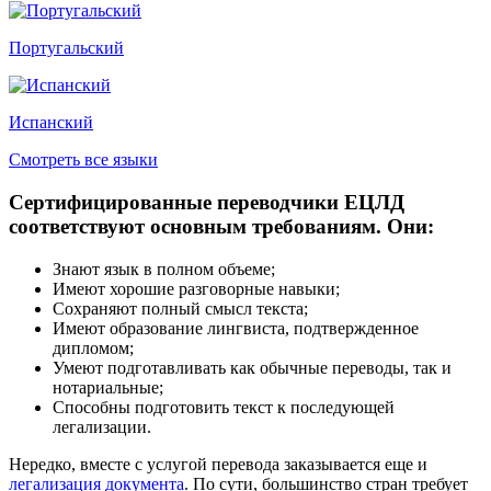
Португальский
Испанский
Смотреть все языки
Сертифицированные переводчики ЕЦЛД
соответствуют основным требованиям. Они:
Знают язык в полном объеме;
Имеют хорошие разговорные навыки;
Сохраняют полный смысл текста;
Имеют образование лингвиста, подтвержденное
дипломом;
Умеют подготавливать как обычные переводы, так и
нотариальные;
Способны подготовить текст к последующей
легализации.
Нередко, вместе с услугой перевода заказывается еще и
легализация документа
. По сути, большинство стран требует