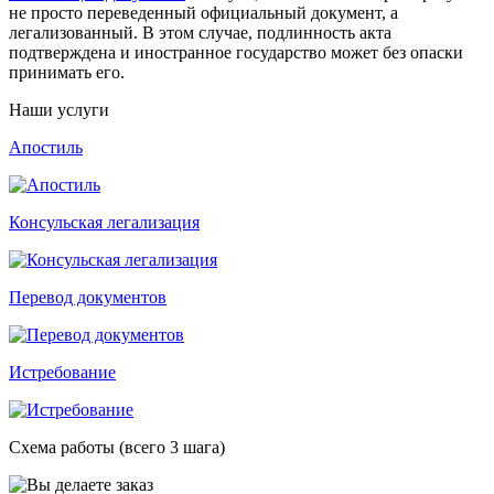
не просто переведенный официальный документ, а
легализованный. В этом случае, подлинность акта
подтверждена и иностранное государство может без опаски
принимать его.
Наши услуги
Апостиль
Консульская легализация
Перевод документов
Истребование
Схема работы (всего 3 шага)