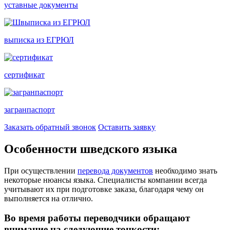
уставные документы
выписка из ЕГРЮЛ
сертификат
загранпаспорт
Заказать обратный звонок
Оставить заявку
Особенности шведского языка
При осуществлении
перевода документов
необходимо знать
некоторые нюансы языка. Специалисты компании всегда
учитывают их при подготовке заказа, благодаря чему он
выполняется на отлично.
Во время работы переводчики обращают
внимание на следующие тонкости: