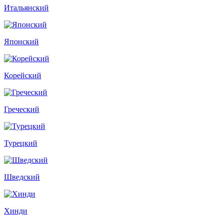
Итальянский
Японский
Корейский
Греческий
Турецкий
Шведский
Хинди