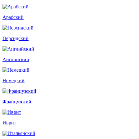
Арабский
Персидский
Английский
Немецкий
Французский
Иврит