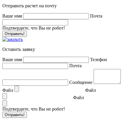
Отправить расчет на почту
Ваше имя
Почта
Подтвердите, что Вы не робот!
Оставить заявку
Ваше имя
Телефон
Почта
Сообщение
Файл
Файл
Файл
Подтвердите, что Вы не робот!