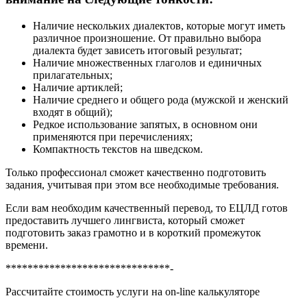
Наличие нескольких диалектов, которые могут иметь
различное произношение. От правильно выбора
диалекта будет зависеть итоговый результат;
Наличие множественных глаголов и единичных
прилагательных;
Наличие артиклей;
Наличие среднего и общего рода (мужской и женский
входят в общий);
Редкое использование запятых, в основном они
применяются при перечислениях;
Компактность текстов на шведском.
Только профессионал сможет качественно подготовить
задания, учитывая при этом все необходимые требования.
Если вам необходим качественный перевод, то ЕЦЛД готов
предоставить лучшего лингвиста, который сможет
подготовить заказ грамотно и в короткий промежуток
времени.
******************************-
Рассчитайте стоимость услуги на on-line калькуляторе