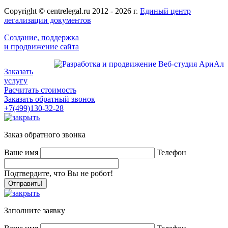
Copyright © centrelegal.ru 2012 - 2026 г.
Единый центр
легализации документов
Создание, поддержка
и продвижение сайта
Заказать
услугу
Расчитать стоимость
Заказать обратный звонок
+7(499)130-32-28
Заказ обратного звонка
Ваше имя
Телефон
Подтвердите, что Вы не робот!
Заполните заявку