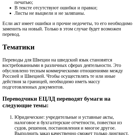
печатью;
В тексте отсутствуют ошибки и правки;
Листы не выцвели и не заляпаны.
Если акт имеет ошибки и прочие недочеты, то его необходимо
заменить на новый. Только в этом случае будет возможен
перевод.
Тематики
Переводы для Швеции на шведский язык становятся
востребованными в различных сферах деятельности. Это
обусловлено тесным коммерческими отношениями между
Россией и Швецией. Чтобы осуществлять те или иные
действия за границей, необходимо иметь массу
подготовленных документов.
Переводчики ЕЦЛД переводят бумаги на
следующие темы:
Юридические: учредительные и уставные акты,
налоговое и бухгалтерские отчетности, повестки из
судов, решения, постановления и многое другое.
Выполнить заказ качественно сможет только лингвист,