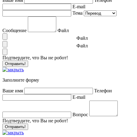
Ваше имя
Телефон
E-mail
Тема
Сообщение
Файл
Файл
Файл
Подтвердите, что Вы не робот!
Заполните форму
Ваше имя
Телефон
E-mail
Вопрос
Подтвердите, что Вы не робот!