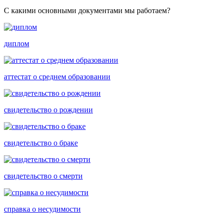
С какими основными документами мы работаем?
диплом
аттестат о среднем образовании
свидетельство о рождении
свидетельство о браке
свидетельство о смерти
справка о несудимости