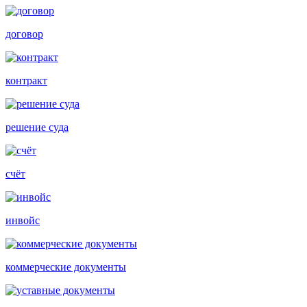
договор
контракт
решение суда
счёт
инвойс
коммерческие документы