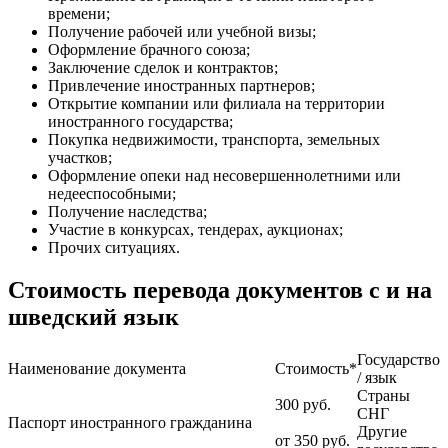
времени;
Получение рабочей или учебной визы;
Оформление брачного союза;
Заключение сделок и контрактов;
Привлечение иностранных партнеров;
Открытие компании или филиала на территории
иностранного государства;
Покупка недвижимости, транспорта, земельных
участков;
Оформление опеки над несовершеннолетними или
недееспособными;
Получение наследства;
Участие в конкурсах, тендерах, аукционах;
Прочих ситуациях.
Стоимость перевода документов с и на
шведский язык
Государство
Наименование документа
Стоимость*
/ язык
Страны
300
руб.
СНГ
Паспорт иностранного гражданина
Другие
от 350
руб.