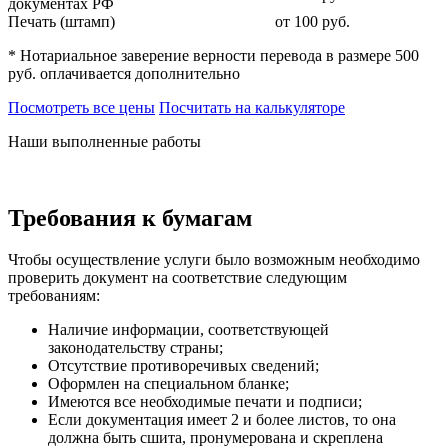
документах РФ
Печать (штамп)
от 100
руб.
* Нотариальное заверение верности перевода в размере 500
руб. оплачивается дополнительно
Посмотреть все цены
Посчитать на калькуляторе
Наши выполненные работы
Требования к бумагам
Чтобы осуществление услуги было возможным необходимо
проверить документ на соответствие следующим
требованиям:
Наличие информации, соответствующей
законодательству страны;
Отсутствие противоречивых сведений;
Оформлен на специальном бланке;
Имеются все необходимые печати и подписи;
Если документация имеет 2 и более листов, то она
должна быть сшита, пронумерована и скреплена