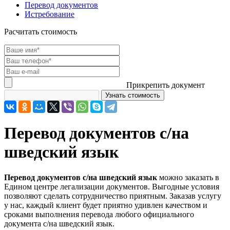
Перевод документов
Истребование
Расчитать стоимость
Прикрепить документ
Перевод документов с/на
шведский язык
Перевод документов с/на шведский язык
можно заказать в
Едином центре легализации документов. Выгодные условия
позволяют сделать сотрудничество приятным. Заказав услугу
у нас, каждый клиент будет приятно удивлен качеством и
сроками выполнения перевода любого официального
документа с/на шведский язык.