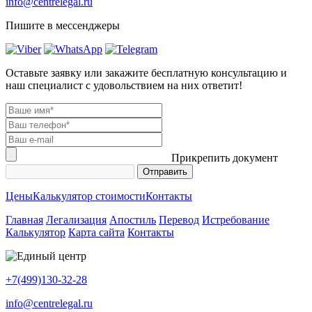
info@centrelegal.ru
Пишите в мессенджеры
Оставьте заявку или закажите бесплатную консультацию и
наш специалист с удовольствием на них ответит!
Прикрепить документ
Цены
Калькулятор стоимости
Контакты
Главная
Легализация
Апостиль
Перевод
Истребование
Калькулятор
Карта сайта
Контакты
+7(499)130-32-28
info@centrelegal.ru