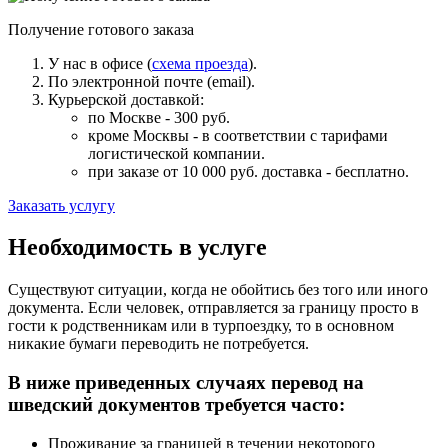
Получение готового заказа
У нас в офисе (
схема проезда
).
По электронной почте (email).
Курьерской доставкой:
по Москве - 300 руб.
кроме Москвы - в соответствии с тарифами
логистической компании.
при заказе от 10 000 руб. доставка -
бесплатно
.
Заказать услугу
Необходимость в услуге
Существуют ситуации, когда не обойтись без того или иного
документа. Если человек, отправляется за границу просто в
гости к родственникам или в турпоездку, то в основном
никакие бумаги переводить не потребуется.
В ниже приведенных случаях перевод на
шведский документов требуется часто:
Проживание за границей в течении некоторого