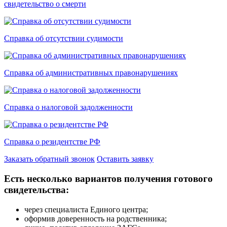
свидетельство о смерти
Справка об отсутствии судимости
Справка об административных правонарушениях
Справка о налоговой задолженности
Справка о резидентстве РФ
Заказать обратный звонок
Оставить заявку
Есть несколько вариантов получения готового
свидетельства:
через специалиста Единого центра;
оформив доверенность на родственника;