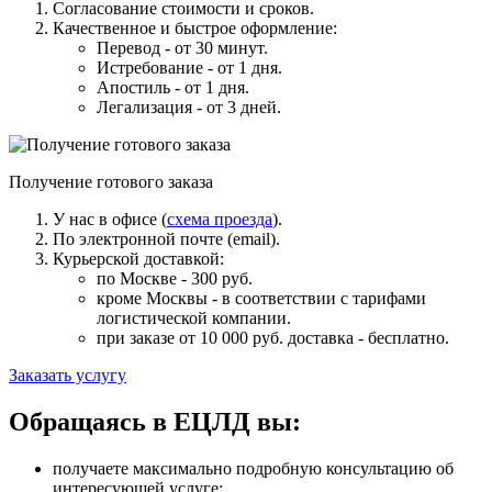
Согласование стоимости и сроков.
Качественное и быстрое оформление:
Перевод - от 30 минут.
Истребование - от 1 дня.
Апостиль - от 1 дня.
Легализация - от 3 дней.
Получение готового заказа
У нас в офисе (
схема проезда
).
По электронной почте (email).
Курьерской доставкой:
по Москве - 300 руб.
кроме Москвы - в соответствии с тарифами
логистической компании.
при заказе от 10 000 руб. доставка -
бесплатно
.
Заказать услугу
Обращаясь в ЕЦЛД вы:
получаете максимально подробную консультацию об
интересующей услуге;