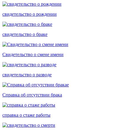
свидетельство о рождении
свидетельство о браке
Свидетельство о смене имени
свидетельство о разводе
Справка об отсутствии брака
cправка о стаже работы