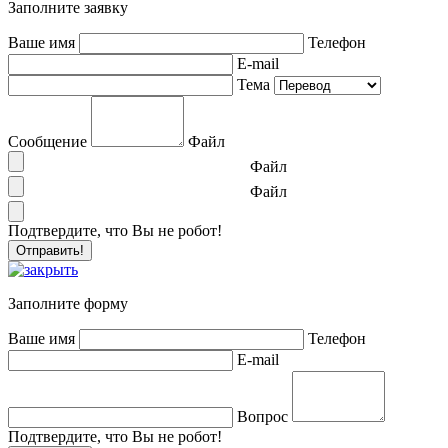
Заполните заявку
Ваше имя
Телефон
E-mail
Тема
Сообщение
Файл
Файл
Файл
Подтвердите, что Вы не робот!
Заполните форму
Ваше имя
Телефон
E-mail
Вопрос
Подтвердите, что Вы не робот!