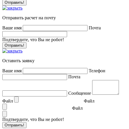
Отправить расчет на почту
Ваше имя
Почта
Подтвердите, что Вы не робот!
Оставить заявку
Ваше имя
Телефон
Почта
Сообщение
Файл
Файл
Файл
Подтвердите, что Вы не робот!