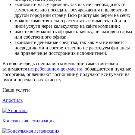
экономите массу времени, так как нет необходимости
самостоятельно посещать госучреждения и вылетать в
другой город или страну. Всю работу мы берем на себя;
можете самостоятельно рассчитать стоимость той или
иной услуги через калькулятор на сайте компании;
имеете возможность оформить заявку, не выходя из дома
или собственного офиса;
экономите денежные средства, так как мы не является
посредниками и соответственно не расходуем финансы
на привлечение посторонних исполнителей.
В свою очередь специалисты компании самостоятельно
занимаются
истребованием документа
, обращаются в нужные
госорганы, оплачивают госпошлину, получают все бумаги на
руки и передают их клиенту.
Наши услуги
Апостиль
Консульская легализация