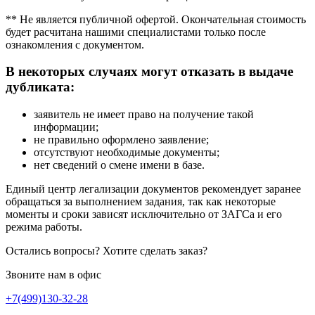
** Не является публичной офертой. Окончательная стоимость
будет расчитана нашими специалистами только после
ознакомления с документом.
В некоторых случаях могут отказать в выдаче
дубликата:
заявитель не имеет право на получение такой
информации;
не правильно оформлено заявление;
отсутствуют необходимые документы;
нет сведений о смене имени в базе.
Единый центр легализации документов рекомендует заранее
обращаться за выполнением задания, так как некоторые
моменты и сроки зависят исключительно от ЗАГСа и его
режима работы.
Остались вопросы? Хотите сделать заказ?
Звоните нам в офис
+7(499)130-32-28