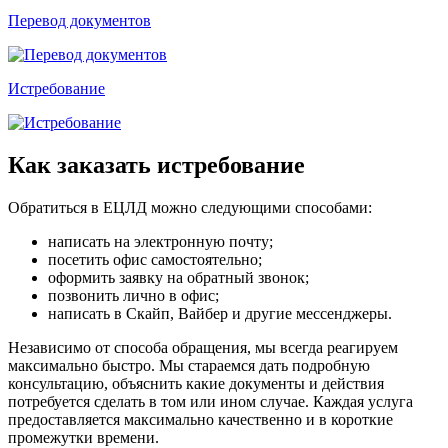
Перевод документов
Истребование
Как заказать истребование
Обратиться в ЕЦЛД можно следующими способами:
написать на электронную почту;
посетить офис самостоятельно;
оформить заявку на обратный звонок;
позвонить лично в офис;
написать в Скайп, Вайбер и другие мессенджеры.
Независимо от способа обращения, мы всегда реагируем
максимально быстро. Мы стараемся дать подробную
консультацию, объяснить какие документы и действия
потребуется сделать в том или ином случае. Каждая услуга
предоставляется максимально качественно и в короткие
промежутки времени.