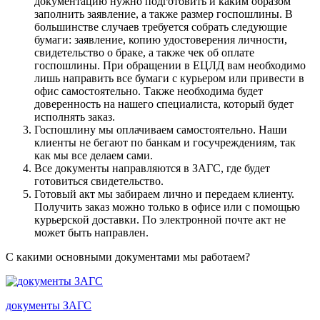
документацию нужно подготовить и каким образом
заполнить заявление, а также размер госпошлины. В
большинстве случаев требуется собрать следующие
бумаги: заявление, копию удостоверения личности,
свидетельство о браке, а также чек об оплате
госпошлины. При обращении в ЕЦЛД вам необходимо
лишь направить все бумаги с курьером или привести в
офис самостоятельно. Также необходима будет
доверенность на нашего специалиста, который будет
исполнять заказ.
Госпошлину мы оплачиваем самостоятельно. Наши
клиенты не бегают по банкам и госучреждениям, так
как мы все делаем сами.
Все документы направляются в ЗАГС, где будет
готовиться свидетельство.
Готовый акт мы забираем лично и передаем клиенту.
Получить заказ можно только в офисе или с помощью
курьерской доставки. По электронной почте акт не
может быть направлен.
С какими основными документами мы работаем?
документы ЗАГС