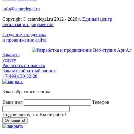
info@centrelegal.ru
Copyright © centrelegal.ru 2012 - 2026 г.
Единый центр
легализации документов
Создание, поддержка
и продвижение сайта
Заказать
услугу
Расчитать стоимость
Заказать обратный звонок
+7(499)130-32-28
Заказ обратного звонка
Ваше имя
Телефон
Подтвердите, что Вы не робот!