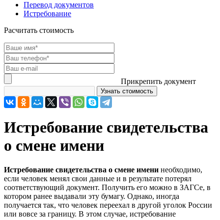
Перевод документов
Истребование
Расчитать стоимость
Прикрепить документ
Истребование свидетельства
о смене имени
Истребование свидетельства о смене имени
необходимо,
если человек менял свои данные и в результате потерял
соответствующий документ. Получить его можно в ЗАГСе, в
котором ранее выдавали эту бумагу. Однако, иногда
получается так, что человек переехал в другой уголок России
или вовсе за границу. В этом случае, истребование