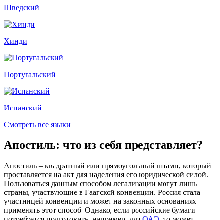
Шведский
Хинди
Португальский
Испанский
Смотреть все языки
Апостиль: что из себя представляет?
Апостиль – квадратный или прямоугольный штамп, который
проставляется на акт для наделения его юридической силой.
Пользоваться данным способом легализации могут лишь
страны, участвующие в Гаагской конвенции. Россия стала
участницей конвенции и может на законных основаниях
применять этот способ. Однако, если российские бумаги
потребуется подготовить, например, для
ОАЭ
, то может