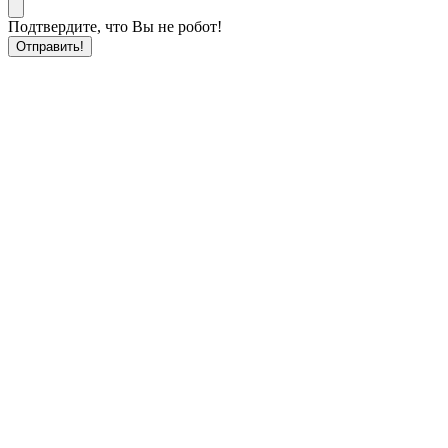
Подтвердите, что Вы не робот!