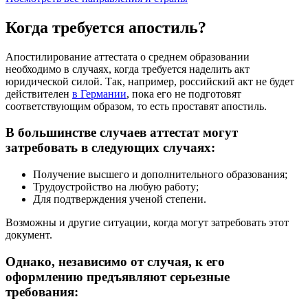
Когда требуется апостиль?
Апостилирование аттестата о среднем образовании
необходимо в случаях, когда требуется наделить акт
юридической силой. Так, например, российский акт не будет
действителен
в Германии
, пока его не подготовят
соответствующим образом, то есть проставят апостиль.
В большинстве случаев аттестат могут
затребовать в следующих случаях:
Получение высшего и дополнительного образования;
Трудоустройство на любую работу;
Для подтверждения ученой степени.
Возможны и другие ситуации, когда могут затребовать этот
документ.
Однако, независимо от случая, к его
оформлению предъявляют серьезные
требования: