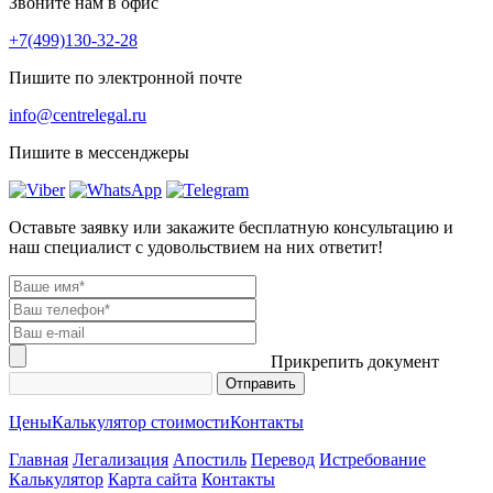
Звоните нам в офис
+7(499)130-32-28
Пишите по электронной почте
info@centrelegal.ru
Пишите в мессенджеры
Оставьте заявку или закажите бесплатную консультацию и
наш специалист с удовольствием на них ответит!
Прикрепить документ
Цены
Калькулятор стоимости
Контакты
Главная
Легализация
Апостиль
Перевод
Истребование
Калькулятор
Карта сайта
Контакты