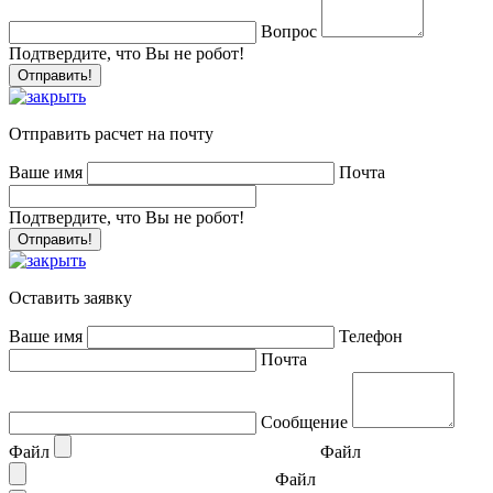
Вопрос
Подтвердите, что Вы не робот!
Отправить расчет на почту
Ваше имя
Почта
Подтвердите, что Вы не робот!
Оставить заявку
Ваше имя
Телефон
Почта
Сообщение
Файл
Файл
Файл