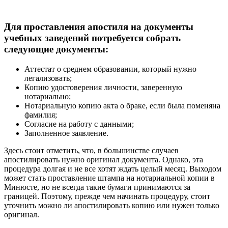
Для проставления апостиля на документы
учебных заведений потребуется собрать
следующие документы:
Аттестат о среднем образовании, который нужно
легализовать;
Копию удостоверения личности, заверенную
нотариально;
Нотариальную копию акта о браке, если была поменяна
фамилия;
Согласие на работу с данными;
Заполненное заявление.
Здесь стоит отметить, что, в большинстве случаев
апостилировать нужно оригинал документа. Однако, эта
процедура долгая и не все хотят ждать целый месяц. Выходом
может стать проставление штампа на нотариальной копии в
Минюсте, но не всегда такие бумаги принимаются за
границей. Поэтому, прежде чем начинать процедуру, стоит
уточнить можно ли апостилировать копию или нужен только
оригинал.