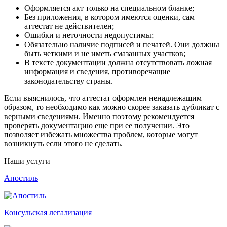
Оформляется акт только на специальном бланке;
Без приложения, в котором имеются оценки, сам
аттестат не действителен;
Ошибки и неточности недопустимы;
Обязательно наличие подписей и печатей. Они должны
быть четкими и не иметь смазанных участков;
В тексте документации должна отсутствовать ложная
информация и сведения, противоречащие
законодательству страны.
Если выяснилось, что аттестат оформлен ненадлежащим
образом, то необходимо как можно скорее заказать дубликат с
верными сведениями. Именно поэтому рекомендуется
проверять документацию еще при ее получении. Это
позволяет избежать множества проблем, которые могут
возникнуть если этого не сделать.
Наши услуги
Апостиль
Консульская легализация