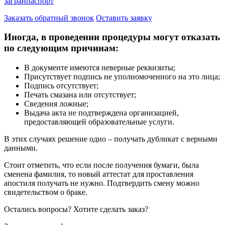
загранпаспорт
Заказать обратный звонок
Оставить заявку
Иногда, в проведении процедуры могут отказать
по следующим причинам:
В документе имеются неверные реквизиты;
Присутствует подпись не уполномоченного на это лица;
Подпись отсутствует;
Печать смазана или отсутствует;
Сведения ложные;
Выдача акта не подтверждена организацией,
предоставляющей образовательные услуги.
В этих случаях решение одно – получать дубликат с верными
данными.
Стоит отметить, что если после получения бумаги, была
сменена фамилия, то новый аттестат для проставления
апостиля получать не нужно. Подтвердить смену можно
свидетельством о браке.
Остались вопросы? Хотите сделать заказ?