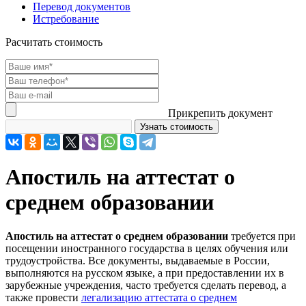
Перевод документов
Истребование
Расчитать стоимость
Прикрепить документ
Апостиль на аттестат о
среднем образовании
Апостиль на аттестат о среднем образовании
требуется при
посещении иностранного государства в целях обучения или
трудоустройства. Все документы, выдаваемые в России,
выполняются на русском языке, а при предоставлении их в
зарубежные учреждения, часто требуется сделать перевод, а
также провести
легализацию аттестата о среднем