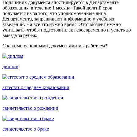
Подлинник документа апостилируется в Департаменте
образования, в течение 1 месяца. Такой долгий срок
получается из-за того, что уполномоченные лица
Департамента, запрашивают информацию у учебных
заведений. На все это нужно время. Этот момент нужно
учитывать, чтобы подготовить акт своевременно и успеть до
выезда за рубеж.
С какими основными документами мы работаем?
диплом
аттестат о среднем образовании
свидетельство о рождении
свидетельство о браке