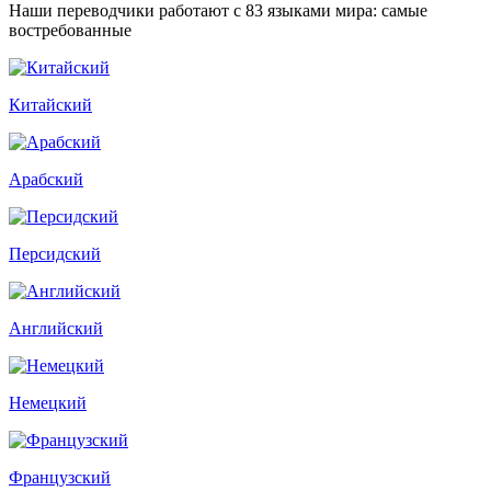
Наши переводчики работают с 83 языками мира: самые
востребованные
Китайский
Арабский
Персидский
Английский
Немецкий
Французский