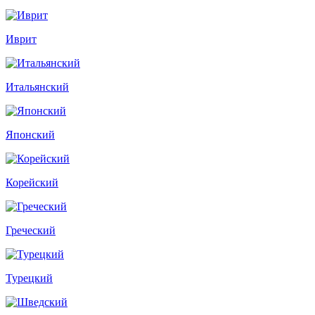
Иврит
Итальянский
Японский
Корейский
Греческий
Турецкий