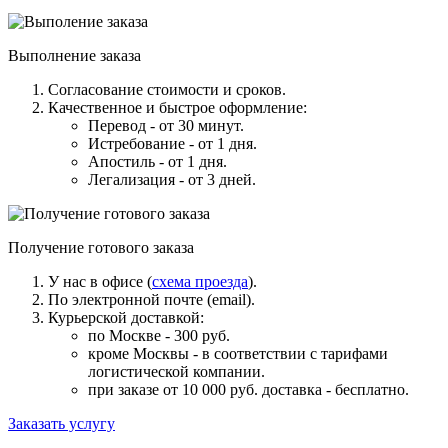
Выполнение заказа
Согласование стоимости и сроков.
Качественное и быстрое оформление:
Перевод - от 30 минут.
Истребование - от 1 дня.
Апостиль - от 1 дня.
Легализация - от 3 дней.
Получение готового заказа
У нас в офисе (
схема проезда
).
По электронной почте (email).
Курьерской доставкой:
по Москве - 300 руб.
кроме Москвы - в соответствии с тарифами
логистической компании.
при заказе от 10 000 руб. доставка -
бесплатно
.
Заказать услугу