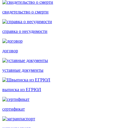
свидетельство о смерти
справка о несудимости
договор
уставные документы
выписка из ЕГРЮЛ
сертификат