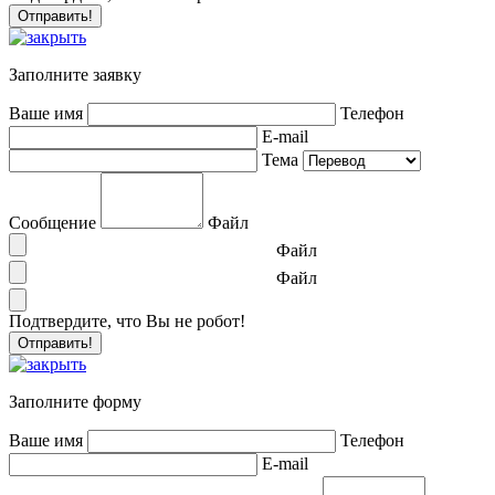
Заполните заявку
Ваше имя
Телефон
E-mail
Тема
Сообщение
Файл
Файл
Файл
Подтвердите, что Вы не робот!
Заполните форму
Ваше имя
Телефон
E-mail