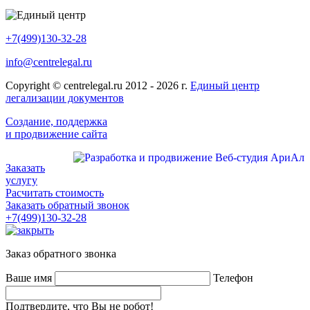
+7(499)130-32-28
info@centrelegal.ru
Copyright © centrelegal.ru 2012 - 2026 г.
Единый центр
легализации документов
Создание, поддержка
и продвижение сайта
Заказать
услугу
Расчитать стоимость
Заказать обратный звонок
+7(499)130-32-28
Заказ обратного звонка
Ваше имя
Телефон
Подтвердите, что Вы не робот!