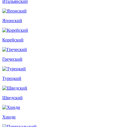
Итальянский
Японский
Корейский
Греческий
Турецкий
Шведский
Хинди