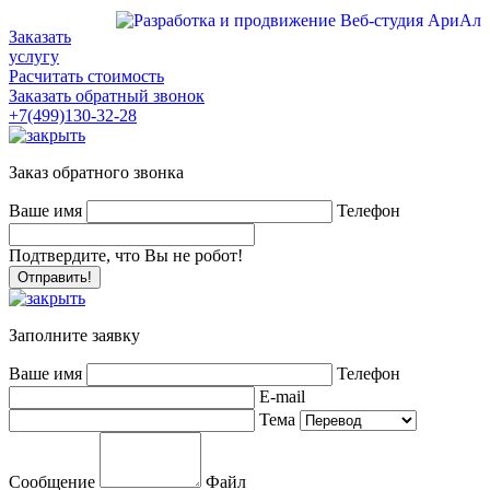
Заказать
услугу
Расчитать стоимость
Заказать обратный звонок
+7(499)130-32-28
Заказ обратного звонка
Ваше имя
Телефон
Подтвердите, что Вы не робот!
Заполните заявку
Ваше имя
Телефон
E-mail
Тема
Сообщение
Файл