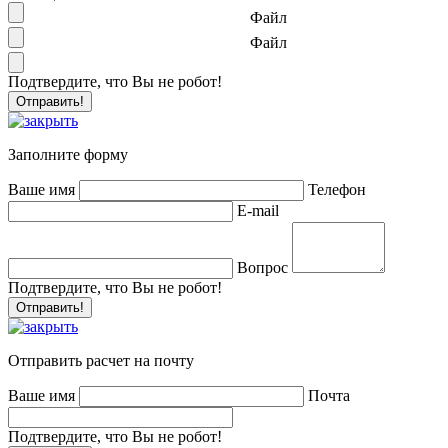
Файл
Файл
Подтвердите, что Вы не робот!
Заполните форму
Ваше имя
Телефон
E-mail
Вопрос
Подтвердите, что Вы не робот!
Отправить расчет на почту
Ваше имя
Почта
Подтвердите, что Вы не робот!