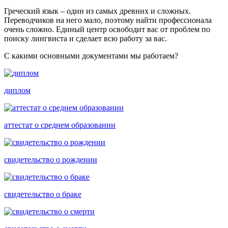
Греческий язык – один из самых древних и сложных.
Переводчиков на него мало, поэтому найти профессионала
очень сложно. Единый центр освободит вас от проблем по
поиску лингвиста и сделает всю работу за вас.
С какими основными документами мы работаем?
диплом
аттестат о среднем образовании
свидетельство о рождении
свидетельство о браке