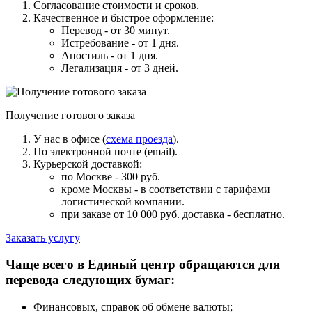
Согласование стоимости и сроков.
Качественное и быстрое оформление:
Перевод - от 30 минут.
Истребование - от 1 дня.
Апостиль - от 1 дня.
Легализация - от 3 дней.
Получение готового заказа
У нас в офисе (
схема проезда
).
По электронной почте (email).
Курьерской доставкой:
по Москве - 300 руб.
кроме Москвы - в соответствии с тарифами
логистической компании.
при заказе от 10 000 руб. доставка -
бесплатно
.
Заказать услугу
Чаще всего в Единый центр обращаются для
перевода следующих бумаг:
Финансовых, справок об обмене валюты;