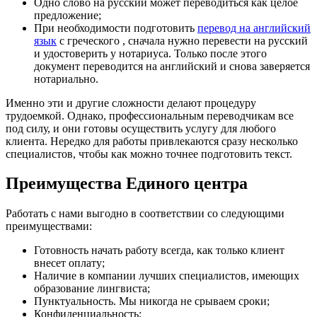
Одно слово на русский может переводиться как целое
предложение;
При необходимости подготовить
перевод на английский
язык
с греческого , сначала нужно перевести на русский
и удостоверить у нотариуса. Только после этого
документ переводится на английский и снова заверяется
нотариально.
Именно эти и другие сложности делают процедуру
трудоемкой. Однако, профессиональным переводчикам все
под силу, и они готовы осуществить услугу для любого
клиента. Нередко для работы привлекаются сразу несколько
специалистов, чтобы как можно точнее подготовить текст.
Преимущества Единого центра
Работать с нами выгодно в соответствии со следующими
преимуществами:
Готовность начать работу всегда, как только клиент
внесет оплату;
Наличие в компании лучших специалистов, имеющих
образование лингвиста;
Пунктуальность. Мы никогда не срываем сроки;
Конфиденциальность;