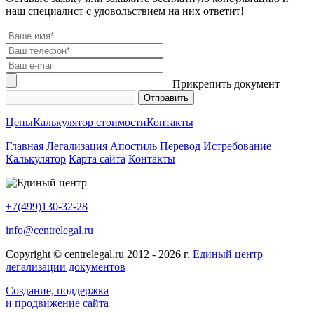
наш специалист с удовольствием на них ответит!
Прикрепить документ
Цены
Калькулятор стоимости
Контакты
Главная
Легализация
Апостиль
Перевод
Истребование
Калькулятор
Карта сайта
Контакты
+7(499)130-32-28
info@centrelegal.ru
Copyright © centrelegal.ru 2012 - 2026 г.
Единый центр
легализации документов
Создание, поддержка
и продвижение сайта