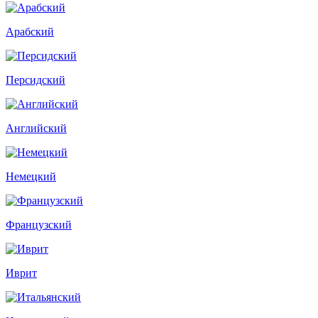
Арабский
Персидский
Английский
Немецкий
Французский
Иврит