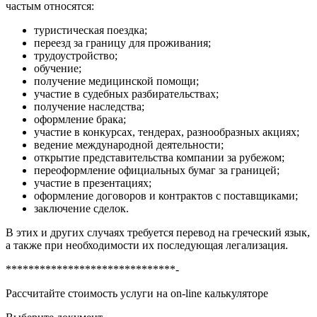
частым относятся:
туристическая поездка;
переезд за границу для проживания;
трудоустройство;
обучение;
получение медицинской помощи;
участие в судебных разбирательствах;
получение наследства;
оформление брака;
участие в конкурсах, тендерах, разнообразных акциях;
ведение международной деятельности;
открытие представительства компании за рубежом;
переоформление официальных бумаг за границей;
участие в презентациях;
оформление договоров и контрактов с поставщиками;
заключение сделок.
В этих и других случаях требуется перевод на греческий язык,
а также при необходимости их последующая легализация.
******************************-
Рассчитайте стоимость услуги на on-line калькуляторе