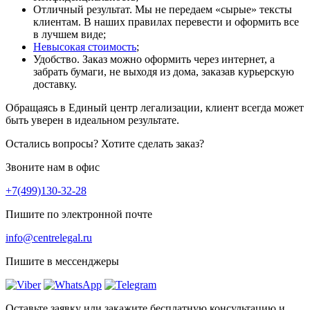
Отличный результат. Мы не передаем «сырые» тексты
клиентам. В наших правилах перевести и оформить все
в лучшем виде;
Невысокая стоимость
;
Удобство. Заказ можно оформить через интернет, а
забрать бумаги, не выходя из дома, заказав курьерскую
доставку.
Обращаясь в Единый центр легализации, клиент всегда может
быть уверен в идеальном результате.
Остались вопросы? Хотите сделать заказ?
Звоните нам в офис
+7(499)130-32-28
Пишите по электронной почте
info@centrelegal.ru
Пишите в мессенджеры
Оставьте заявку или закажите бесплатную консультацию и