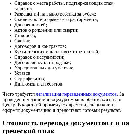
Справок с места работы, подтверждающих стаж,
зарплату;
Разрешений на вывоз ребенка за рубеж;
Свидетельств о браке / его расторжении;
Доверенностей;
Актов о рождении или смерти;
Инвойсов;
Счетов;
Договоров и контрактов;
Бухгалтерских и налоговых отчетностей;
Справок о несудимости;
Договоров купли-продажи;
Учредительных документов;
Уставов
Сертификатов;
Дипломов и аттестатов.
Часто требуется
легализация переведенных документов
. За
проведением данной процедуры можно обратиться в наш
Центр. В короткий промежуток времени, специалисты
оформят документацию и предоставят готовый результат.
Стоимость перевода документов с и на
греческий язык