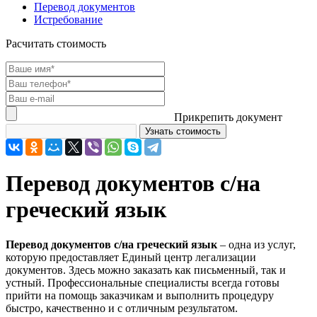
Перевод документов
Истребование
Расчитать стоимость
Прикрепить документ
Перевод документов с/на
греческий язык
Перевод документов с/на греческий язык
– одна из услуг,
которую предоставляет Единый центр легализации
документов. Здесь можно заказать как письменный, так и
устный. Профессиональные специалисты всегда готовы
прийти на помощь заказчикам и выполнить процедуру
быстро, качественно и с отличным результатом.