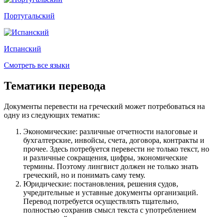
Португальский
Испанский
Смотреть все языки
Тематики перевода
Документы перевести на греческий может потребоваться на
одну из следующих тематик:
Экономические: различные отчетности налоговые и
бухгалтерские, инвойсы, счета, договора, контракты и
прочее. Здесь потребуется перевести не только текст, но
и различные сокращения, цифры, экономические
термины. Поэтому лингвист должен не только знать
греческий, но и понимать саму тему.
Юридические: постановления, решения судов,
учредительные и уставные документы организаций.
Перевод потребуется осуществлять тщательно,
полностью сохранив смысл текста с употреблением