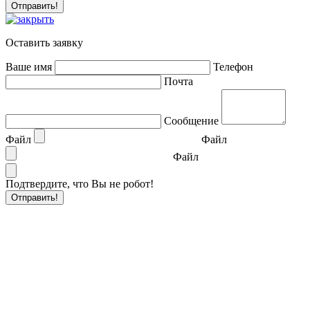
Оставить заявку
Ваше имя
Телефон
Почта
Сообщение
Файл
Файл
Файл
Подтвердите, что Вы не робот!