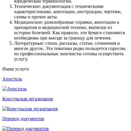
юридической терминологии.
Технические: документация с техническими
характеристиками, аннотации, инструкции, чертежи,
схемы и прочие акты.
Медицинские: разнообразные справки, аннотации к
препаратам и медицинской технике, выписки из
истории болезней. Как правило, эти бумаги становятся
необходимы при выезде за границу для лечения.
Литературные: стихи, рассказы, статьи, сочинения и
многое другое. Эта тематика редко пользуется спросом,
но профессиональные лингвисты готовы осуществить
услугу.
Наши услуги
Апостиль
Консульская легализация
Перевод документов