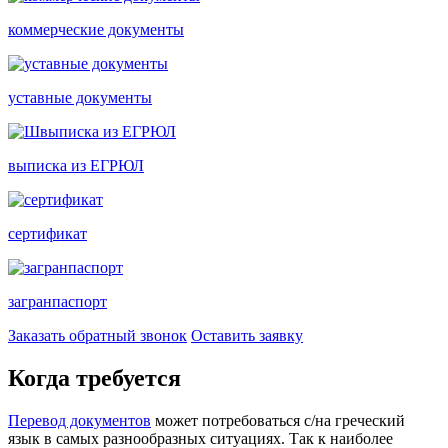
коммерческие документы
уставные документы
выписка из ЕГРЮЛ
сертификат
загранпаспорт
Заказать обратный звонок
Оставить заявку
Когда требуется
Перевод документов
может потребоваться с/на греческий
язык в самых разнообразных ситуациях. Так к наиболее