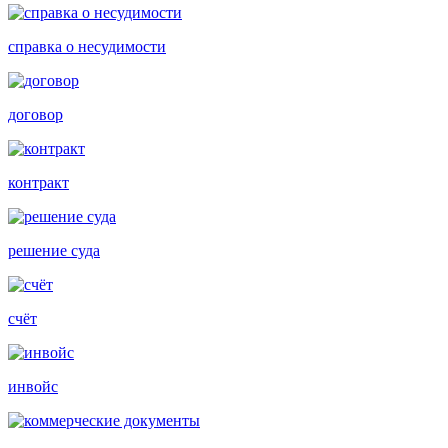
справка о несудимости
договор
контракт
решение суда
счёт
инвойс