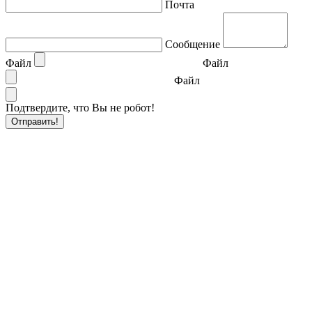
Почта
Сообщение
Файл
Файл
Файл
Подтвердите, что Вы не робот!