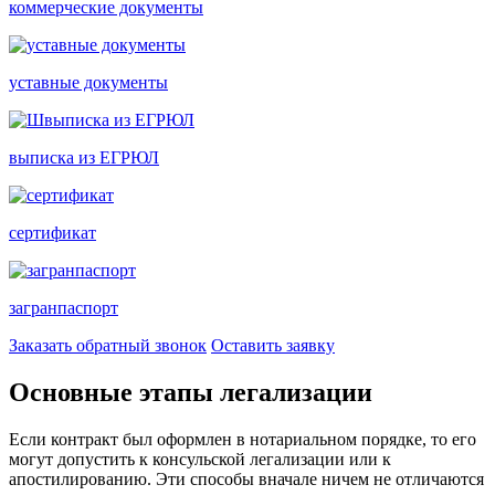
коммерческие документы
уставные документы
выписка из ЕГРЮЛ
сертификат
загранпаспорт
Заказать обратный звонок
Оставить заявку
Основные этапы легализации
Если контракт был оформлен в нотариальном порядке, то его
могут допустить к консульской легализации или к
апостилированию. Эти способы вначале ничем не отличаются