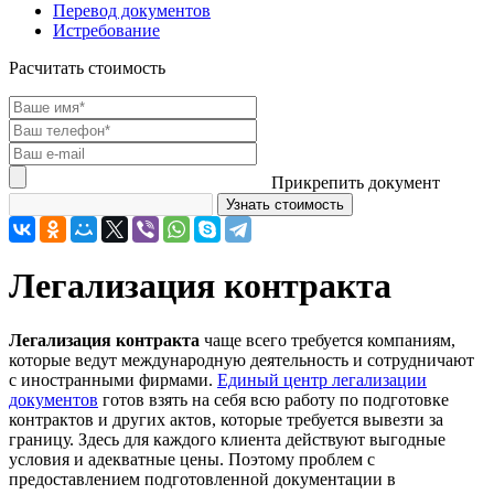
Перевод документов
Истребование
Расчитать стоимость
Прикрепить документ
Легализация контракта
Легализация контракта
чаще всего требуется компаниям,
которые ведут международную деятельность и сотрудничают
с иностранными фирмами.
Единый центр легализации
документов
готов взять на себя всю работу по подготовке
контрактов и других актов, которые требуется вывезти за
границу. Здесь для каждого клиента действуют выгодные
условия и адекватные цены. Поэтому проблем с
предоставлением подготовленной документации в