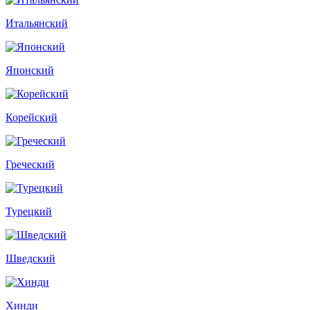
Итальянский
Японский
Корейский
Греческий
Турецкий
Шведский
Хинди