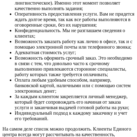
лингвистическое). Именно этот момент позволяет
качественно выполнять задания;
Оперативность предоставления услуги. Вам не придется
ждать долгое время, так как все работы выполняются в
оговоренные сроки, без их нарушения;
Конфиденциальность. Мы не разглашаем сведения о
клиентах;
Возможность заказать работу как лично в офисе, так и с
помощью электронной почты или телефонного звонка;
Адекватная стоимость услуг;
Возможность оформить срочный заказ. Это необходимо
в связи с тем, что довольно часто к срочному
выполнению привлекаются сторонние специалисты,
работу которых также требуется оплачивать;
Оплата любым удобным способом, например,
банковской картой, наличными или с помощью систем
электронных денег;
За каждым клиентом закрепляется личный менеджер,
который будет сопровождать его начиная от заказа
услуги и заканчивая выдачей готовой работы на руки;
Индивидуальный подход к каждому заказчику и учет
его требований.
На самом деле список можно продолжить. Клиенты Единого
центра всегда могут рассчитывать на качественность,