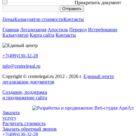
Прикрепить документ
Цены
Калькулятор стоимости
Контакты
Главная
Легализация
Апостиль
Перевод
Истребование
Калькулятор
Карта сайта
Контакты
+7(499)130-32-28
info@centrelegal.ru
Copyright © centrelegal.ru 2012 - 2026 г.
Единый центр
легализации документов
Создание, поддержка
и продвижение сайта
Заказать
услугу
Расчитать стоимость
Заказать обратный звонок
+7(499)130-32-28