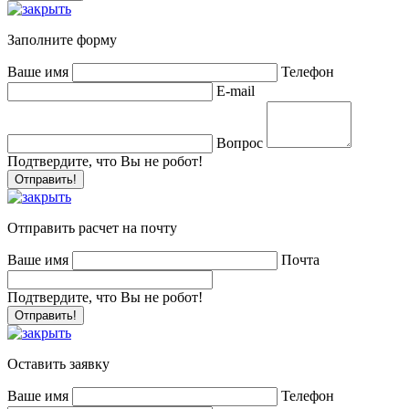
Заполните форму
Ваше имя
Телефон
E-mail
Вопрос
Подтвердите, что Вы не робот!
Отправить расчет на почту
Ваше имя
Почта
Подтвердите, что Вы не робот!
Оставить заявку
Ваше имя
Телефон