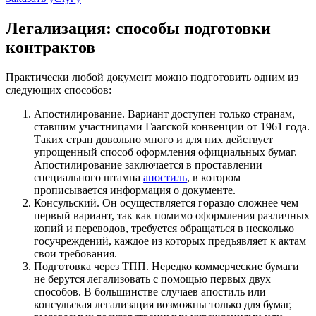
Легализация: способы подготовки
контрактов
Практически любой документ можно подготовить одним из
следующих способов:
Апостилирование. Вариант доступен только странам,
ставшим участницами Гаагской конвенции от 1961 года.
Таких стран довольно много и для них действует
упрощенный способ оформления официальных бумаг.
Апостилирование заключается в проставлении
специального штампа
апостиль
, в котором
прописывается информация о документе.
Консульский. Он осуществляется гораздо сложнее чем
первый вариант, так как помимо оформления различных
копий и переводов, требуется обращаться в несколько
госучреждений, каждое из которых предъявляет к актам
свои требования.
Подготовка через ТПП. Нередко коммерческие бумаги
не берутся легализовать с помощью первых двух
способов. В большинстве случаев апостиль или
консульская легализация возможны только для бумаг,