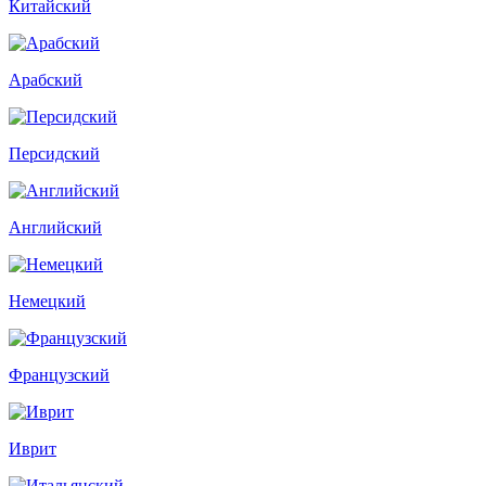
Китайский
Арабский
Персидский
Английский
Немецкий
Французский
Иврит