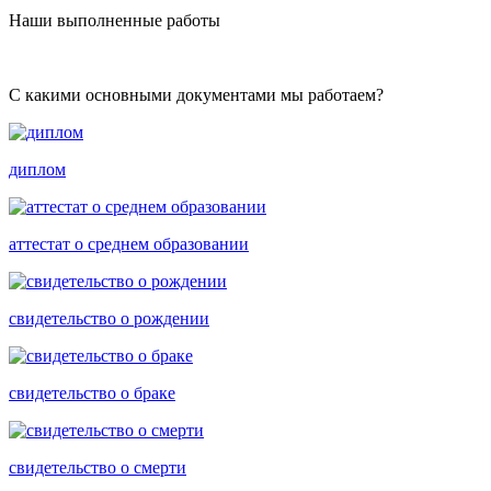
Наши выполненные работы
С какими основными документами мы работаем?
диплом
аттестат о среднем образовании
свидетельство о рождении
свидетельство о браке
свидетельство о смерти