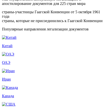
апостилирование документов для 225 стран мира
страны-участницы Гаагской Конвенции от 5 октября 1961
года
страны, которые не присоединились к Гаагской Конвенции
Популярные направления легализации документов
Китай
ОАЭ
Иран
Канада