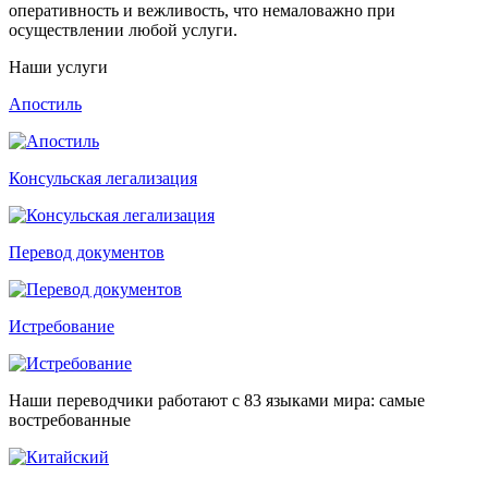
оперативность и вежливость, что немаловажно при
осуществлении любой услуги.
Наши услуги
Апостиль
Консульская легализация
Перевод документов
Истребование
Наши переводчики работают с 83 языками мира: самые
востребованные