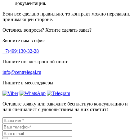
документация.
Если все сделано правильно, то контракт можно передавать
принимающей стороне.
Остались вопросы? Хотите сделать заказ?
Звоните нам в офис
+7(499)130-32-28
Пишите по электронной почте
info@centrelegal.ru
Пишите в мессенджеры
Оставьте заявку или закажите бесплатную консультацию и
наш специалист с удовольствием на них ответит!