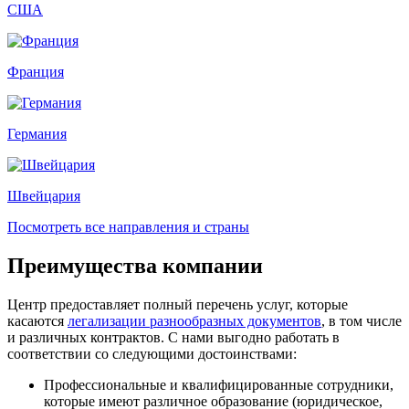
США
Франция
Германия
Швейцария
Посмотреть все направления и страны
Преимущества компании
Центр предоставляет полный перечень услуг, которые
касаются
легализации разнообразных документов
, в том числе
и различных контрактов. С нами выгодно работать в
соответствии со следующими достоинствами:
Профессиональные и квалифицированные сотрудники,
которые имеют различное образование (юридическое,