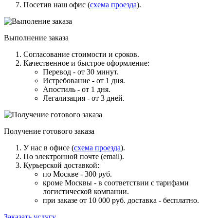
Посетив наш офис (
схема проезда
).
Выполнение заказа
Согласование стоимости и сроков.
Качественное и быстрое оформление:
Перевод - от 30 минут.
Истребование - от 1 дня.
Апостиль - от 1 дня.
Легализация - от 3 дней.
Получение готового заказа
У нас в офисе (
схема проезда
).
По электронной почте (email).
Курьерской доставкой:
по Москве - 300 руб.
кроме Москвы - в соответствии с тарифами
логистической компании.
при заказе от 10 000 руб. доставка -
бесплатно
.
Заказать услугу