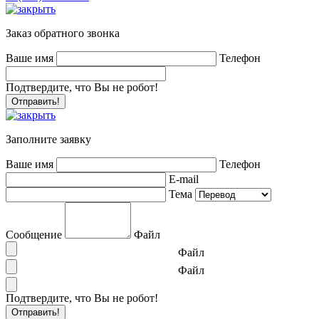
Заказ обратного звонка
Ваше имя
Телефон
Подтвердите, что Вы не робот!
Заполните заявку
Ваше имя
Телефон
E-mail
Тема
Сообщение
Файл
Файл
Файл
Подтвердите, что Вы не робот!