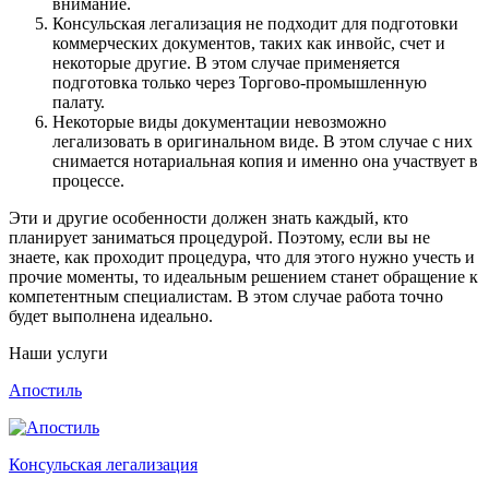
внимание.
Консульская легализация не подходит для подготовки
коммерческих документов, таких как инвойс, счет и
некоторые другие. В этом случае применяется
подготовка только через Торгово-промышленную
палату.
Некоторые виды документации невозможно
легализовать в оригинальном виде. В этом случае с них
снимается нотариальная копия и именно она участвует в
процессе.
Эти и другие особенности должен знать каждый, кто
планирует заниматься процедурой. Поэтому, если вы не
знаете, как проходит процедура, что для этого нужно учесть и
прочие моменты, то идеальным решением станет обращение к
компетентным специалистам. В этом случае работа точно
будет выполнена идеально.
Наши услуги
Апостиль
Консульская легализация