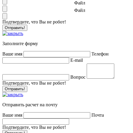
Файл
Файл
Подтвердите, что Вы не робот!
Заполните форму
Ваше имя
Телефон
E-mail
Вопрос
Подтвердите, что Вы не робот!
Отправить расчет на почту
Ваше имя
Почта
Подтвердите, что Вы не робот!