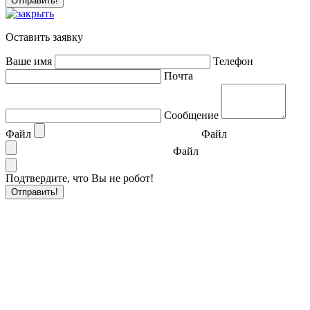
Оставить заявку
Ваше имя
Телефон
Почта
Сообщение
Файл
Файл
Файл
Подтвердите, что Вы не робот!