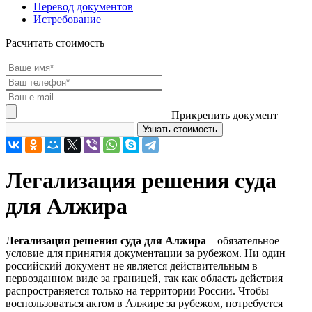
Перевод документов
Истребование
Расчитать стоимость
Прикрепить документ
Легализация решения суда
для Алжира
Легализация решения суда для Алжира
– обязательное
условие для принятия документации за рубежом. Ни один
российский документ не является действительным в
первозданном виде за границей, так как область действия
распространяется только на территории России. Чтобы
воспользоваться актом в Алжире за рубежом, потребуется