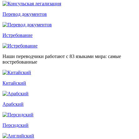
Перевод документов
Истребование
Наши переводчики работают с 83 языками мира: самые
востребованные
Китайский
Арабский
Персидский