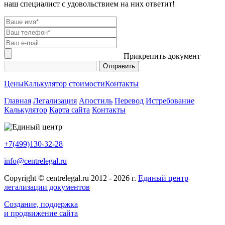
наш специалист с удовольствием на них ответит!
Прикрепить документ
Цены
Калькулятор стоимости
Контакты
Главная
Легализация
Апостиль
Перевод
Истребование
Калькулятор
Карта сайта
Контакты
+7(499)130-32-28
info@centrelegal.ru
Copyright © centrelegal.ru 2012 - 2026 г.
Единый центр
легализации документов
Создание, поддержка
и продвижение сайта