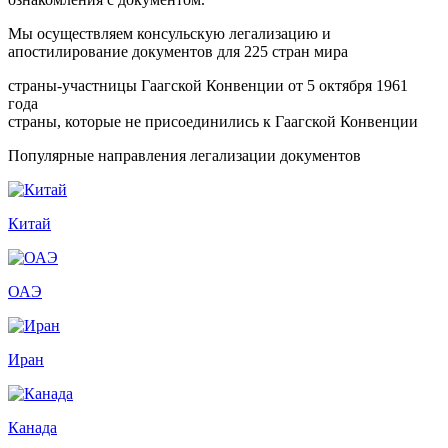
Мы осуществляем консульскую легализацию и
апостилирование документов для 225 стран мира
страны-участницы Гаагской Конвенции от 5 октября 1961
года
страны, которые не присоединились к Гаагской Конвенции
Популярные направления легализации документов
Китай
ОАЭ
Иран
Канада