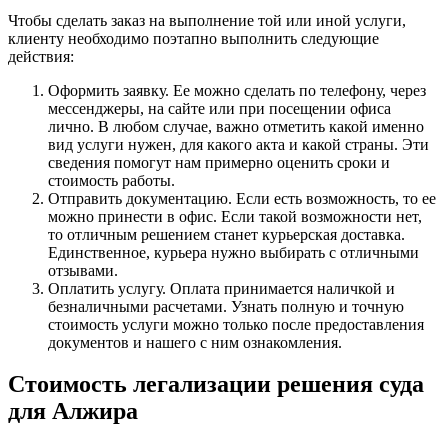
Чтобы сделать заказ на выполнение той или иной услуги,
клиенту необходимо поэтапно выполнить следующие
действия:
Оформить заявку. Ее можно сделать по телефону, через
мессенджеры, на сайте или при посещении офиса
лично. В любом случае, важно отметить какой именно
вид услуги нужен, для какого акта и какой страны. Эти
сведения помогут нам примерно оценить сроки и
стоимость работы.
Отправить документацию. Если есть возможность, то ее
можно принести в офис. Если такой возможности нет,
то отличным решением станет курьерская доставка.
Единственное, курьера нужно выбирать с отличными
отзывами.
Оплатить услугу. Оплата принимается наличкой и
безналичными расчетами. Узнать полную и точную
стоимость услуги можно только после предоставления
документов и нашего с ним ознакомления.
Стоимость легализации решения суда
для Алжира