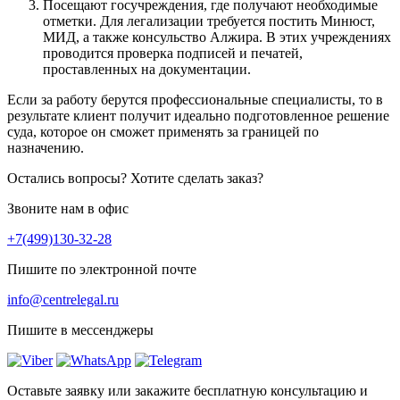
Посещают госучреждения, где получают необходимые
отметки. Для легализации требуется постить Минюст,
МИД, а также консульство Алжира. В этих учреждениях
проводится проверка подписей и печатей,
проставленных на документации.
Если за работу берутся профессиональные специалисты, то в
результате клиент получит идеально подготовленное решение
суда, которое он сможет применять за границей по
назначению.
Остались вопросы? Хотите сделать заказ?
Звоните нам в офис
+7(499)130-32-28
Пишите по электронной почте
info@centrelegal.ru
Пишите в мессенджеры
Оставьте заявку или закажите бесплатную консультацию и