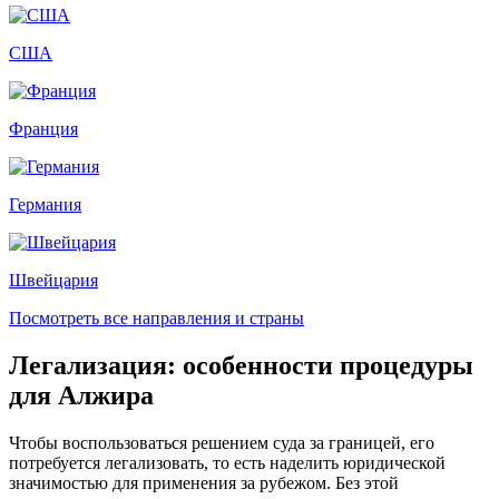
США
Франция
Германия
Швейцария
Посмотреть все направления и страны
Легализация: особенности процедуры
для Алжира
Чтобы воспользоваться решением суда за границей, его
потребуется легализовать, то есть наделить юридической
значимостью для применения за рубежом. Без этой