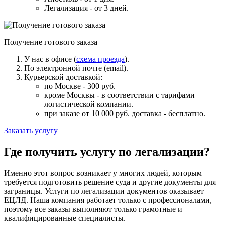
Легализация - от 3 дней.
Получение готового заказа
У нас в офисе (
схема проезда
).
По электронной почте (email).
Курьерской доставкой:
по Москве - 300 руб.
кроме Москвы - в соответствии с тарифами
логистической компании.
при заказе от 10 000 руб. доставка -
бесплатно
.
Заказать услугу
Где получить услугу по легализации?
Именно этот вопрос возникает у многих людей, которым
требуется подготовить решение суда и другие документы для
заграницы. Услуги по легализации документов оказывает
ЕЦЛД. Наша компания работает только с профессионалами,
поэтому все заказы выполняют только грамотные и
квалифицированные специалисты.