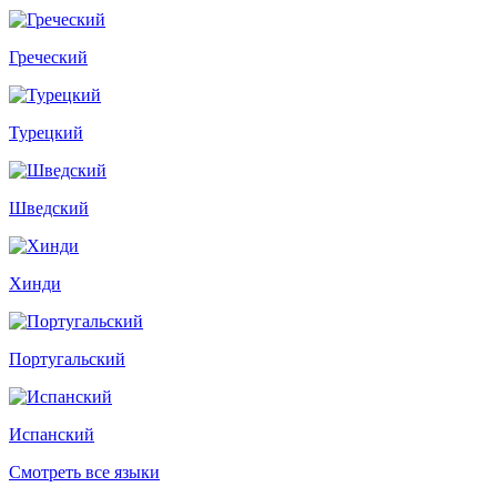
Греческий
Турецкий
Шведский
Хинди
Португальский
Испанский
Смотреть все языки