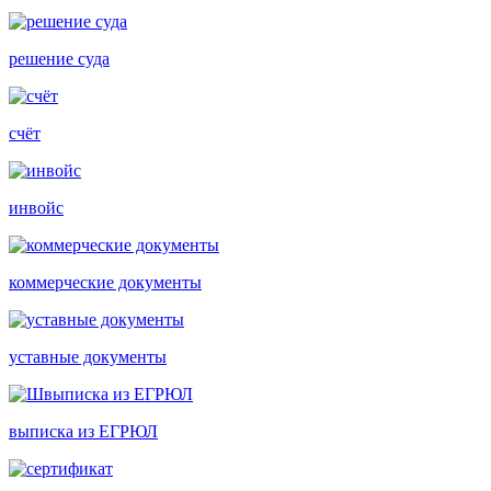
решение суда
счёт
инвойс
коммерческие документы
уставные документы
выписка из ЕГРЮЛ