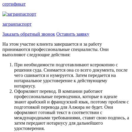
сертификат
загранпаспорт
Заказать обратный звонок
Оставить заявку
На этом участие клиента завершается и за работу
принимаются профессиональные специалисты. Они
выполняют следующие действия:
При необходимости подготавливают ксерокопию с
решения суда. Снимается она со всего документа, после
чего сшивается и нумеруется. Затем передается на
нотариальное удостоверение к действующему
нотариусу.
Оформляют перевод. В компании работают
профессиональные переводчики, которые в идеале
знают арабский и французский язык, поэтому проблем с
подготовкой перевода для Алжира не будет. Они
оформляют готовый текст в соответствии с
международными требованиями, ставят свою подпись, а
затем передают нотариусу для дальнейшего
удостоверения.