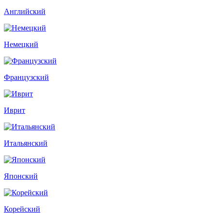
Английский
Немецкий
Французский
Иврит
Итальянский
Японский
Корейский