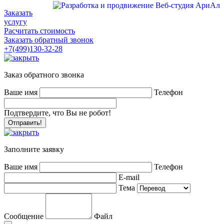
Заказать
услугу
Расчитать стоимость
Заказать обратный звонок
+7(499)130-32-28
Заказ обратного звонка
Ваше имя
Телефон
Подтвердите, что Вы не робот!
Заполните заявку
Ваше имя
Телефон
E-mail
Тема
Сообщение
Файл