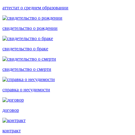
аттестат о среднем образовании
свидетельство о рождении
свидетельство о браке
свидетельство о смерти
справка о несудимости
договор
контракт