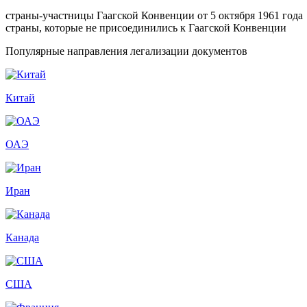
страны-участницы Гаагской Конвенции от 5 октября 1961 года
страны, которые не присоединились к Гаагской Конвенции
Популярные направления легализации документов
Китай
ОАЭ
Иран
Канада
США