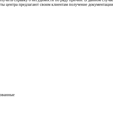
ты центра предлагают своим клиентам получение документации 
бованные