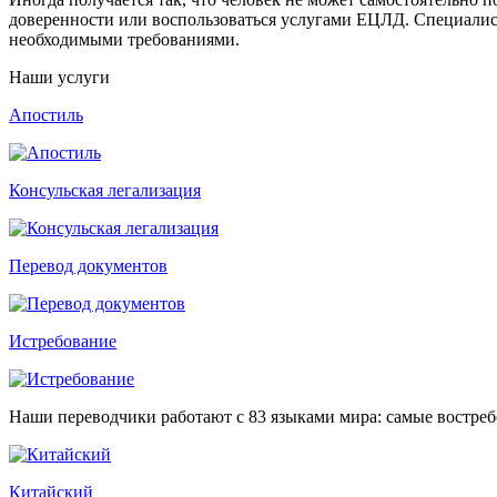
доверенности или воспользоваться услугами ЕЦЛД. Специалис
необходимыми требованиями.
Наши услуги
Апостиль
Консульская легализация
Перевод документов
Истребование
Наши переводчики работают с 83 языками мира: самые востре
Китайский