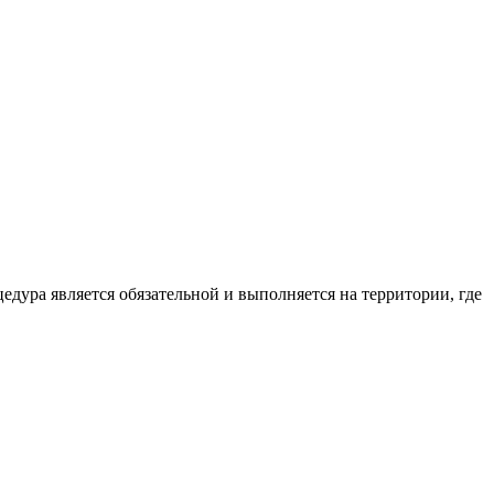
едура является обязательной и выполняется на территории, где