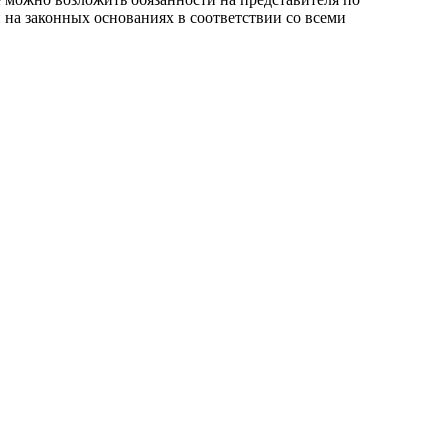
на законных основаниях в соответствии со всеми