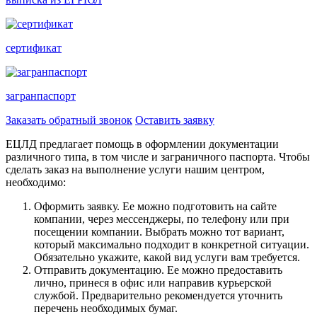
сертификат
загранпаспорт
Заказать обратный звонок
Оставить заявку
ЕЦЛД предлагает помощь в оформлении документации
различного типа, в том числе и заграничного паспорта. Чтобы
сделать заказ на выполнение услуги нашим центром,
необходимо:
Оформить заявку. Ее можно подготовить на сайте
компании, через мессенджеры, по телефону или при
посещении компании. Выбрать можно тот вариант,
который максимально подходит в конкретной ситуации.
Обязательно укажите, какой вид услуги вам требуется.
Отправить документацию. Ее можно предоставить
лично, принеся в офис или направив курьерской
службой. Предварительно рекомендуется уточнить
перечень необходимых бумаг.