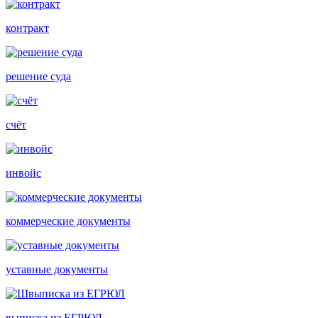
контракт
решение суда
счёт
инвойс
коммерческие документы
уставные документы
выписка из ЕГРЮЛ