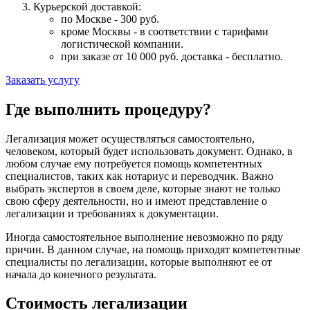
Курьерской доставкой:
по Москве - 300 руб.
кроме Москвы - в соответствии с тарифами
логистической компании.
при заказе от 10 000 руб. доставка -
бесплатно
.
Заказать услугу
Где выполнить процедуру?
Легализация может осуществляться самостоятельно,
человеком, который будет использовать документ. Однако, в
любом случае ему потребуется помощь компетентных
специалистов, таких как нотариус и переводчик. Важно
выбрать экспертов в своем деле, которые знают не только
свою сферу деятельности, но и имеют представление о
легализации и требованиях к документации.
Иногда самостоятельное выполнение невозможно по ряду
причин. В данном случае, на помощь приходят компетентные
специалисты по легализации, которые выполняют ее от
начала до конечного результата.
Стоимость легализации