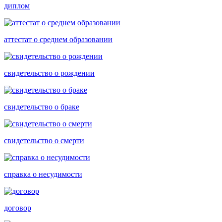
диплом
аттестат о среднем образовании
свидетельство о рождении
свидетельство о браке
свидетельство о смерти
справка о несудимости
договор