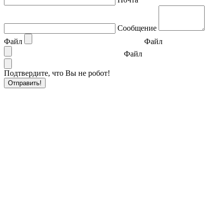
Сообщение
Файл
Файл
Файл
Подтвердите, что Вы не робот!