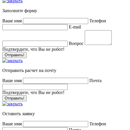
Заполните форму
Ваше имя
Телефон
E-mail
Вопрос
Подтвердите, что Вы не робот!
Отправить расчет на почту
Ваше имя
Почта
Подтвердите, что Вы не робот!
Оставить заявку
Ваше имя
Телефон
Почта