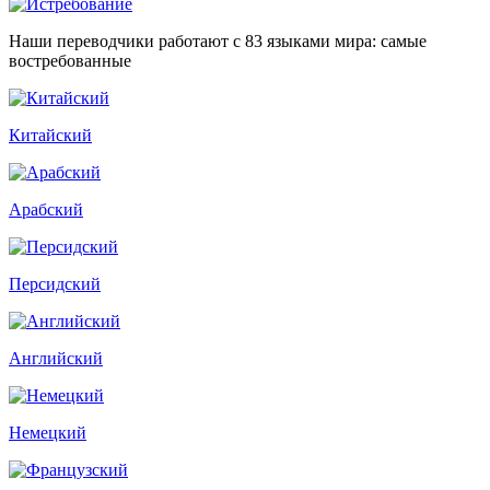
Наши переводчики работают с 83 языками мира: самые
востребованные
Китайский
Арабский
Персидский
Английский
Немецкий