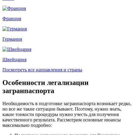
Франция
Германия
Швейцария
Посмотреть все направления и страны
Особенности легализации
загранпаспорта
Необходимость в подготовке загранпаспорта возникает редко,
но все же такие ситуации бывают. Поэтому, нужно знать,
какие тонкости процедуры нужно учесть для получения
качественного результата. Рассмотрим основные нюансы
максимально подробно: