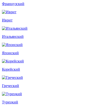
Французский
Иврит
Итальянский
Японский
Корейский
Греческий
Турецкий