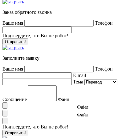
Заказ обратного звонка
Ваше имя
Телефон
Подтвердите, что Вы не робот!
Заполните заявку
Ваше имя
Телефон
E-mail
Тема
Сообщение
Файл
Файл
Файл
Подтвердите, что Вы не робот!