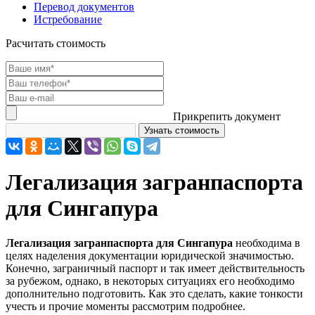
Перевод документов
Истребование
Расчитать стоимость
Прикрепить документ
Легализация загранпаспорта
для Сингапура
Легализация загранпаспорта для Сингапура
необходима в
целях наделения документации юридической значимостью.
Конечно, заграничный паспорт и так имеет действительность
за рубежом, однако, в некоторых ситуациях его необходимо
дополнительно подготовить. Как это сделать, какие тонкости
учесть и прочие моменты рассмотрим подробнее.