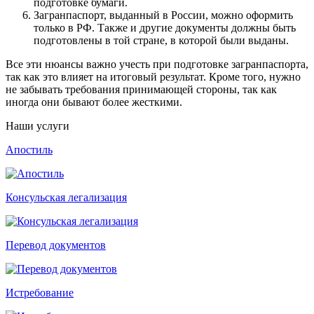
подготовке бумаги.
Загранпаспорт, выданный в России, можно оформить
только в РФ. Также и другие документы должны быть
подготовлены в той стране, в которой были выданы.
Все эти нюансы важно учесть при подготовке загранпаспорта,
так как это влияет на итоговый результат. Кроме того, нужно
не забывать требования принимающей стороны, так как
иногда они бывают более жесткими.
Наши услуги
Апостиль
Консульская легализация
Перевод документов
Истребование