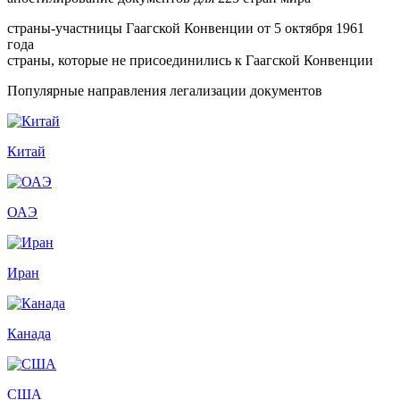
страны-участницы Гаагской Конвенции от 5 октября 1961
года
страны, которые не присоединились к Гаагской Конвенции
Популярные направления легализации документов
Китай
ОАЭ
Иран
Канада
США