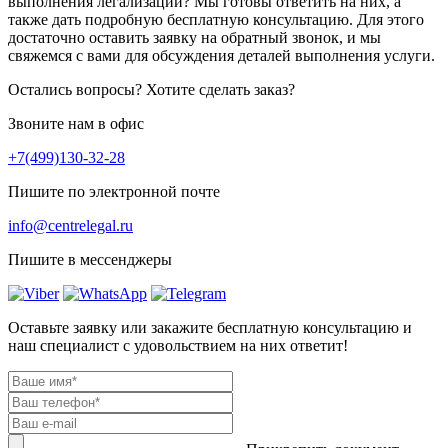
выполнения легализации? Мы готовы ответить на них, а
также дать подробную бесплатную консультацию. Для этого
достаточно оставить заявку на обратный звонок, и мы
свяжемся с вами для обсуждения деталей выполнения услуги.
Остались вопросы? Хотите сделать заказ?
Звоните нам в офис
+7(499)130-32-28
Пишите по электронной почте
info@centrelegal.ru
Пишите в мессенджеры
Оставьте заявку или закажите бесплатную консультацию и
наш специалист с удовольствием на них ответит!