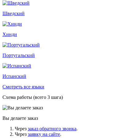
Шведский
Хинди
Португальский
Испанский
Смотреть все языки
Схема работы (всего 3 шага)
Вы делаете заказ
Через
заказ обратного звонка
.
Через
заявку на сайте
.