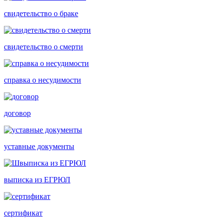
свидетельство о браке
свидетельство о смерти
справка о несудимости
договор
уставные документы
выписка из ЕГРЮЛ
сертификат