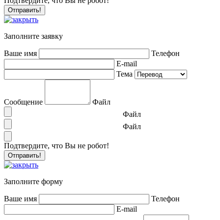
Подтвердите, что Вы не робот!
Заполните заявку
Ваше имя
Телефон
E-mail
Тема
Сообщение
Файл
Файл
Файл
Подтвердите, что Вы не робот!
Заполните форму
Ваше имя
Телефон
E-mail