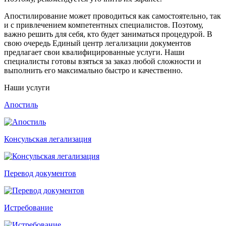
Апостилирование может проводиться как самостоятельно, так
и с привлечением компетентных специалистов. Поэтому,
важно решить для себя, кто будет заниматься процедурой. В
свою очередь Единый центр легализации документов
предлагает свои квалифицированные услуги. Наши
специалисты готовы взяться за заказ любой сложности и
выполнить его максимально быстро и качественно.
Наши услуги
Апостиль
Консульская легализация
Перевод документов
Истребование