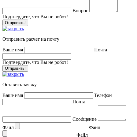
Вопрос
Подтвердите, что Вы не робот!
Отправить расчет на почту
Ваше имя
Почта
Подтвердите, что Вы не робот!
Оставить заявку
Ваше имя
Телефон
Почта
Сообщение
Файл
Файл
Файл