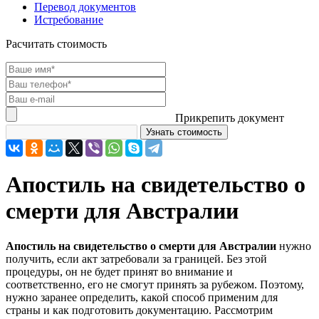
Перевод документов
Истребование
Расчитать стоимость
Прикрепить документ
Апостиль на свидетельство о
смерти для Австралии
Апостиль на свидетельство о смерти для Австралии
нужно
получить, если акт затребовали за границей. Без этой
процедуры, он не будет принят во внимание и
соответственно, его не смогут принять за рубежом. Поэтому,
нужно заранее определить, какой способ применим для
страны и как подготовить документацию. Рассмотрим