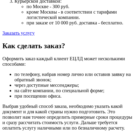
Курьерской доставкой:
по Москве - 300 руб.
кроме Москвы - в соответствии с тарифами
логистической компании.
при заказе от 10 000 руб. доставка -
бесплатно
.
Заказать услугу
Как сделать заказ?
Оформить заказ каждый клиент ЕЦЛД может несколькими
способами:
по телефону, набрав номер лично или оставив заявку на
обратный звонок;
через доступные мессенджеры;
на сайте компании, по специальной форме;
при посещении офиса.
Выбрав удобный способ заказа, необходимо указать какой
документ и для какой страны нужно подготовить. Это
позволит нам точнее определить примерные сроки процедуры
и сразу рассчитать стоимость услуги. Дальше требуется
оплатить услугу наличными или по безналичному расчету.