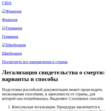
США
Франция
Германия
Швейцария
Посмотреть все направления и страны
Легализация свидетельства о смерти:
варианты и способы
Подготовка российской документации может происходить
несколькими способами, в зависимости от страны, для
которой она потребовалась. Выделяют 2 основных способа:
Консульская легализация. Процедура заключается в