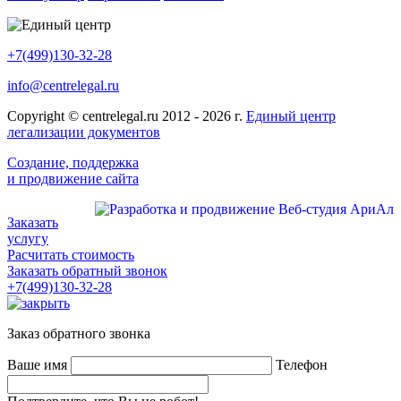
+7(499)130-32-28
info@centrelegal.ru
Copyright © centrelegal.ru 2012 - 2026 г.
Единый центр
легализации документов
Создание, поддержка
и продвижение сайта
Заказать
услугу
Расчитать стоимость
Заказать обратный звонок
+7(499)130-32-28
Заказ обратного звонка
Ваше имя
Телефон