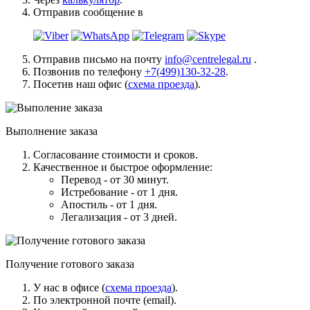
Отправив сообщение в
Отправив письмо на почту
info@centrelegal.ru
.
Позвонив по телефону
+7(499)130-32-28
.
Посетив наш офис (
схема проезда
).
Выполнение заказа
Согласование стоимости и сроков.
Качественное и быстрое оформление:
Перевод - от 30 минут.
Истребование - от 1 дня.
Апостиль - от 1 дня.
Легализация - от 3 дней.
Получение готового заказа
У нас в офисе (
схема проезда
).
По электронной почте (email).