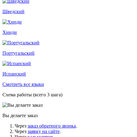
Шведский
Хинди
Португальский
Испанский
Смотреть все языки
Схема работы (всего 3 шага)
Вы делаете заказ
Через
заказ обратного звонка
.
Через
заявку на сайте
.
Через
калькулятор
.