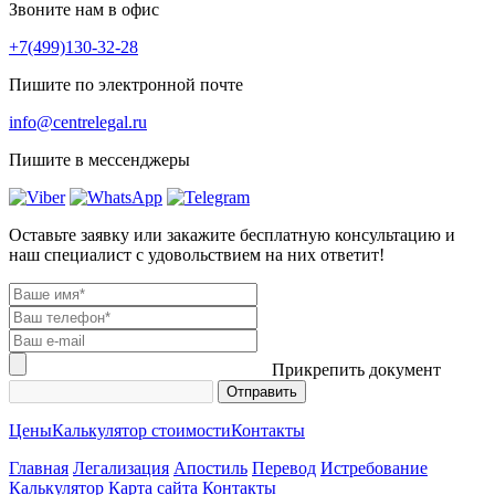
Звоните нам в офис
+7(499)130-32-28
Пишите по электронной почте
info@centrelegal.ru
Пишите в мессенджеры
Оставьте заявку или закажите бесплатную консультацию и
наш специалист с удовольствием на них ответит!
Прикрепить документ
Цены
Калькулятор стоимости
Контакты
Главная
Легализация
Апостиль
Перевод
Истребование
Калькулятор
Карта сайта
Контакты