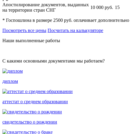
Апостилирование документов, выданных
10 000
руб.
15
на территории стран СНГ
* Госпошлина в размере 2500 руб. оплачивает дополнительно
Посмотреть все цены
Посчитать на калькуляторе
Наши выполненные работы
С какими основными документами мы работаем?
диплом
аттестат о среднем образовании
свидетельство о рождении