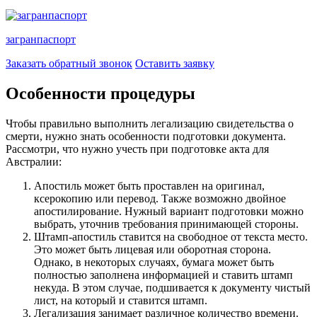
загранпаспорт
Заказать обратный звонок
Оставить заявку
Особенности процедуры
Чтобы правильно выполнить легализацию свидетельства о
смерти, нужно знать особенности подготовки документа.
Рассмотри, что нужно учесть при подготовке акта для
Австралии:
Апостиль может быть проставлен на оригинал,
ксерокопию или перевод. Также возможно двойное
апостилирование. Нужный вариант подготовки можно
выбрать, уточнив требования принимающей стороны.
Штамп-апостиль ставится на свободное от текста место.
Это может быть лицевая или оборотная сторона.
Однако, в некоторых случаях, бумага может быть
полностью заполнена информацией и ставить штамп
некуда. В этом случае, подшивается к документу чистый
лист, на который и ставится штамп.
Легализация занимает различное количество времени.