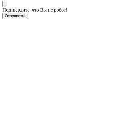
Подтвердите, что Вы не робот!