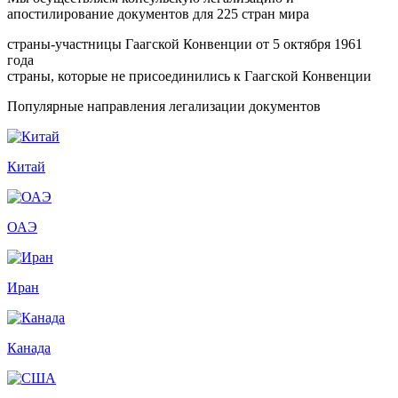
апостилирование документов для 225 стран мира
страны-участницы Гаагской Конвенции от 5 октября 1961
года
страны, которые не присоединились к Гаагской Конвенции
Популярные направления легализации документов
Китай
ОАЭ
Иран
Канада