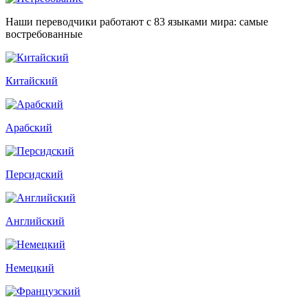
Наши переводчики работают с 83 языками мира: самые
востребованные
Китайский
Арабский
Персидский
Английский
Немецкий