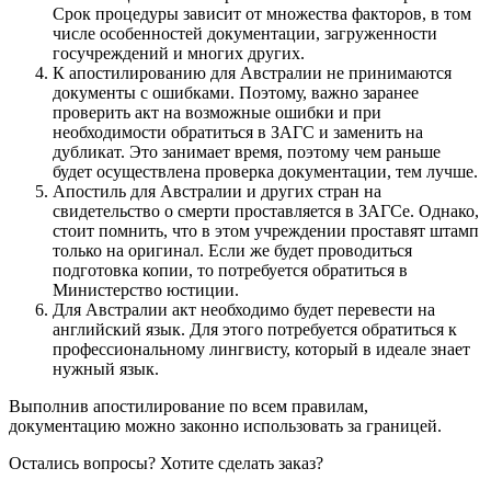
Срок процедуры зависит от множества факторов, в том
числе особенностей документации, загруженности
госучреждений и многих других.
К апостилированию для Австралии не принимаются
документы с ошибками. Поэтому, важно заранее
проверить акт на возможные ошибки и при
необходимости обратиться в ЗАГС и заменить на
дубликат. Это занимает время, поэтому чем раньше
будет осуществлена проверка документации, тем лучше.
Апостиль для Австралии и других стран на
свидетельство о смерти проставляется в ЗАГСе. Однако,
стоит помнить, что в этом учреждении проставят штамп
только на оригинал. Если же будет проводиться
подготовка копии, то потребуется обратиться в
Министерство юстиции.
Для Австралии акт необходимо будет перевести на
английский язык. Для этого потребуется обратиться к
профессиональному лингвисту, который в идеале знает
нужный язык.
Выполнив апостилирование по всем правилам,
документацию можно законно использовать за границей.
Остались вопросы? Хотите сделать заказ?