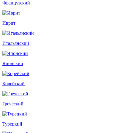
Французский
Иврит
Итальянский
Японский
Корейский
Греческий
Турецкий