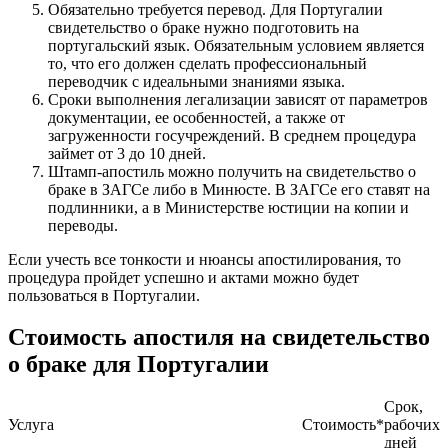
Обязательно требуется перевод. Для Португалии
свидетельство о браке нужно подготовить на
португальский язык. Обязательным условием является
то, что его должен сделать профессиональный
переводчик с идеальными знаниями языка.
Сроки выполнения легализации зависят от параметров
документации, ее особенностей, а также от
загруженности госучреждений. В среднем процедура
займет от 3 до 10 дней.
Штамп-апостиль можно получить на свидетельство о
браке в ЗАГСе либо в Минюсте. В ЗАГСе его ставят на
подлинники, а в Министерстве юстиции на копии и
переводы.
Если учесть все тонкости и нюансы апостилирования, то
процедура пройдет успешно и актами можно будет
пользоваться в Португалии.
Стоимость апостиля на свидетельство
о браке для Португалии
Срок,
Услуга
Стоимость*
рабочих
дней