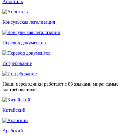
Апостиль
Консульская легализация
Перевод документов
Истребование
Наши переводчики работают с 83 языками мира: самые
востребованные
Китайский
Арабский