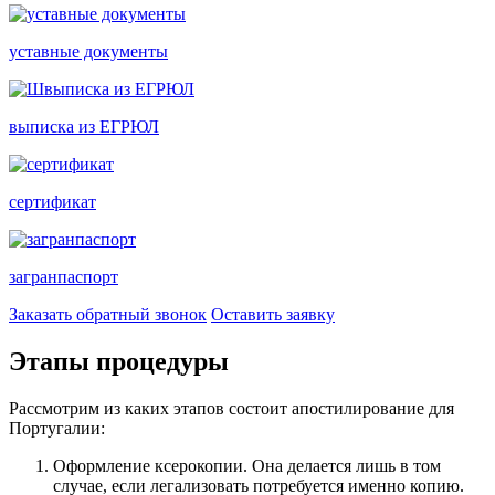
уставные документы
выписка из ЕГРЮЛ
сертификат
загранпаспорт
Заказать обратный звонок
Оставить заявку
Этапы процедуры
Рассмотрим из каких этапов состоит апостилирование для
Португалии:
Оформление ксерокопии. Она делается лишь в том
случае, если легализовать потребуется именно копию.