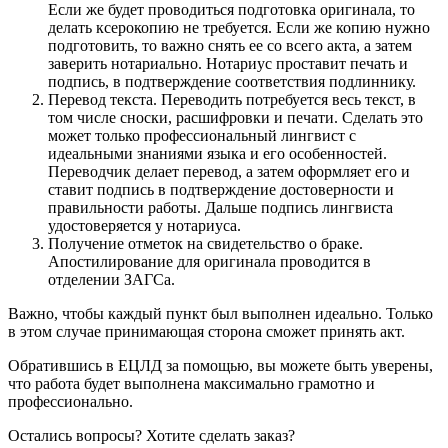
Если же будет проводиться подготовка оригинала, то
делать ксерокопию не требуется. Если же копию нужно
подготовить, то важно снять ее со всего акта, а затем
заверить нотариально. Нотариус проставит печать и
подпись, в подтверждение соответствия подлиннику.
Перевод текста. Переводить потребуется весь текст, в
том числе сноски, расшифровки и печати. Сделать это
может только профессиональный лингвист с
идеальными знаниями языка и его особенностей.
Переводчик делает перевод, а затем оформляет его и
ставит подпись в подтверждение достоверности и
правильности работы. Дальше подпись лингвиста
удостоверяется у нотариуса.
Получение отметок на свидетельство о браке.
Апостилирование для оригинала проводится в
отделении ЗАГСа.
Важно, чтобы каждый пункт был выполнен идеально. Только
в этом случае принимающая сторона сможет принять акт.
Обратившись в ЕЦЛД за помощью, вы можете быть уверены,
что работа будет выполнена максимально грамотно и
профессионально.
Остались вопросы? Хотите сделать заказ?