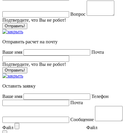
Вопрос
Подтвердите, что Вы не робот!
Отправить расчет на почту
Ваше имя
Почта
Подтвердите, что Вы не робот!
Оставить заявку
Ваше имя
Телефон
Почта
Сообщение
Файл
Файл