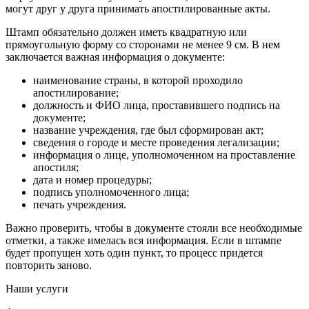
могут друг у друга принимать апостилированные акты.
Штамп обязательно должен иметь квадратную или
прямоугольную форму со сторонами не менее 9 см. В нем
заключается важная информация о документе:
наименование страны, в которой проходило
апостилирование;
должность и ФИО лица, проставившего подпись на
документе;
название учреждения, где был сформирован акт;
сведения о городе и месте проведения легализации;
информация о лице, уполномоченном на проставление
апостиля;
дата и номер процедуры;
подпись уполномоченного лица;
печать учреждения.
Важно проверить, чтобы в документе стояли все необходимые
отметки, а также имелась вся информация. Если в штампе
будет пропущен хоть один пункт, то процесс придется
повторить заново.
Наши услуги