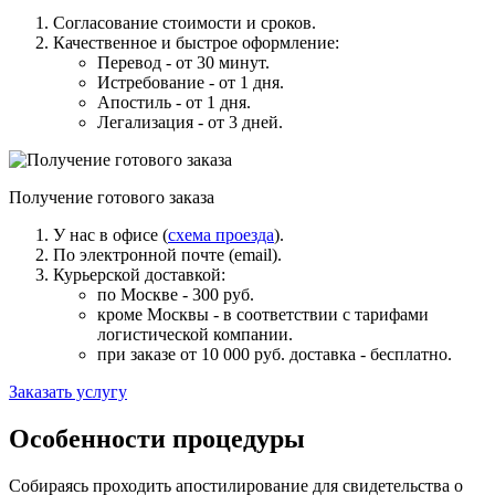
Согласование стоимости и сроков.
Качественное и быстрое оформление:
Перевод - от 30 минут.
Истребование - от 1 дня.
Апостиль - от 1 дня.
Легализация - от 3 дней.
Получение готового заказа
У нас в офисе (
схема проезда
).
По электронной почте (email).
Курьерской доставкой:
по Москве - 300 руб.
кроме Москвы - в соответствии с тарифами
логистической компании.
при заказе от 10 000 руб. доставка -
бесплатно
.
Заказать услугу
Особенности процедуры
Собираясь проходить апостилирование для свидетельства о