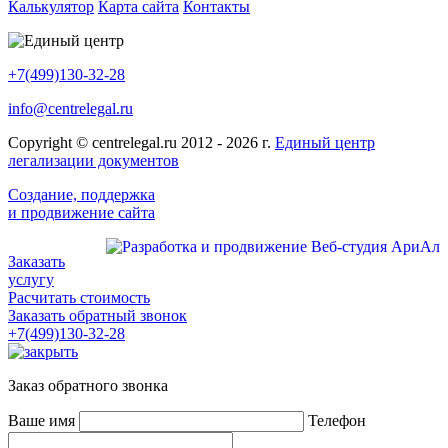
Калькулятор
Карта сайта
Контакты
+7(499)130-32-28
info@centrelegal.ru
Copyright © centrelegal.ru 2012 - 2026 г.
Единый центр
легализации документов
Создание, поддержка
и продвижение сайта
Заказать
услугу
Расчитать стоимость
Заказать обратный звонок
+7(499)130-32-28
Заказ обратного звонка
Ваше имя
Телефон