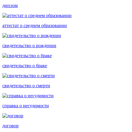
диплом
аттестат о среднем образовании
свидетельство о рождении
свидетельство о браке
свидетельство о смерти
справка о несудимости
договор