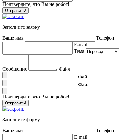
Подтвердите, что Вы не робот!
Заполните заявку
Ваше имя
Телефон
E-mail
Тема
Сообщение
Файл
Файл
Файл
Подтвердите, что Вы не робот!
Заполните форму
Ваше имя
Телефон
E-mail