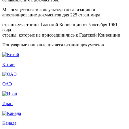
Мы осуществляем консульскую легализацию и
апостилирование документов для 225 стран мира
страны-участницы Гаагской Конвенции от 5 октября 1961
года
страны, которые не присоединились к Гаагской Конвенции
Популярные направления легализации документов
Китай
ОАЭ
Иран
Канада