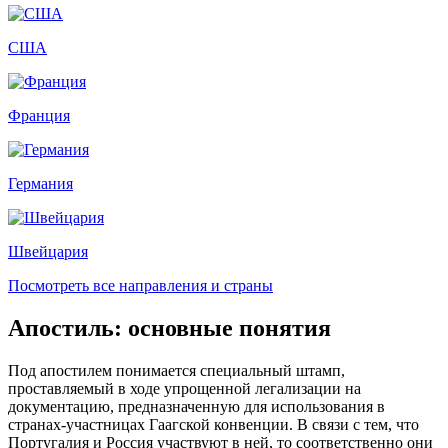
США
Франция
Германия
Швейцария
Посмотреть все направления и страны
Апостиль: основные понятия
Под апостилем понимается специальный штамп,
проставляемый в ходе упрощенной легализации на
документацию, предназначенную для использования в
странах-участницах Гаагской конвенции. В связи с тем, что
Португалия и Россия участвуют в ней, то соответственно они