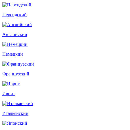
Персидский
Английский
Немецкий
Французский
Иврит
Итальянский