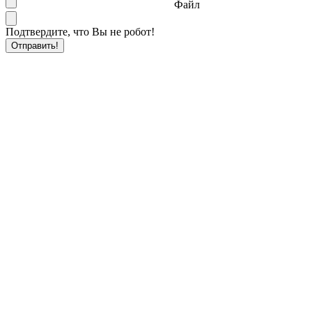
Файл
Подтвердите, что Вы не робот!