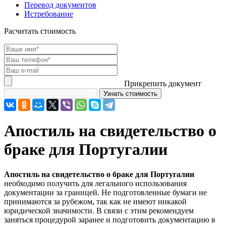
Перевод документов
Истребование
Расчитать стоимость
Прикрепить документ
Апостиль на свидетельство о
браке для Португалии
Апостиль на свидетельство о браке для Португалии
необходимо получить для легального использования
документации за границей. Не подготовленные бумаги не
принимаются за рубежом, так как не имеют никакой
юридической значимости. В связи с этим рекомендуем
заняться процедурой заранее и подготовить документацию в