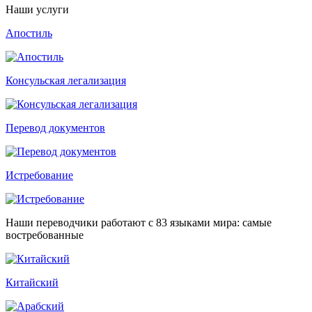
Наши услуги
Апостиль
Консульская легализация
Перевод документов
Истребование
Наши переводчики работают с 83 языками мира: самые
востребованные
Китайский