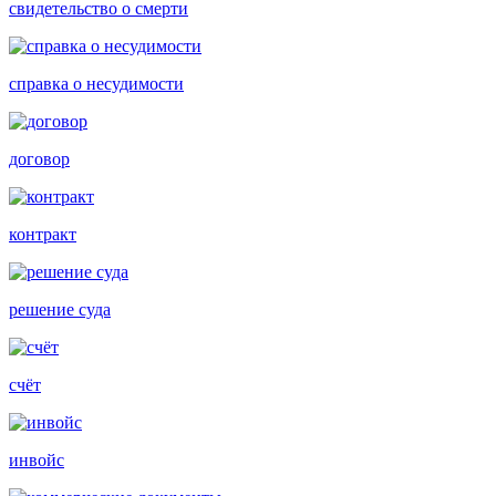
свидетельство о смерти
справка о несудимости
договор
контракт
решение суда
счёт
инвойс