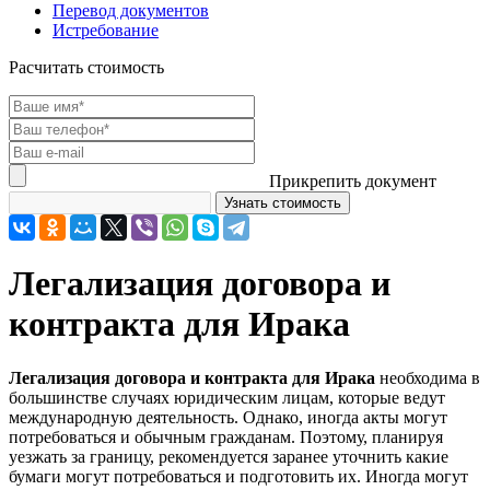
Перевод документов
Истребование
Расчитать стоимость
Прикрепить документ
Легализация договора и
контракта для Ирака
Легализация договора и контракта для Ирака
необходима в
большинстве случаях юридическим лицам, которые ведут
международную деятельность. Однако, иногда акты могут
потребоваться и обычным гражданам. Поэтому, планируя
уезжать за границу, рекомендуется заранее уточнить какие
бумаги могут потребоваться и подготовить их. Иногда могут