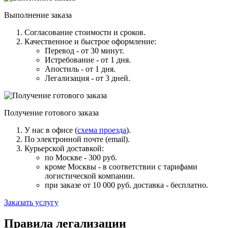
Выполнение заказа
Согласование стоимости и сроков.
Качественное и быстрое оформление:
Перевод - от 30 минут.
Истребование - от 1 дня.
Апостиль - от 1 дня.
Легализация - от 3 дней.
Получение готового заказа
У нас в офисе (
схема проезда
).
По электронной почте (email).
Курьерской доставкой:
по Москве - 300 руб.
кроме Москвы - в соответствии с тарифами
логистической компании.
при заказе от 10 000 руб. доставка -
бесплатно
.
Заказать услугу
Правила легализации