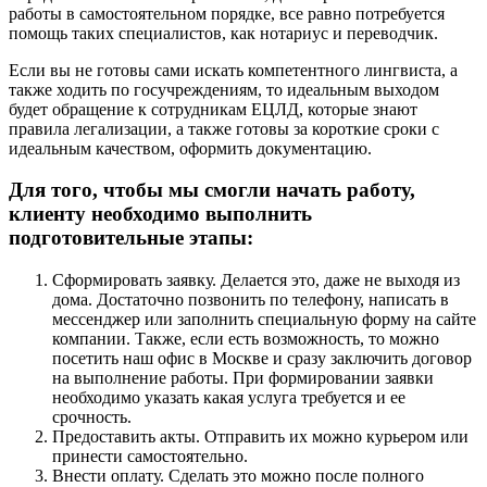
работы в самостоятельном порядке, все равно потребуется
помощь таких специалистов, как нотариус и переводчик.
Если вы не готовы сами искать компетентного лингвиста, а
также ходить по госучреждениям, то идеальным выходом
будет обращение к сотрудникам ЕЦЛД, которые знают
правила легализации, а также готовы за короткие сроки с
идеальным качеством, оформить документацию.
Для того, чтобы мы смогли начать работу,
клиенту необходимо выполнить
подготовительные этапы:
Сформировать заявку. Делается это, даже не выходя из
дома. Достаточно позвонить по телефону, написать в
мессенджер или заполнить специальную форму на сайте
компании. Также, если есть возможность, то можно
посетить наш офис в Москве и сразу заключить договор
на выполнение работы. При формировании заявки
необходимо указать какая услуга требуется и ее
срочность.
Предоставить акты. Отправить их можно курьером или
принести самостоятельно.
Внести оплату. Сделать это можно после полного