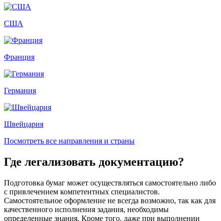
США
Франция
Германия
Швейцария
Посмотреть все направления и страны
Где легализовать документацию?
Подготовка бумаг может осуществляться самостоятельно либо
с привлечением компетентных специалистов.
Самостоятельное оформление не всегда возможно, так как для
качественного исполнения задания, необходимы
определенные знания. Кроме того, даже при выполнении