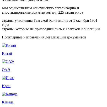
Мы осуществляем консульскую легализацию и
апостилирование документов для 225 стран мира
страны-участницы Гаагской Конвенции от 5 октября 1961
года
страны, которые не присоединились к Гаагской Конвенции
Популярные направления легализации документов
Китай
ОАЭ
Иран
Канада