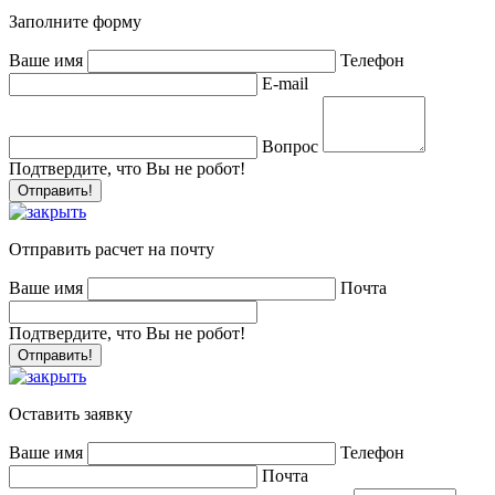
Заполните форму
Ваше имя
Телефон
E-mail
Вопрос
Подтвердите, что Вы не робот!
Отправить расчет на почту
Ваше имя
Почта
Подтвердите, что Вы не робот!
Оставить заявку
Ваше имя
Телефон
Почта