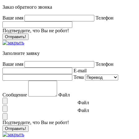
Заказ обратного звонка
Ваше имя
Телефон
Подтвердите, что Вы не робот!
Заполните заявку
Ваше имя
Телефон
E-mail
Тема
Сообщение
Файл
Файл
Файл
Подтвердите, что Вы не робот!