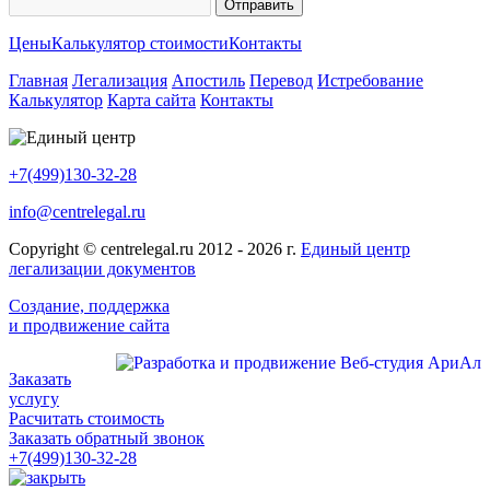
Цены
Калькулятор стоимости
Контакты
Главная
Легализация
Апостиль
Перевод
Истребование
Калькулятор
Карта сайта
Контакты
+7(499)130-32-28
info@centrelegal.ru
Copyright © centrelegal.ru 2012 - 2026 г.
Единый центр
легализации документов
Создание, поддержка
и продвижение сайта
Заказать
услугу
Расчитать стоимость
Заказать обратный звонок
+7(499)130-32-28