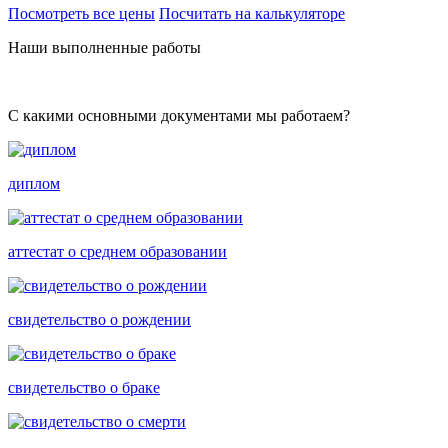
Посмотреть все цены
Посчитать на калькуляторе
Наши выполненные работы
С какими основными документами мы работаем?
диплом
аттестат о среднем образовании
свидетельство о рождении
свидетельство о браке