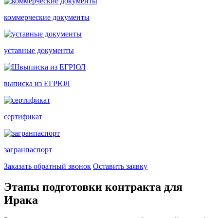
коммерческие документы
уставные документы
выписка из ЕГРЮЛ
сертификат
загранпаспорт
Заказать обратный звонок
Оставить заявку
Этапы подготовки контракта для
Ирака