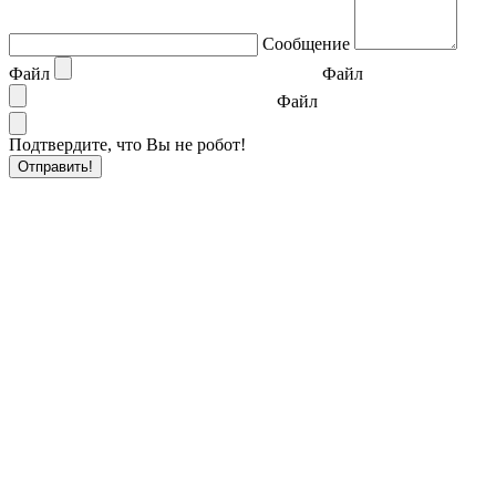
Сообщение
Файл
Файл
Файл
Подтвердите, что Вы не робот!