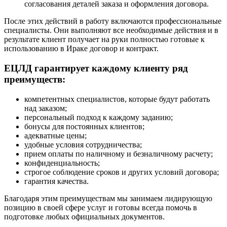
согласования деталей заказа и оформления договора.
После этих действий в работу включаются профессиональные
специалисты. Они выполняют все необходимые действия и в
результате клиент получает на руки полностью готовые к
использованию в Ираке договор и контракт.
ЕЦЛД гарантирует каждому клиенту ряд
преимуществ:
компетентных специалистов, которые будут работать
над заказом;
персональный подход к каждому заданию;
бонусы для постоянных клиентов;
адекватные цены;
удобные условия сотрудничества;
прием оплаты по наличному и безналичному расчету;
конфиденциальность;
строгое соблюдение сроков и других условий договора;
гарантия качества.
Благодаря этим преимуществам мы занимаем лидирующую
позицию в своей сфере услуг и готовы всегда помочь в
подготовке любых официальных документов.