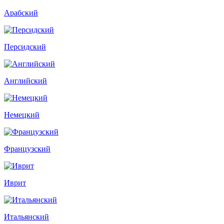
Арабский
Персидский
Английский
Немецкий
Французский
Иврит
Итальянский