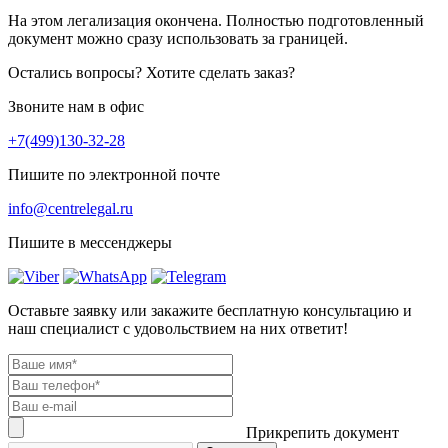
На этом легализация окончена. Полностью подготовленный
документ можно сразу использовать за границей.
Остались вопросы? Хотите сделать заказ?
Звоните нам в офис
+7(499)130-32-28
Пишите по электронной почте
info@centrelegal.ru
Пишите в мессенджеры
Оставьте заявку или закажите бесплатную консультацию и
наш специалист с удовольствием на них ответит!
Прикрепить документ