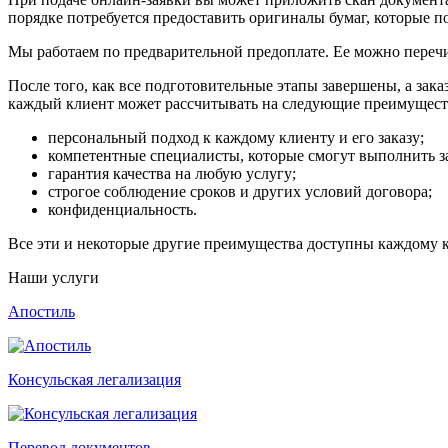
порядке потребуется предоставить оригиналы бумаг, которые п
Мы работаем по предварительной предоплате. Ее можно переч
После того, как все подготовительные этапы завершены, а зак
каждый клиент может рассчитывать на следующие преимущест
персональный подход к каждому клиенту и его заказу;
компетентные специалисты, которые смогут выполнить з
гарантия качества на любую услугу;
строгое соблюдение сроков и других условий договора;
конфиденциальность.
Все эти и некоторые другие преимущества доступны каждому
Наши услуги
Апостиль
Консульская легализация
Перевод документов