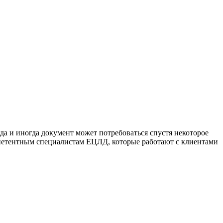
гда и иногда документ может потребоваться спустя некоторое
омпетентным специалистам ЕЦЛД, которые работают с клиентами