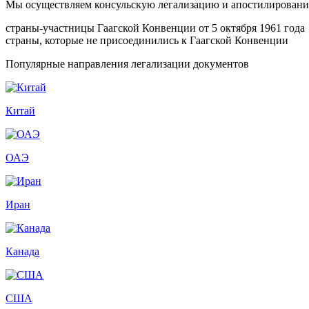
Мы осуществляем консульскую легализацию и апостилирование
страны-участницы Гаагской Конвенции от 5 октября 1961 года
страны, которые не присоединились к Гаагской Конвенции
Популярные направления легализации документов
Китай
ОАЭ
Иран
Канада
США