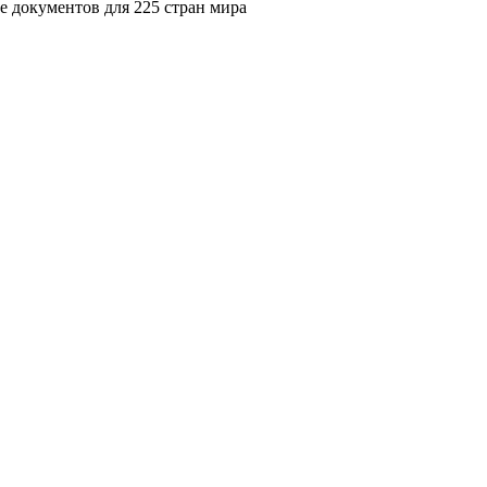
 документов для 225 стран мира