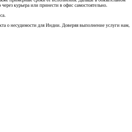
через курьера или принести в офис самостоятельно.
са.
акта о несудимости для Индии. Доверяя выполнение услуги нам,