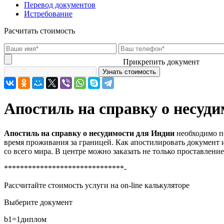
Перевод документов
Истребование
Расчитать стоимость
Прикрепить документ
Апостиль на справку о несуд
Апостиль на справку о несудимости для Индии
необходимо по
время проживания за границей. Как апостилировать документ 
со всего мира. В центре можно заказать не только проставление
******************************-
Рассчитайте стоимость услуги на on-line калькуляторе
Выберите документ
b1=1
диплом