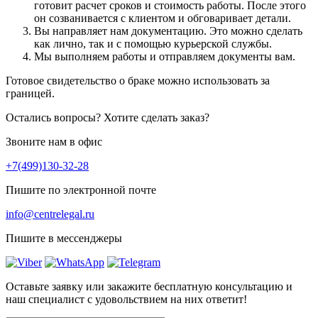
готовит расчет сроков и стоимость работы. После этого
он созванивается с клиентом и обговаривает детали.
Вы направляет нам документацию. Это можно сделать
как лично, так и с помощью курьерской службы.
Мы выполняем работы и отправляем документы вам.
Готовое свидетельство о браке можно использовать за
границей.
Остались вопросы? Хотите сделать заказ?
Звоните нам в офис
+7(499)130-32-28
Пишите по электронной почте
info@centrelegal.ru
Пишите в мессенджеры
Оставьте заявку или закажите бесплатную консультацию и
наш специалист с удовольствием на них ответит!