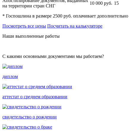
Апостилирование документов, выданных
10 000
руб.
15
на территории стран СНГ
* Госпошлина в размере 2500 руб. оплачивает дополнительно
Посмотреть все цены
Посчитать на калькуляторе
Наши выполненные работы
С какими основными документами мы работаем?
диплом
аттестат о среднем образовании
свидетельство о рождении