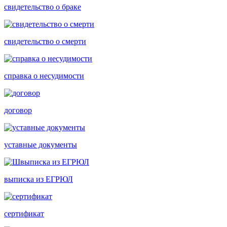
свидетельство о браке
свидетельство о смерти
справка о несудимости
договор
уставные документы
выписка из ЕГРЮЛ
сертификат