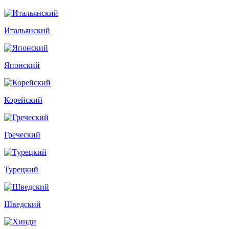
Итальянский
Японский
Корейский
Греческий
Турецкий
Шведский