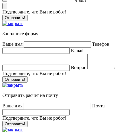
Файл
Подтвердите, что Вы не робот!
Заполните форму
Ваше имя
Телефон
E-mail
Вопрос
Подтвердите, что Вы не робот!
Отправить расчет на почту
Ваше имя
Почта
Подтвердите, что Вы не робот!