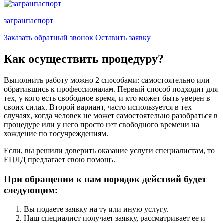
загранпаспорт
Заказать обратный звонок
Оставить заявку
Как осуществить процедуру?
Выполнить работу можно 2 способами: самостоятельно или
обратившись к профессионалам. Первый способ подходит для
тех, у кого есть свободное время, и кто может быть уверен в
своих силах. Второй вариант, часто используется в тех
случаях, когда человек не может самостоятельно разобраться в
процедуре или у него просто нет свободного времени на
хождение по госучреждениям.
Если, вы решили доверить оказание услуги специалистам, то
ЕЦЛД предлагает свою помощь.
При обращении к нам порядок действий будет
следующим:
Вы подаете заявку на ту или иную услугу.
Наш специалист получает заявку, рассматривает ее и