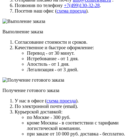
Позвонив по телефону
+7(499)130-32-28
.
Посетив наш офис (
схема проезда
).
Выполнение заказа
Согласование стоимости и сроков.
Качественное и быстрое оформление:
Перевод - от 30 минут.
Истребование - от 1 дня.
Апостиль - от 1 дня.
Легализация - от 3 дней.
Получение готового заказа
У нас в офисе (
схема проезда
).
По электронной почте (email).
Курьерской доставкой:
по Москве - 300 руб.
кроме Москвы - в соответствии с тарифами
логистической компании.
при заказе от 10 000 руб. доставка -
бесплатно
.