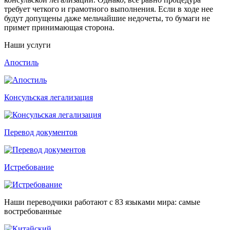
требует четкого и грамотного выполнения. Если в ходе нее
будут допущены даже мельчайшие недочеты, то бумаги не
примет принимающая сторона.
Наши услуги
Апостиль
Консульская легализация
Перевод документов
Истребование
Наши переводчики работают с 83 языками мира: самые
востребованные