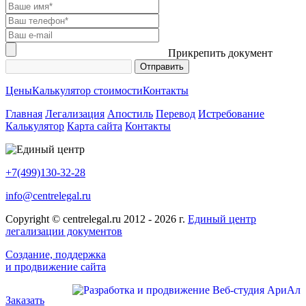
Прикрепить документ
Цены
Калькулятор стоимости
Контакты
Главная
Легализация
Апостиль
Перевод
Истребование
Калькулятор
Карта сайта
Контакты
+7(499)130-32-28
info@centrelegal.ru
Copyright © centrelegal.ru 2012 - 2026 г.
Единый центр
легализации документов
Создание, поддержка
и продвижение сайта
Заказать