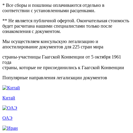
* Все сборы и пошлины оплачиваются отдельно в
соответствии с установленными расценками.
** Не является публичной офертой. Окончательная стоимость
будет расчитана нашими специалистами только после
ознакомления с документом.
Мы осуществляем консульскую легализацию и
апостилирование документов для 225 стран мира
страны-участницы Гаагской Конвенции от 5 октября 1961
года
страны, которые не присоединились к Гаагской Конвенции
Популярные направления легализации документов
Китай
ОАЭ