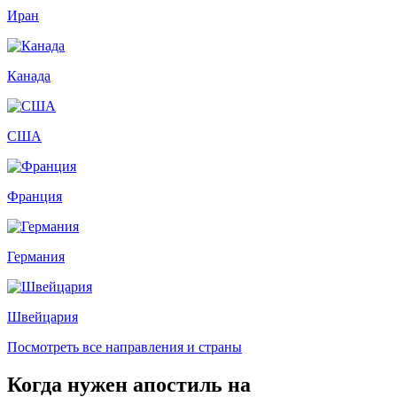
Иран
Канада
США
Франция
Германия
Швейцария
Посмотреть все направления и страны
Когда нужен апостиль на