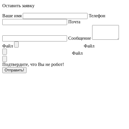
Оставить заявку
Ваше имя
Телефон
Почта
Сообщение
Файл
Файл
Файл
Подтвердите, что Вы не робот!