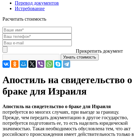
Перевод документов
Истребование
Расчитать стоимость
Прикрепить документ
Апостиль на свидетельство о
браке для Израиля
Апостиль на свидетельство о браке для Израиля
потребуется во многих случаях, при выезде за границу.
Прежде, чем передать документацию в другое государство,
потребуется подготовить ее, то есть наделить юридической
значимостью. Такая необходимость обусловлена тем, что акт
российского происхождения имеет действительность только в