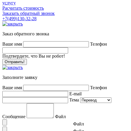
услугу
Расчитать стоимость
Заказать обратный звонок
+7(499)130-32-28
Заказ обратного звонка
Ваше имя
Телефон
Подтвердите, что Вы не робот!
Заполните заявку
Ваше имя
Телефон
E-mail
Тема
Сообщение
Файл
Файл