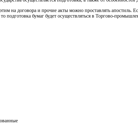
 этим на договора и прочие акты можно проставлять апостиль. Е
 то подготовка бумаг будет осуществляться в Торгово-промышле
бованные