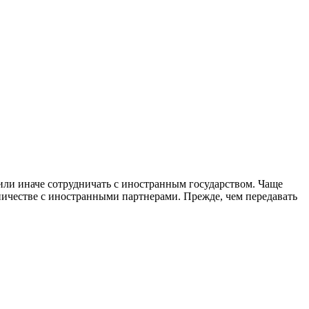
или иначе сотрудничать с иностранным государством. Чаще
дничестве с иностранными партнерами. Прежде, чем передавать