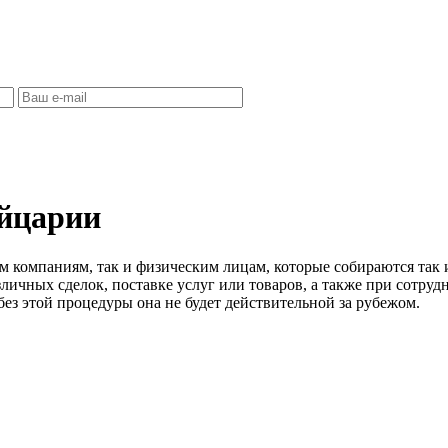
ейцарии
м компаниям, так и физическим лицам, которые собираются так 
личных сделок, поставке услуг или товаров, а также при сотру
 без этой процедуры она не будет действительной за рубежом.