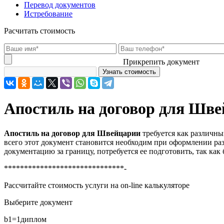
Перевод документов
Истребование
Расчитать стоимость
Прикрепить документ
Апостиль на договор для Шв
Апостиль на договор для Швейцарии
требуется как различны
всего этот документ становится необходим при оформлении раз
документацию за границу, потребуется ее подготовить, так как
******************************-
Рассчитайте стоимость услуги на on-line калькуляторе
Выберите документ
b1=1
диплом