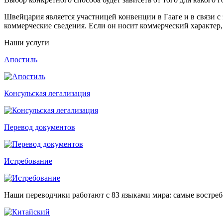
Швейцария является участницей конвенции в Гааге и в связи с
коммерческие сведения. Если он носит коммерческий характер,
Наши услуги
Апостиль
Консульская легализация
Перевод документов
Истребование
Наши переводчики работают с 83 языками мира: самые востре