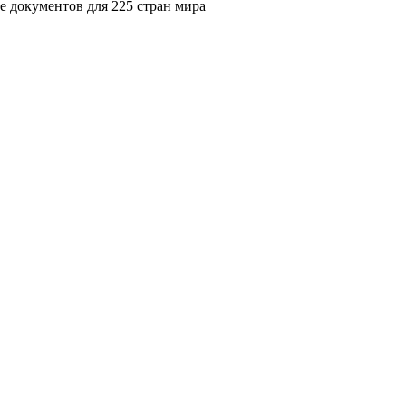
 документов для 225 стран мира