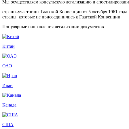
Мы осуществляем консульскую легализацию и апостилирование
страны-участницы Гаагской Конвенции от 5 октября 1961 года
страны, которые не присоединились к Гаагской Конвенции
Популярные направления легализации документов
Китай
ОАЭ
Иран
Канада
США