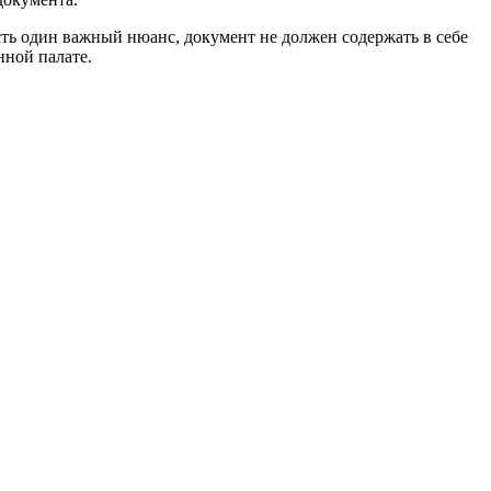
сть один важный нюанс, документ не должен содержать в себе
нной палате.