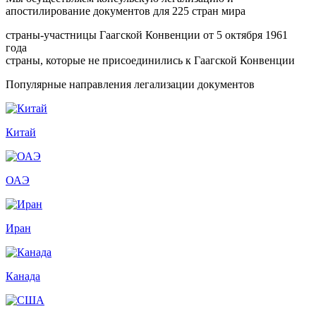
апостилирование документов для 225 стран мира
страны-участницы Гаагской Конвенции от 5 октября 1961
года
страны, которые не присоединились к Гаагской Конвенции
Популярные направления легализации документов
Китай
ОАЭ
Иран
Канада