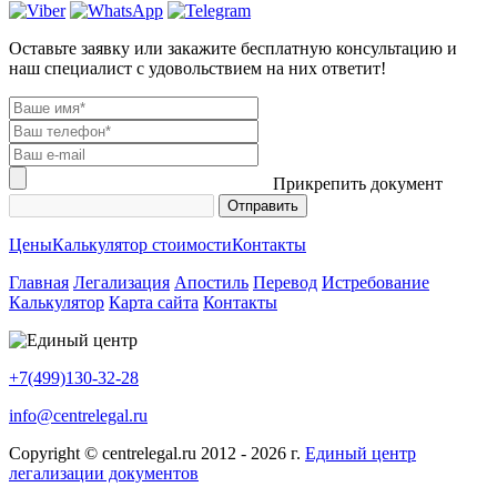
Оставьте заявку или закажите бесплатную консультацию и
наш специалист с удовольствием на них ответит!
Прикрепить документ
Цены
Калькулятор стоимости
Контакты
Главная
Легализация
Апостиль
Перевод
Истребование
Калькулятор
Карта сайта
Контакты
+7(499)130-32-28
info@centrelegal.ru
Copyright © centrelegal.ru 2012 - 2026 г.
Единый центр
легализации документов