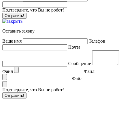
Подтвердите, что Вы не робот!
Оставить заявку
Ваше имя
Телефон
Почта
Сообщение
Файл
Файл
Файл
Подтвердите, что Вы не робот!