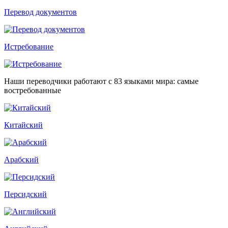
Перевод документов
Истребование
Наши переводчики работают с 83 языками мира: самые
востребованные
Китайский
Арабский
Персидский