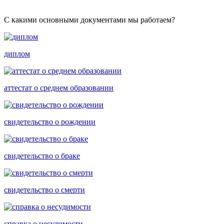
С какими основными документами мы работаем?
диплом
аттестат о среднем образовании
свидетельство о рождении
свидетельство о браке
свидетельство о смерти
справка о несудимости