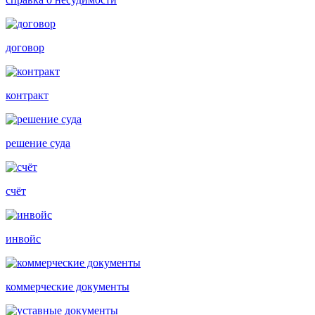
договор
контракт
решение суда
счёт
инвойс
коммерческие документы