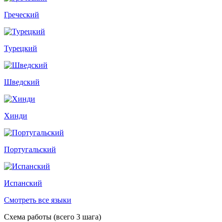
Греческий
Турецкий
Шведский
Хинди
Португальский
Испанский
Смотреть все языки
Схема работы (всего 3 шага)