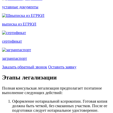
уставные документы
выписка из ЕГРЮЛ
сертификат
загранпаспорт
Заказать обратный звонок
Оставить заявку
Этапы легализации
Полная консульская легализация предполагает поэтапное
выполнение следующих действий:
Оформление нотариальной ксерокопии. Готовая копия
должна быть четкой, без смазанных участков. После ее
подготовки следует нотариальное удостоверение.