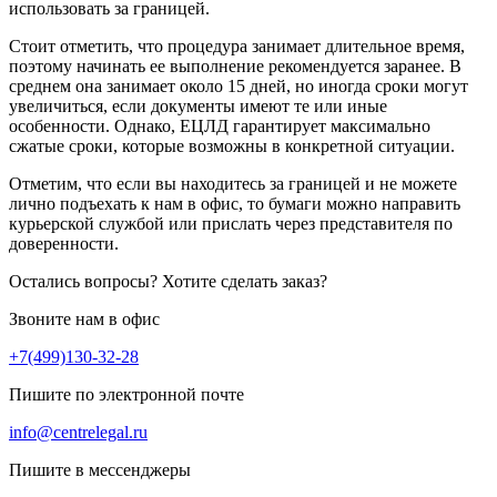
использовать за границей.
Стоит отметить, что процедура занимает длительное время,
поэтому начинать ее выполнение рекомендуется заранее. В
среднем она занимает около 15 дней, но иногда сроки могут
увеличиться, если документы имеют те или иные
особенности. Однако, ЕЦЛД гарантирует максимально
сжатые сроки, которые возможны в конкретной ситуации.
Отметим, что если вы находитесь за границей и не можете
лично подъехать к нам в офис, то бумаги можно направить
курьерской службой или прислать через представителя по
доверенности.
Остались вопросы? Хотите сделать заказ?
Звоните нам в офис
+7(499)130-32-28
Пишите по электронной почте
info@centrelegal.ru
Пишите в мессенджеры