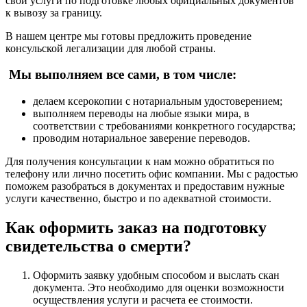
свои услуги по подготовке любых официальных документов
к вывозу за границу.
В нашем центре мы готовы предложить проведение
консульской легализации для любой страны.
Мы выполняем все сами, в том числе:
делаем ксерокопии с нотариальным удостоверением;
выполняем переводы на любые языки мира, в
соответствии с требованиями конкретного государства;
проводим нотариальное заверение переводов.
Для получения консультации к нам можно обратиться по
телефону или лично посетить офис компании. Мы с радостью
поможем разобраться в документах и предоставим нужные
услуги качественно, быстро и по адекватной стоимости.
Как оформить заказ на подготовку
свидетельства о смерти?
Оформить заявку удобным способом и выслать скан
документа. Это необходимо для оценки возможности
осуществления услуги и расчета ее стоимости.