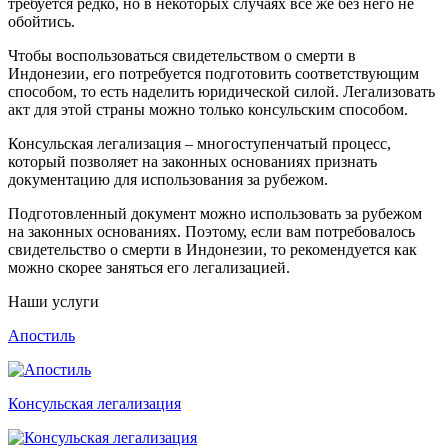
требуется редко, но в некоторых случаях все же без него не
обойтись.
Чтобы воспользоваться свидетельством о смерти в
Индонезии, его потребуется подготовить соответствующим
способом, то есть наделить юридической силой. Легализовать
акт для этой страны можно только консульским способом.
Консульская легализация – многоступенчатый процесс,
который позволяет на законных основаниях признать
документацию для использования за рубежом.
Подготовленный документ можно использовать за рубежом
на законных основаниях. Поэтому, если вам потребовалось
свидетельство о смерти в Индонезии, то рекомендуется как
можно скорее заняться его легализацией.
Наши услуги
Апостиль
Консульская легализация