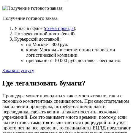
Получение готового заказа
У нас в офисе (
схема проезда
).
По электронной почте (email).
Курьерской доставкой:
по Москве - 300 руб.
кроме Москвы - в соответствии с тарифами
логистической компании.
при заказе от 10 000 руб. доставка -
бесплатно
.
Заказать услугу
Где легализовать бумаги?
Процедура может проводиться как самостоятельно, так и с
помощью компетентных специалистов. При самостоятельном
выполнении процедуры, потребуется лично найти
переводчика, сделать копии, а также посетить несколько
учреждений. Все это занимает много времени, поэтому, если
вы не готовы самостоятельно заняться процедурой или у вас
просто нет на нее времени, то специалисты ЕЦЛД предлагают