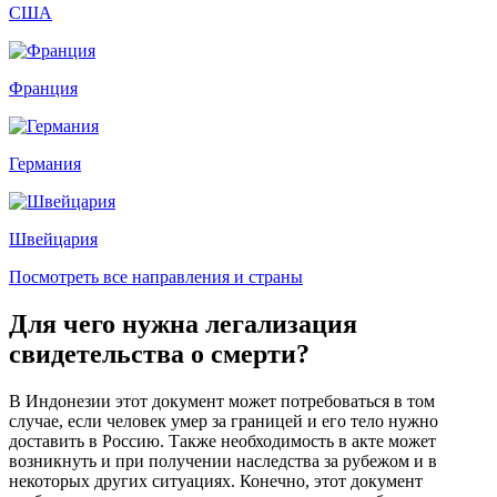
США
Франция
Германия
Швейцария
Посмотреть все направления и страны
Для чего нужна легализация
свидетельства о смерти?
В Индонезии этот документ может потребоваться в том
случае, если человек умер за границей и его тело нужно
доставить в Россию. Также необходимость в акте может
возникнуть и при получении наследства за рубежом и в
некоторых других ситуациях. Конечно, этот документ