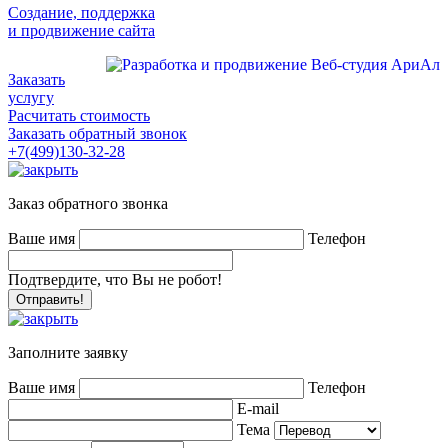
Создание, поддержка
и продвижение сайта
Заказать
услугу
Расчитать стоимость
Заказать обратный звонок
+7(499)130-32-28
Заказ обратного звонка
Ваше имя
Телефон
Подтвердите, что Вы не робот!
Заполните заявку
Ваше имя
Телефон
E-mail
Тема