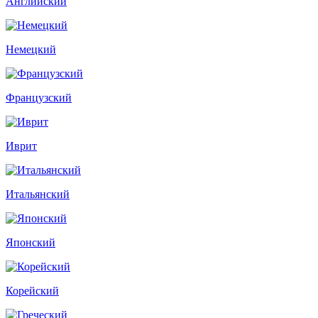
Английский
Немецкий
Французский
Иврит
Итальянский
Японский
Корейский