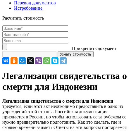
Перевод документов
Истребование
Расчитать стоимость
Прикрепить документ
Легализация свидетельства о
смерти для Индонезии
Легализация свидетельства о смерти для Индонезии
требуется, если этот акт необходимо предоставить в одно из
учреждений этой страны. Российская документация
признается в России, но чтобы использовать ее за рубежом ее
нужно предварительно подготовить. Как это сделать, где и
сколько времени займет? Ответы на эти вопросы постараемся