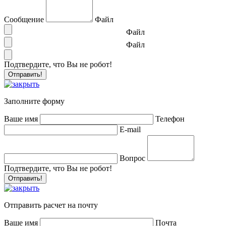
Сообщение
Файл
Файл
Файл
Подтвердите, что Вы не робот!
Заполните форму
Ваше имя
Телефон
E-mail
Вопрос
Подтвердите, что Вы не робот!
Отправить расчет на почту
Ваше имя
Почта