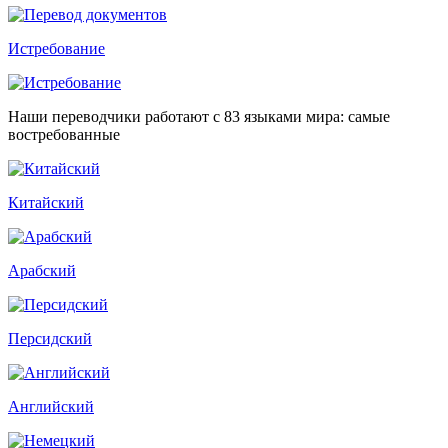
Истребование
Наши переводчики работают с 83 языками мира: самые
востребованные
Китайский
Арабский
Персидский
Английский