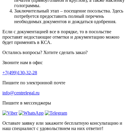
печатей (прямоугольной и круглой), а также наклейку
голограммы.
Заключительный этап – посещение посольства. Здесь
потребуется предоставить полный перечень
необходимых документов и дождаться одобрения.
Если с документацией все в порядке, то в посольстве
проставят недостающие отметки и документацию можно
будет применять в КСА.
Остались вопросы? Хотите сделать заказ?
Звоните нам в офис
+7(499)130-32-28
Пишите по электронной почте
info@centrelegal.ru
Пишите в мессенджеры
Оставьте заявку или закажите бесплатную консультацию и
наш специалист с удовольствием на них ответит!