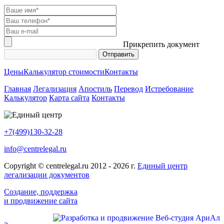
Прикрепить документ
Цены
Калькулятор стоимости
Контакты
Главная
Легализация
Апостиль
Перевод
Истребование
Калькулятор
Карта сайта
Контакты
+7(499)130-32-28
info@centrelegal.ru
Copyright © centrelegal.ru 2012 - 2026 г.
Единый центр
легализации документов
Создание, поддержка
и продвижение сайта