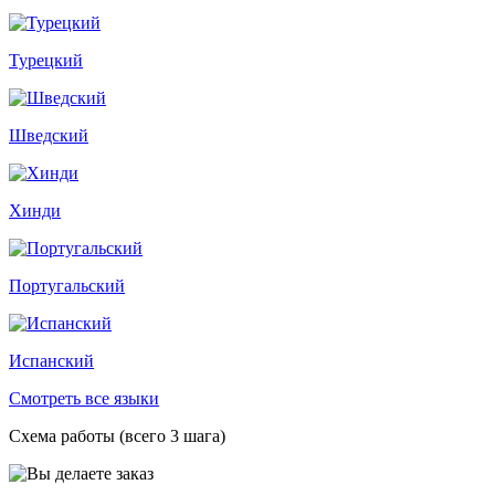
Турецкий
Шведский
Хинди
Португальский
Испанский
Смотреть все языки
Схема работы (всего 3 шага)