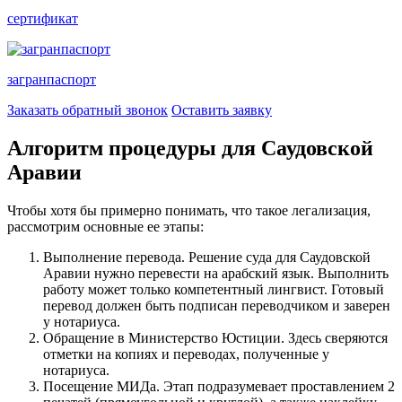
сертификат
загранпаспорт
Заказать обратный звонок
Оставить заявку
Алгоритм процедуры для Саудовской
Аравии
Чтобы хотя бы примерно понимать, что такое легализация,
рассмотрим основные ее этапы:
Выполнение перевода. Решение суда для Саудовской
Аравии нужно перевести на арабский язык. Выполнить
работу может только компетентный лингвист. Готовый
перевод должен быть подписан переводчиком и заверен
у нотариуса.
Обращение в Министерство Юстиции. Здесь сверяются
отметки на копиях и переводах, полученные у
нотариуса.
Посещение МИДа. Этап подразумевает проставлением 2