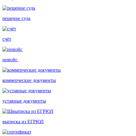
решение суда
счёт
инвойс
коммерческие документы
уставные документы
выписка из ЕГРЮЛ