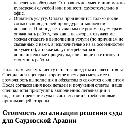
перечень необходимо. Отправить документацию можно
курьерской службой или принести самостоятельно в
офис.
Оплатить услугу. Оплата производится только после
согласования деталей процедуры и заключения
договора. При подаче заявки мы не рекомендуем сразу
оплачивать работу, так как в некоторых случаях мы
можем отказать в выполнении услуги (по причинам не
связанных с нами, а исключительно из-за особенностей
документа), а также могут потребоваться
дополнительные процедуры, влияющие на итоговую
стоимость работы.
Подав нам заявку, клиенту остается дождаться нашего ответа.
Специалисты центра в короткое время рассмотрят ее на
возможность выполнения и обязательно свяжутся с клиентом.
После согласования всех деталей и получения оплаты, наши
специалисты приступят к выполнению легализации и
подготовят решение суда в соответствии с требованиями
принимающей стороны.
Стоимость легализации решения суда
для Саудовской Аравии