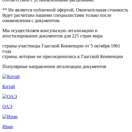
** Не является публичной офертой. Окончательная стоимость
будет расчитана нашими специалистами только после
ознакомления с документом.
Мы осуществляем консульскую легализацию и
апостилирование документов для 225 стран мира
страны-участницы Гаагской Конвенции от 5 октября 1961
года
страны, которые не присоединились к Гаагской Конвенции
Популярные направления легализации документов
Китай
ОАЭ
Иран