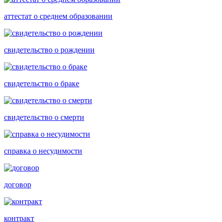
аттестат о среднем образовании
свидетельство о рождении
свидетельство о браке
свидетельство о смерти
справка о несудимости
договор
контракт