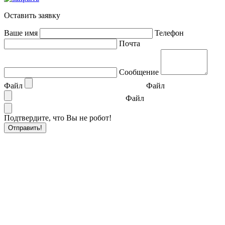
Оставить заявку
Ваше имя
Телефон
Почта
Сообщение
Файл
Файл
Файл
Подтвердите, что Вы не робот!