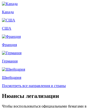
Канада
США
Франция
Германия
Швейцария
Посмотреть все направления и страны
Нюансы легализации
Чтобы воспользоваться официальными бумагами в