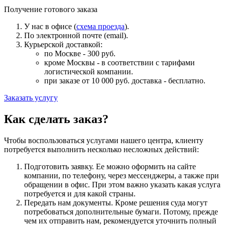
Получение готового заказа
У нас в офисе (
схема проезда
).
По электронной почте (email).
Курьерской доставкой:
по Москве - 300 руб.
кроме Москвы - в соответствии с тарифами
логистической компании.
при заказе от 10 000 руб. доставка -
бесплатно
.
Заказать услугу
Как сделать заказ?
Чтобы воспользоваться услугами нашего центра, клиенту
потребуется выполнить несколько несложных действий:
Подготовить заявку. Ее можно оформить на сайте
компании, по телефону, через мессенджеры, а также при
обращении в офис. При этом важно указать какая услуга
потребуется и для какой страны.
Передать нам документы. Кроме решения суда могут
потребоваться дополнительные бумаги. Потому, прежде
чем их отправить нам, рекомендуется уточнить полный