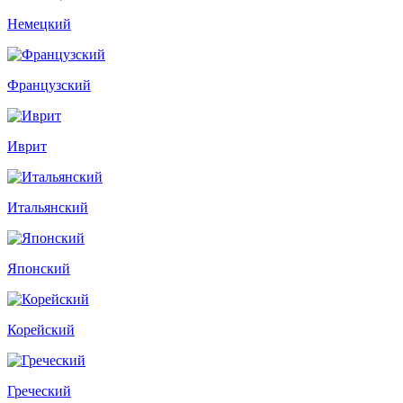
Немецкий
Французский
Иврит
Итальянский
Японский
Корейский
Греческий