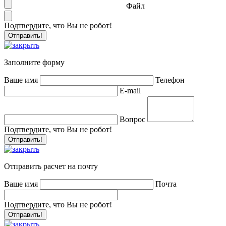
Файл
Подтвердите, что Вы не робот!
Заполните форму
Ваше имя
Телефон
E-mail
Вопрос
Подтвердите, что Вы не робот!
Отправить расчет на почту
Ваше имя
Почта
Подтвердите, что Вы не робот!