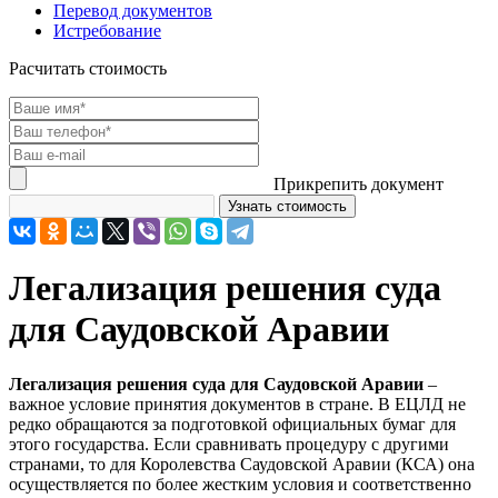
Перевод документов
Истребование
Расчитать стоимость
Прикрепить документ
Легализация решения суда
для Саудовской Аравии
Легализация решения суда для Саудовской Аравии
–
важное условие принятия документов в стране. В ЕЦЛД не
редко обращаются за подготовкой официальных бумаг для
этого государства. Если сравнивать процедуру с другими
странами, то для Королевства Саудовской Аравии (КСА) она
осуществляется по более жестким условия и соответственно