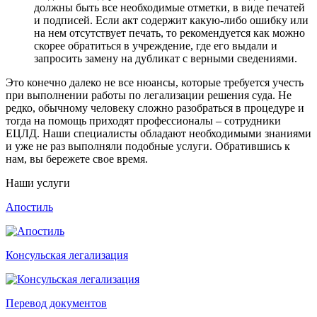
должны быть все необходимые отметки, в виде печатей
и подписей. Если акт содержит какую-либо ошибку или
на нем отсутствует печать, то рекомендуется как можно
скорее обратиться в учреждение, где его выдали и
запросить замену на дубликат с верными сведениями.
Это конечно далеко не все нюансы, которые требуется учесть
при выполнении работы по легализации решения суда. Не
редко, обычному человеку сложно разобраться в процедуре и
тогда на помощь приходят профессионалы – сотрудники
ЕЦЛД. Наши специалисты обладают необходимыми знаниями
и уже не раз выполняли подобные услуги. Обратившись к
нам, вы бережете свое время.
Наши услуги
Апостиль
Консульская легализация
Перевод документов