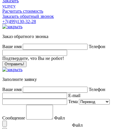
Заказать
услугу
Расчитать стоимость
Заказать обратный звонок
+7(499)130-32-28
Заказ обратного звонка
Ваше имя
Телефон
Подтвердите, что Вы не робот!
Заполните заявку
Ваше имя
Телефон
E-mail
Тема
Сообщение
Файл
Файл