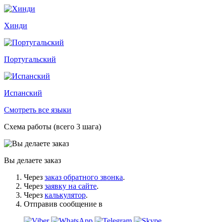
Хинди
Португальский
Испанский
Смотреть все языки
Схема работы (всего 3 шага)
Вы делаете заказ
Через
заказ обратного звонка
.
Через
заявку на сайте
.
Через
калькулятор
.
Отправив сообщение в