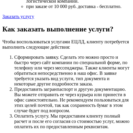
логистической компании.
при заказе от 10 000 руб. доставка -
бесплатно
.
Заказать услугу
Как заказать выполнение услуги?
Чтобы воспользоваться услугами ЕЦЛД, клиенту потребуется
выполнить следующие действия:
Сформировать заявку. Сделать это можно просто и
быстро через сайт компании по специальной форме, по
телефону или через мессенджеры. Также клиенты могут
обратиться непосредственно в наш офис. В заявке
требуется указать вид услуги, тип документа и
некоторые другие подробности заказа.
Предоставить загранпаспорт и другую документацию.
Вы можете отправить ее через курьера или принести в
офис самостоятельно. Не рекомендуем пользоваться для
этих целей почтой, так как сохранность бумаг в этом
случае будет под вопросом.
Оплатить услугу. Мы предоставим клиенту полный
расчет и после его согласия со стоимостью услуг, можно
оплатить их по предоставленным реквизитам.