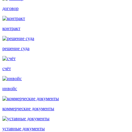
договор
контракт
решение суда
счёт
инвойс
коммерческие документы
уставные документы