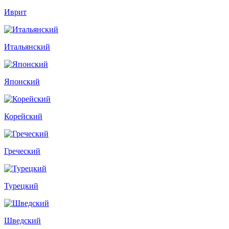
Иврит
Итальянский
Японский
Корейский
Греческий
Турецкий
Шведский