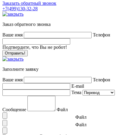
Заказать обратный звонок
+7(499)130-32-28
Заказ обратного звонка
Ваше имя
Телефон
Подтвердите, что Вы не робот!
Заполните заявку
Ваше имя
Телефон
E-mail
Тема
Сообщение
Файл
Файл
Файл