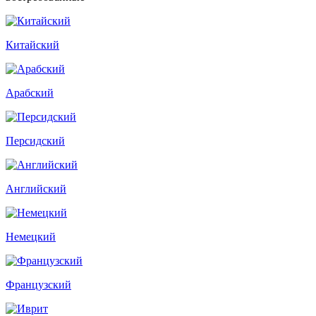
Китайский
Арабский
Персидский
Английский
Немецкий
Французский