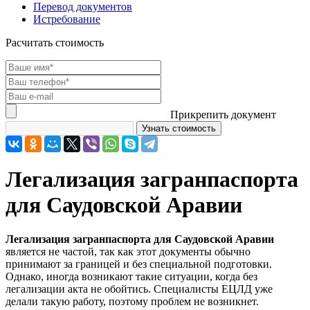
Перевод документов
Истребование
Расчитать стоимость
Прикрепить документ
Легализация загранпаспорта
для Саудовской Аравии
Легализация загранпаспорта для Саудовской Аравии
является не частой, так как этот документы обычно
принимают за границей и без специальной подготовки.
Однако, иногда возникают такие ситуации, когда без
легализации акта не обойтись. Специалисты ЕЦЛД уже
делали такую работу, поэтому проблем не возникнет.