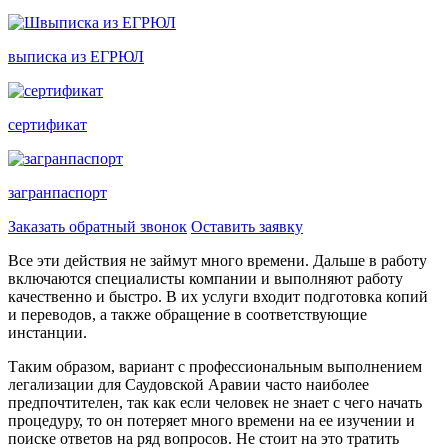
выписка из ЕГРЮЛ
сертификат
загранпаспорт
Заказать обратный звонок
Оставить заявку
Все эти действия не займут много времени. Дальше в работу
включаются специалисты компании и выполняют работу
качественно и быстро. В их услуги входит подготовка копий
и переводов, а также обращение в соответствующие
инстанции.
Таким образом, вариант с профессиональным выполнением
легализации для Саудовской Аравии часто наиболее
предпочтителен, так как если человек не знает с чего начать
процедуру, то он потеряет много времени на ее изучении и
поиске ответов на ряд вопросов. Не стоит на это тратить