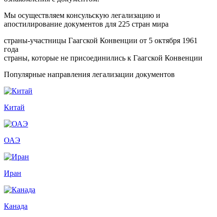
Мы осуществляем консульскую легализацию и
апостилирование документов для 225 стран мира
страны-участницы Гаагской Конвенции от 5 октября 1961
года
страны, которые не присоединились к Гаагской Конвенции
Популярные направления легализации документов
Китай
ОАЭ
Иран
Канада