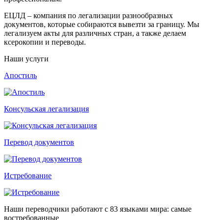
ЕЦЛД – компания по легализации разнообразных
документов, которые собираются вывезти за границу. Мы
легализуем акты для различных стран, а также делаем
ксерокопии и переводы.
Наши услуги
Апостиль
Консульская легализация
Перевод документов
Истребование
Наши переводчики работают с 83 языками мира: самые
востребованные