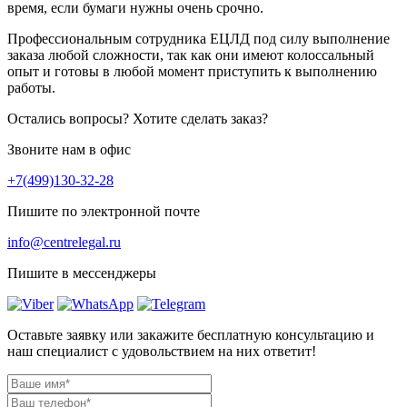
время, если бумаги нужны очень срочно.
Профессиональным сотрудника ЕЦЛД под силу выполнение
заказа любой сложности, так как они имеют колоссальный
опыт и готовы в любой момент приступить к выполнению
работы.
Остались вопросы? Хотите сделать заказ?
Звоните нам в офис
+7(499)130-32-28
Пишите по электронной почте
info@centrelegal.ru
Пишите в мессенджеры
Оставьте заявку или закажите бесплатную консультацию и
наш специалист с удовольствием на них ответит!