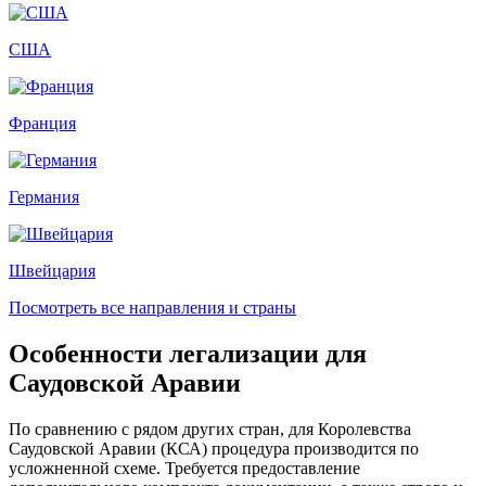
США
Франция
Германия
Швейцария
Посмотреть все направления и страны
Особенности легализации для
Саудовской Аравии
По сравнению с рядом других стран, для Королевства
Саудовской Аравии (КСА) процедура производится по
усложненной схеме. Требуется предоставление