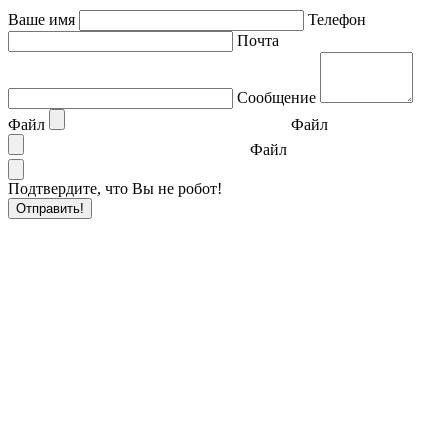
Ваше имя
Телефон
Почта
Сообщение
Файл
Файл
Файл
Подтвердите, что Вы не робот!