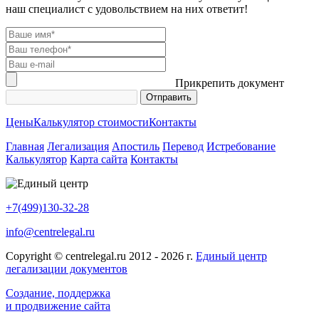
наш специалист с удовольствием на них ответит!
Прикрепить документ
Цены
Калькулятор стоимости
Контакты
Главная
Легализация
Апостиль
Перевод
Истребование
Калькулятор
Карта сайта
Контакты
+7(499)130-32-28
info@centrelegal.ru
Copyright © centrelegal.ru 2012 - 2026 г.
Единый центр
легализации документов
Создание, поддержка
и продвижение сайта