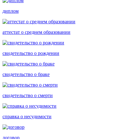
диплом
аттестат о среднем образовании
свидетельство о рождении
свидетельство о браке
свидетельство о смерти
справка о несудимости
договор