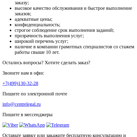
заказу;
высокое качество обслуживания и быстрое выполнение
заказов;
адекватные цены;
конфиденциальность;
строгое соблюдение срок выполнения заданий;
прозрачность выполнения услуг;
широкий перечень услуг;
наличие в компании грамотных специалистов со стажем
работы свыше 10 лет.
Остались вопросы? Хотите сделать заказ?
Звоните нам в офис
+7(499)130-32-28
Пишите по электронной почте
info@centrelegal.ru
Пишите в мессенджеры
Оставьте заявку или закажите бесплатную консультацию и