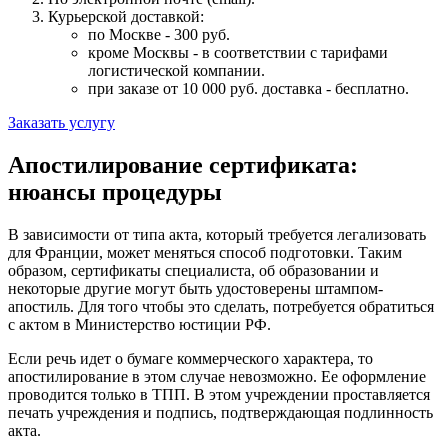
Курьерской доставкой:
по Москве - 300 руб.
кроме Москвы - в соответствии с тарифами
логистической компании.
при заказе от 10 000 руб. доставка -
бесплатно
.
Заказать услугу
Апостилирование сертификата:
нюансы процедуры
В зависимости от типа акта, который требуется легализовать
для Франции, может меняться способ подготовки. Таким
образом, сертификаты специалиста, об образовании и
некоторые другие могут быть удостоверены штампом-
апостиль. Для того чтобы это сделать, потребуется обратиться
с актом в Министерство юстиции РФ.
Если речь идет о бумаге коммерческого характера, то
апостилирование в этом случае невозможно. Ее оформление
проводится только в ТПП. В этом учреждении проставляется
печать учреждения и подпись, подтверждающая подлинность
акта.