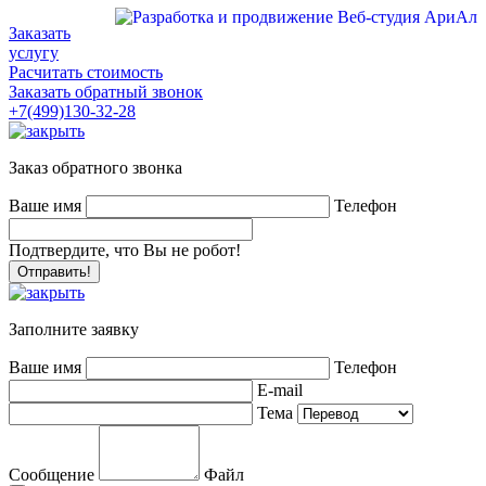
Заказать
услугу
Расчитать стоимость
Заказать обратный звонок
+7(499)130-32-28
Заказ обратного звонка
Ваше имя
Телефон
Подтвердите, что Вы не робот!
Заполните заявку
Ваше имя
Телефон
E-mail
Тема
Сообщение
Файл