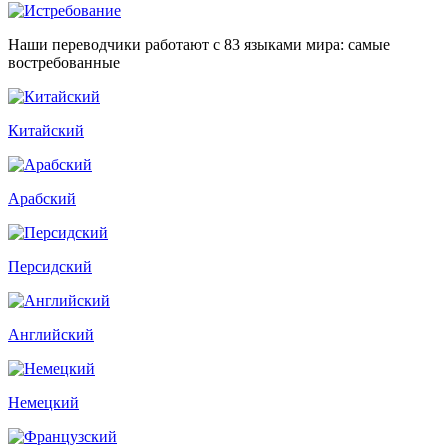
Наши переводчики работают с 83 языками мира: самые
востребованные
Китайский
Арабский
Персидский
Английский
Немецкий