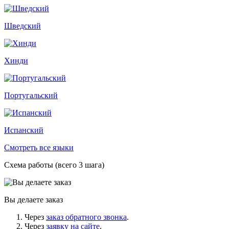
Шведский
Хинди
Португальский
Испанский
Смотреть все языки
Схема работы (всего 3 шага)
Вы делаете заказ
Через
заказ обратного звонка
.
Через
заявку на сайте
.