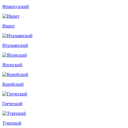
Французский
Иврит
Итальянский
Японский
Корейский
Греческий
Турецкий