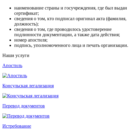
наименование страны и госучреждения, где был выдан
сертификат;
сведения о том, кто подписал оригинал акта (фамилия,
должность);
сведения о том, где проводилось удостоверение
подлинности документации, а также дата действия;
номер апостиля;
подпись, уполномоченного лица и печать организации.
Наши услуги
Апостиль
Консульская легализация
Перевод документов
Истребование