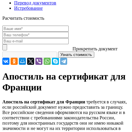
Перевод документов
Истребование
Расчитать стоимость
Прикрепить документ
Апостиль на сертификат для
Франции
Апостиль на сертификат для Франции
требуется в случаях,
если российский документ нужно предоставить за границу.
Все российские сведения оформляются на русском языке и в
соответствии с требованиями законодательства России,
поэтому для иностранных государств они не имею никакой
значимости и не могут на их территории использоваться в