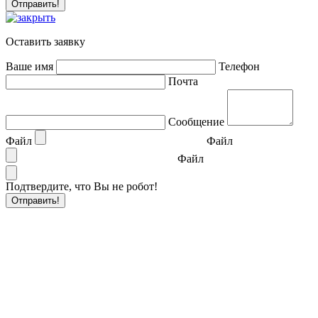
Оставить заявку
Ваше имя
Телефон
Почта
Сообщение
Файл
Файл
Файл
Подтвердите, что Вы не робот!