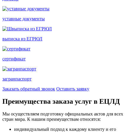
уставные документы
выписка из ЕГРЮЛ
сертификат
загранпаспорт
Заказать обратный звонок
Оставить заявку
Преимущества заказа услуг в ЕЦЛД
Мы осуществляем подготовку официальных актов для всех
стран мира. К нашим преимуществам относятся:
индивидуальный подход к каждому клиенту и его