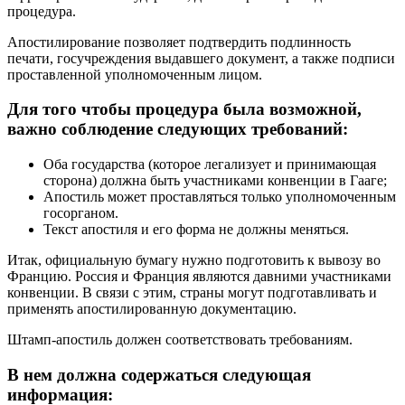
процедура.
Апостилирование позволяет подтвердить подлинность
печати, госучреждения выдавшего документ, а также подписи
проставленной уполномоченным лицом.
Для того чтобы процедура была возможной,
важно соблюдение следующих требований:
Оба государства (которое легализует и принимающая
сторона) должна быть участниками конвенции в Гааге;
Апостиль может проставляться только уполномоченным
госорганом.
Текст апостиля и его форма не должны меняться.
Итак, официальную бумагу нужно подготовить к вывозу во
Францию. Россия и Франция являются давними участниками
конвенции. В связи с этим, страны могут подготавливать и
применять апостилированную документацию.
Штамп-апостиль должен соответствовать требованиям.
В нем должна содержаться следующая
информация: