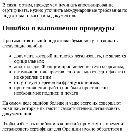
В связи с этим, прежде чем начинать апостилирование
сертификата, нужно уточнить международные требования по
подготовке такого типа документов.
Ошибки в выполнении процедуры
При самостоятельной подготовке бумаг могут возникать
следующие ошибки:
документ, который пытаются легализовать, не является
официальным;
апостиль для Франции проставлен не тем госорганом;
штамп-апостиль проставлен отдельно от сертификата и
не скреплен с ним;
отсутствует перевод на французский язык;
при исполнении работы не были проставлены
необходимые подписи и печати.
На самом деле ошибок больше и чаще всего их совершают
новички, которые пытаются самостоятельно легализовать
документацию.
Чтобы избежать ошибок и в короткий промежуток времени
легализовать сертификат для Франции нужно обратиться к