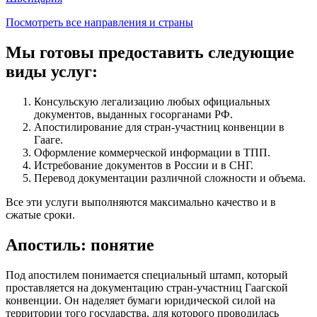
Посмотреть все направления и страны
Мы готовы предоставить следующие
виды услуг:
Консульскую легализацию любых официальных
документов, выданных госорганами РФ.
Апостилирование для стран-участниц конвенции в
Гааге.
Оформление коммерческой информации в ТПП.
Истребование документов в России и в СНГ.
Перевод документации различной сложности и объема.
Все эти услуги выполняются максимально качество и в
сжатые сроки.
Апостиль: понятие
Под апостилем понимается специальный штамп, который
проставляется на документацию стран-участниц Гаагской
конвенции. Он наделяет бумаги юридической силой на
территории того государства, для которого проводилась