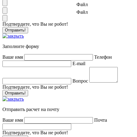
Файл
Файл
Подтвердите, что Вы не робот!
Заполните форму
Ваше имя
Телефон
E-mail
Вопрос
Подтвердите, что Вы не робот!
Отправить расчет на почту
Ваше имя
Почта
Подтвердите, что Вы не робот!