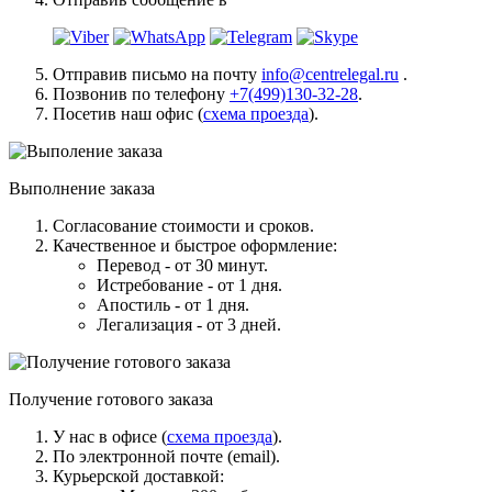
Отправив письмо на почту
info@centrelegal.ru
.
Позвонив по телефону
+7(499)130-32-28
.
Посетив наш офис (
схема проезда
).
Выполнение заказа
Согласование стоимости и сроков.
Качественное и быстрое оформление:
Перевод - от 30 минут.
Истребование - от 1 дня.
Апостиль - от 1 дня.
Легализация - от 3 дней.
Получение готового заказа
У нас в офисе (
схема проезда
).
По электронной почте (email).
Курьерской доставкой: