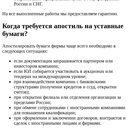
России и СНГ.
На все выполненные работы мы предоставляем гарантию.
Когда требуется апостиль на уставные
бумаги?
Апостилировать бумаги фирмы чаще всего необходимо в
следующих ситуациях:
если документация запрашивается партнером или
инвестором компании;
если ЮЛ собирается участвовать в аукционах или
тендерах на международном уровне;
при взаимодействии компании с банковскими
структурами (получение кредитов и ссуд, открытии
счетов);
при открытии филиала или отделения организации за
пределами России;
при обмене сотрудниками с иностранными компаниями
для повышения квалификации;
при оформлении и заключении договоров, контрактов и
сделок с иностранными лицами и фирмами.