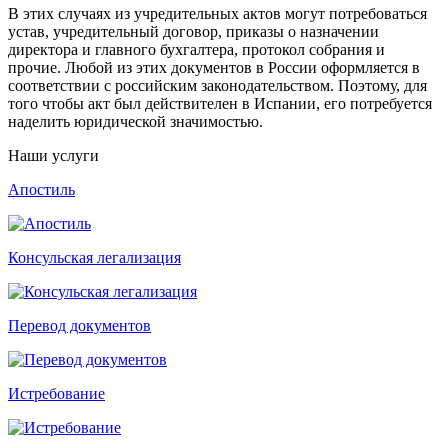
В этих случаях из учредительных актов могут потребоваться
устав, учредительный договор, приказы о назначении
директора и главного бухгалтера, протокол собрания и
прочие. Любой из этих документов в России оформляется в
соответствии с российским законодательством. Поэтому, для
того чтобы акт был действителен в Испании, его потребуется
наделить юридической значимостью.
Наши услуги
Апостиль
Консульская легализация
Перевод документов
Истребование