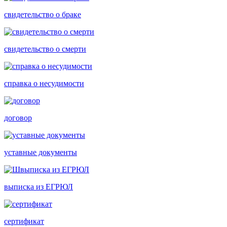
свидетельство о браке
свидетельство о смерти
справка о несудимости
договор
уставные документы
выписка из ЕГРЮЛ
сертификат