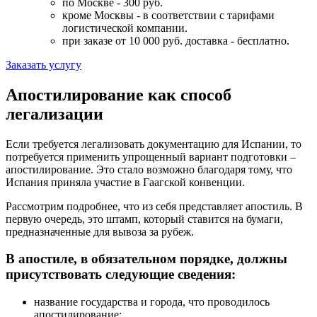
по Москве - 300 руб.
кроме Москвы - в соответствии с тарифами
логистической компании.
при заказе от 10 000 руб. доставка -
бесплатно
.
Заказать услугу
Апостилирование как способ
легализации
Если требуется легализовать документацию для Испании, то
потребуется применить упрощенный вариант подготовки –
апостилирование. Это стало возможно благодаря тому, что
Испания приняла участие в Гаагской конвенции.
Рассмотрим подробнее, что из себя представляет апостиль. В
первую очередь, это штамп, который ставится на бумаги,
предназначенные для вывоза за рубеж.
В апостиле, в обязательном порядке, должны
присутствовать следующие сведения:
название государства и города, что проводилось
апостилирование;