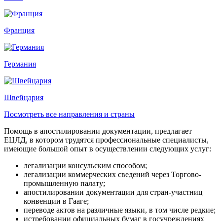
Франция
Германия
Швейцария
Посмотреть все направления и страны
Помощь в апостилировании документации, предлагает
ЕЦЛД, в котором трудятся профессиональные специалисты,
имеющие большой опыт в осуществлении следующих услуг:
легализации консульским способом;
легализации коммерческих сведений через Торгово-
промышленную палату;
апостилировании документации для стран-участниц
конвенции в Гааге;
переводе актов на различные языки, в том числе редкие;
истребовании официальных бумаг в госучреждениях