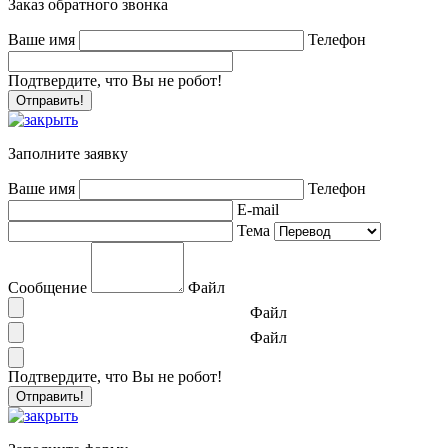
Заказ обратного звонка
Ваше имя
Телефон
Подтвердите, что Вы не робот!
Заполните заявку
Ваше имя
Телефон
E-mail
Тема
Сообщение
Файл
Файл
Файл
Подтвердите, что Вы не робот!