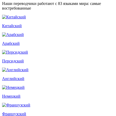
Наши переводчики работают с 83 языками мира: самые
востребованные
Китайский
Арабский
Персидский
Английский
Немецкий
Французский