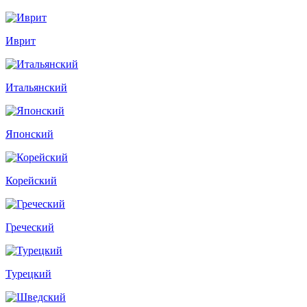
Иврит
Итальянский
Японский
Корейский
Греческий
Турецкий