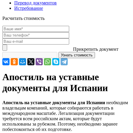
Перевод документов
Истребование
Расчитать стоимость
Прикрепить документ
Апостиль на уставные
документы для Испании
Апостиль на уставные документы для Испании
необходим
владельцам компаний, которые собираются работать в
международном масштабе. Легализация документации
требуется всем российским актам, которые будут
использованы за рубежом. Поэтому, необходимо заранее
побеспокоиться об их подготовке.