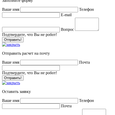
Заполните форму
Ваше имя
Телефон
E-mail
Вопрос
Подтвердите, что Вы не робот!
Отправить расчет на почту
Ваше имя
Почта
Подтвердите, что Вы не робот!
Оставить заявку
Ваше имя
Телефон
Почта