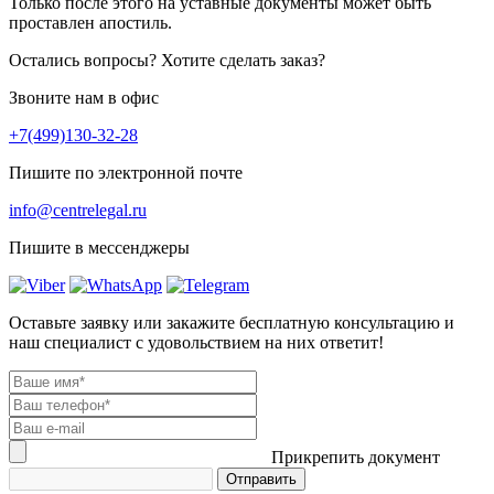
Только после этого на уставные документы может быть
проставлен апостиль.
Остались вопросы? Хотите сделать заказ?
Звоните нам в офис
+7(499)130-32-28
Пишите по электронной почте
info@centrelegal.ru
Пишите в мессенджеры
Оставьте заявку или закажите бесплатную консультацию и
наш специалист с удовольствием на них ответит!
Прикрепить документ