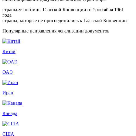
страны-участницы Гаагской Конвенции от 5 октября 1961
года
страны, которые не присоединились к Гаагской Конвенции
Популярные направления легализации документов
Китай
ОАЭ
Иран
Канада
США