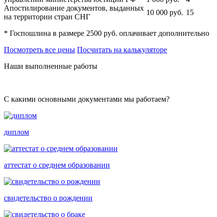
Апостилирование документов, выданных
10 000
руб.
15
на территории стран СНГ
* Госпошлина в размере 2500 руб. оплачивает дополнительно
Посмотреть все цены
Посчитать на калькуляторе
Наши выполненные работы
С какими основными документами мы работаем?
диплом
аттестат о среднем образовании
свидетельство о рождении