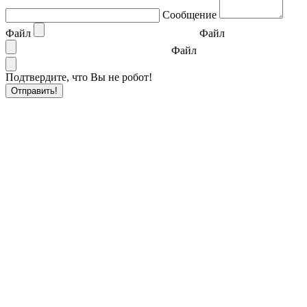
Сообщение
Файл
Файл
Файл
Подтвердите, что Вы не робот!