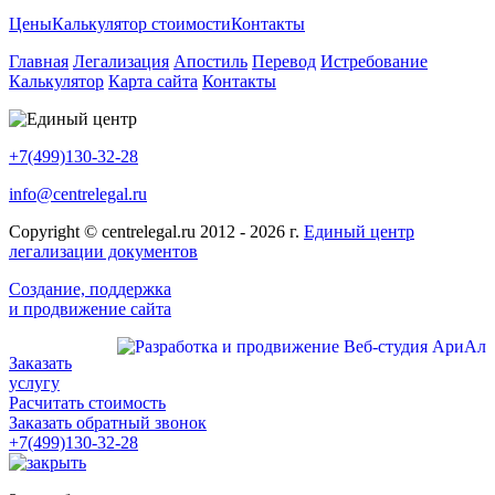
Цены
Калькулятор стоимости
Контакты
Главная
Легализация
Апостиль
Перевод
Истребование
Калькулятор
Карта сайта
Контакты
+7(499)130-32-28
info@centrelegal.ru
Copyright © centrelegal.ru 2012 - 2026 г.
Единый центр
легализации документов
Создание, поддержка
и продвижение сайта
Заказать
услугу
Расчитать стоимость
Заказать обратный звонок
+7(499)130-32-28