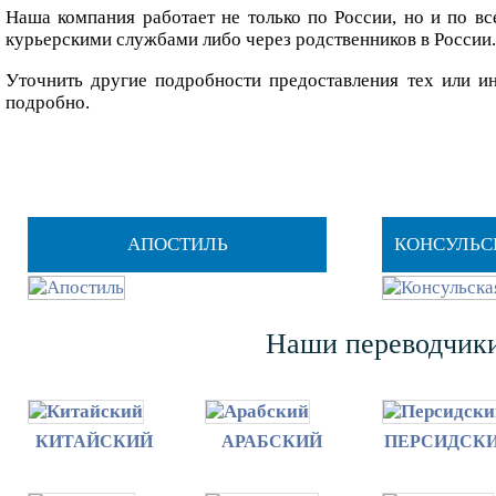
Наша компания работает не только по России, но и по вс
курьерскими службами либо через родственников в России.
Уточнить другие подробности предоставления тех или и
подробно.
АПОСТИЛЬ
КОНСУЛЬС
Наши переводчики
КИТАЙСКИЙ
АРАБСКИЙ
ПЕРСИДСК