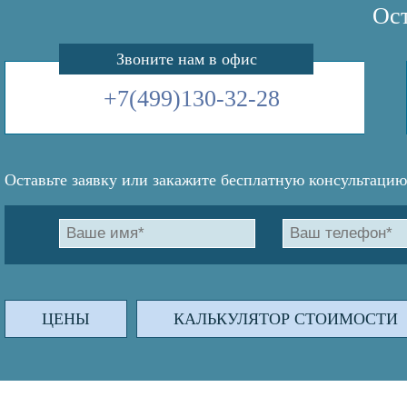
Ост
Звоните нам в офис
+7(499)130-32-28
Оставьте заявку или закажите бесплатную консультацию
ЦЕНЫ
КАЛЬКУЛЯТОР СТОИМОСТИ