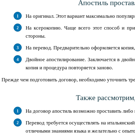
Апостиль простав
На оригинал. Этот вариант максимально популярны
На ксерокопию. Чаще всего этот способ и при
стороны.
На перевод. Предварительно оформляется копия, 
Двойное апостилирование. Заключается в двойно
копия и процедура повторяется заново.
Прежде чем подготовить договор, необходимо уточнить треб
Также рассмотрим,
На договор апостиль возможно проставить либо 
Перевод требуется осуществлять на итальянский
отличными знаниями языка и желательно с опыто