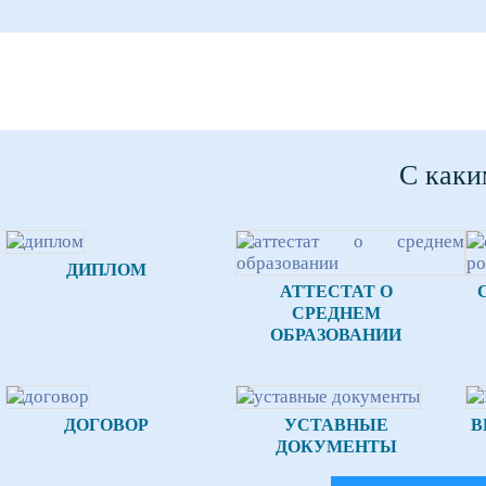
С каки
ДИПЛОМ
АТТЕСТАТ О
СРЕДНЕМ
ОБРАЗОВАНИИ
ДОГОВОР
УСТАВНЫЕ
В
ДОКУМЕНТЫ