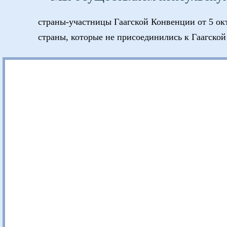
страны-участницы Гаагской Конвенции от 5 окт
страны, которые не присоединились к Гаагско