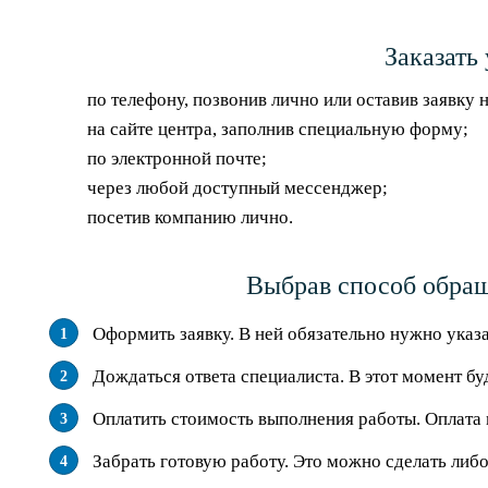
Заказать
по телефону, позвонив лично или оставив заявку 
на сайте центра, заполнив специальную форму;
по электронной почте;
через любой доступный мессенджер;
посетив компанию лично.
Выбрав способ обращ
Оформить заявку. В ней обязательно нужно указа
Дождаться ответа специалиста. В этот момент буд
Оплатить стоимость выполнения работы. Оплата 
Забрать готовую работу. Это можно сделать либ