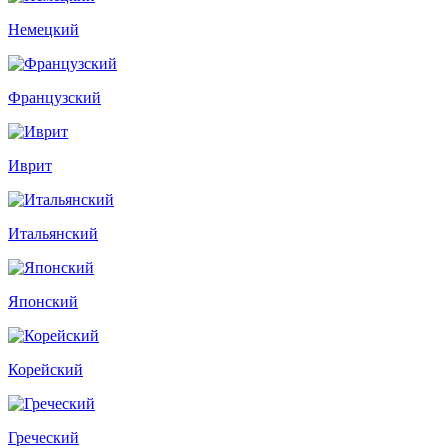
Немецкий
Французский
Иврит
Итальянский
Японский
Корейский
Греческий