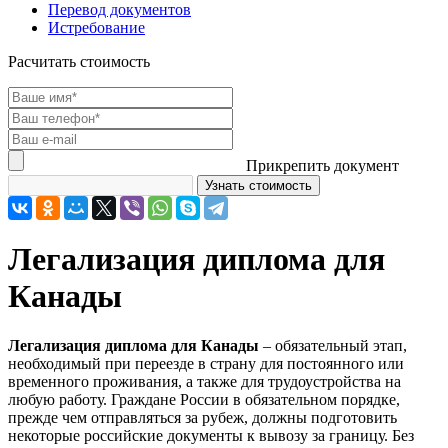
Перевод документов
Истребование
Расчитать стоимость
Прикрепить документ
Легализация диплома для
Канады
Легализация диплома для Канады
– обязательный этап,
необходимый при переезде в страну для постоянного или
временного проживания, а также для трудоустройства на
любую работу. Граждане России в обязательном порядке,
прежде чем отправляться за рубеж, должны подготовить
некоторые российские документы к вывозу за границу. Без