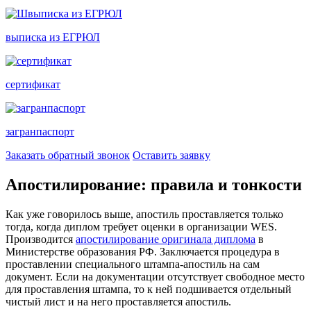
выписка из ЕГРЮЛ
сертификат
загранпаспорт
Заказать обратный звонок
Оставить заявку
Апостилирование: правила и тонкости
Как уже говорилось выше, апостиль проставляется только
тогда, когда диплом требует оценки в организации WES.
Производится
апостилирование оригинала диплома
в
Министерстве образования РФ. Заключается процедура в
проставлении специального штампа-апостиль на сам
документ. Если на документации отсутствует свободное место
для проставления штампа, то к ней подшивается отдельный
чистый лист и на него проставляется апостиль.