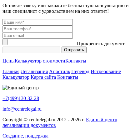
Оставьте заявку или закажите бесплатную консультацию и
наш специалист с удовольствием на них ответит!
Прикрепить документ
Цены
Калькулятор стоимости
Контакты
Главная
Легализация
Апостиль
Перевод
Истребование
Калькулятор
Карта сайта
Контакты
+7(499)130-32-28
info@centrelegal.ru
Copyright © centrelegal.ru 2012 - 2026 г.
Единый центр
легализации документов
Создание, поддержка