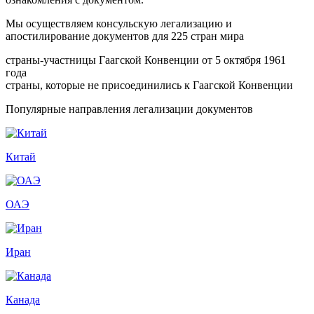
Мы осуществляем консульскую легализацию и
апостилирование документов для 225 стран мира
страны-участницы Гаагской Конвенции от 5 октября 1961
года
страны, которые не присоединились к Гаагской Конвенции
Популярные направления легализации документов
Китай
ОАЭ
Иран
Канада