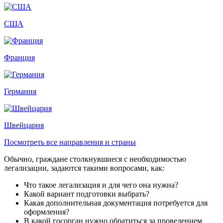
США
Франция
Германия
Швейцария
Посмотреть все направления и страны
Обычно, граждане столкнувшиеся с необходимостью
легализации, задаются такими вопросами, как:
Что такое легализация и для чего она нужна?
Какой вариант подготовки выбрать?
Какая дополнительная документация потребуется для
оформления?
В какой госорган нужно обратиться за проведением