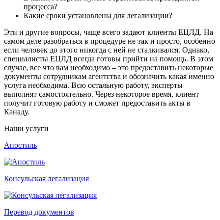
процесса?
Какие сроки установлены для легализации?
Эти и другие вопросы, чаще всего задают клиенты ЕЦЛД. На
самом деле разобраться в процедуре не так и просто, особенно
если человек до этого никогда с ней не сталкивался. Однако,
специалисты ЕЦЛД всегда готовы прийти на помощь. В этом
случае, все что вам необходимо – это предоставить некоторые
документы сотрудникам агентства и обозначить какая именно
услуга необходима. Всю остальную работу, эксперты
выполнят самостоятельно. Через некоторое время, клиент
получит готовую работу и сможет предоставить акты в
Канаду.
Наши услуги
Апостиль
Консульская легализация
Перевод документов