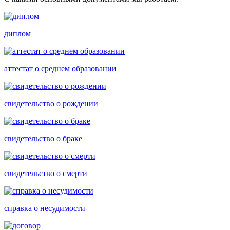
диплом
аттестат о среднем образовании
свидетельство о рождении
свидетельство о браке
свидетельство о смерти
справка о несудимости