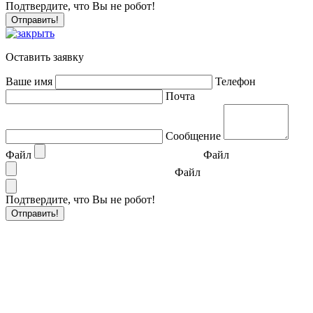
Подтвердите, что Вы не робот!
Оставить заявку
Ваше имя
Телефон
Почта
Сообщение
Файл
Файл
Файл
Подтвердите, что Вы не робот!