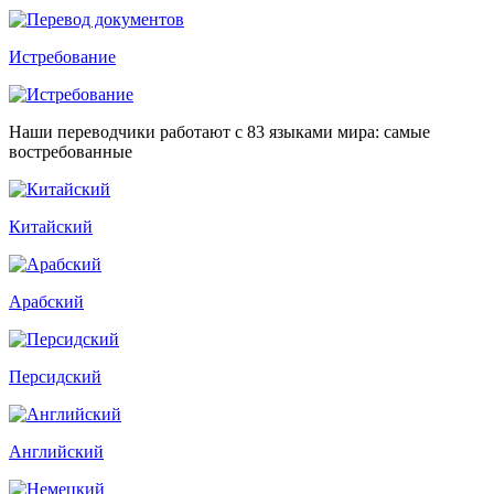
Истребование
Наши переводчики работают с 83 языками мира: самые
востребованные
Китайский
Арабский
Персидский
Английский