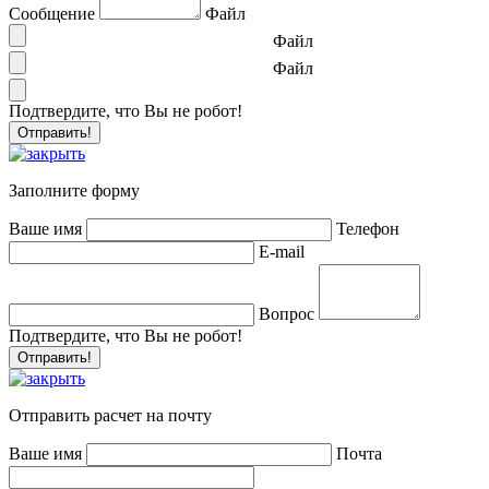
Сообщение
Файл
Файл
Файл
Подтвердите, что Вы не робот!
Заполните форму
Ваше имя
Телефон
E-mail
Вопрос
Подтвердите, что Вы не робот!
Отправить расчет на почту
Ваше имя
Почта