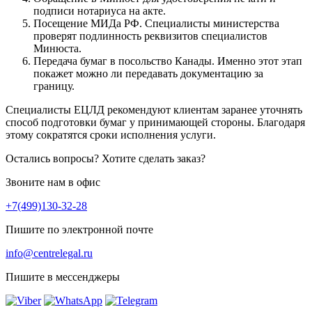
подписи нотариуса на акте.
Посещение МИДа РФ. Специалисты министерства
проверят подлинность реквизитов специалистов
Минюста.
Передача бумаг в посольство Канады. Именно этот этап
покажет можно ли передавать документацию за
границу.
Специалисты ЕЦЛД рекомендуют клиентам заранее уточнять
способ подготовки бумаг у принимающей стороны. Благодаря
этому сократятся сроки исполнения услуги.
Остались вопросы? Хотите сделать заказ?
Звоните нам в офис
+7(499)130-32-28
Пишите по электронной почте
info@centrelegal.ru
Пишите в мессенджеры