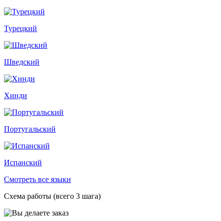
Турецкий
Шведский
Хинди
Португальский
Испанский
Смотреть все языки
Схема работы (всего 3 шага)