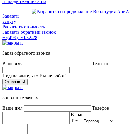
и продвижение сайта
Заказать
услугу
Расчитать стоимость
Заказать обратный звонок
+7(499)130-32-28
Заказ обратного звонка
Ваше имя
Телефон
Подтвердите, что Вы не робот!
Заполните заявку
Ваше имя
Телефон
E-mail
Тема