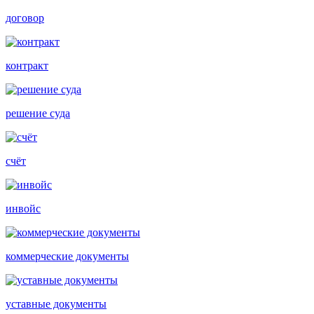
договор
контракт
решение суда
счёт
инвойс
коммерческие документы
уставные документы