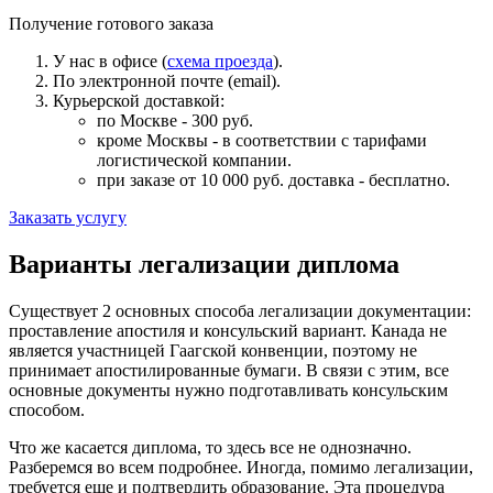
Получение готового заказа
У нас в офисе (
схема проезда
).
По электронной почте (email).
Курьерской доставкой:
по Москве - 300 руб.
кроме Москвы - в соответствии с тарифами
логистической компании.
при заказе от 10 000 руб. доставка -
бесплатно
.
Заказать услугу
Варианты легализации диплома
Существует 2 основных способа легализации документации:
проставление апостиля и консульский вариант. Канада не
является участницей Гаагской конвенции, поэтому не
принимает апостилированные бумаги. В связи с этим, все
основные документы нужно подготавливать консульским
способом.
Что же касается диплома, то здесь все не однозначно.
Разберемся во всем подробнее. Иногда, помимо легализации,
требуется еще и подтвердить образование. Эта процедура