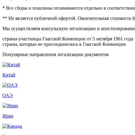
* Все сборы и пошлины оплачиваются отдельно в соответстви
** Не является публичной офертой. Окончательная стоимость 
Мы осуществляем консульскую легализацию и апостилирование
страны-участницы Гаагской Конвенции от 5 октября 1961 года
страны, которые не присоединились к Гаагской Конвенции
Популярные направления легализации документов
Китай
ОАЭ
Иран