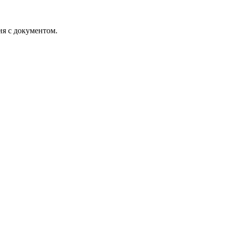
ия с документом.