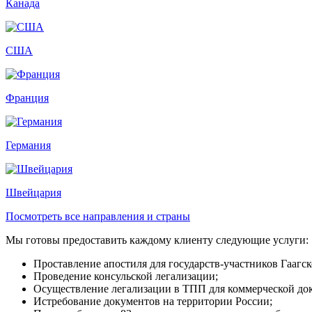
Канада
США
Франция
Германия
Швейцария
Посмотреть все направления и страны
Мы готовы предоставить каждому клиенту следующие услуги:
Проставление апостиля для государств-участников Гаагс
Проведение консульской легализации;
Осуществление легализации в ТПП для коммерческой до
Истребование документов на территории России;