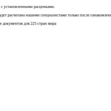
и с установленными расценками.
будет расчитана нашими специалистами только после ознакомлен
 документов для 225 стран мира