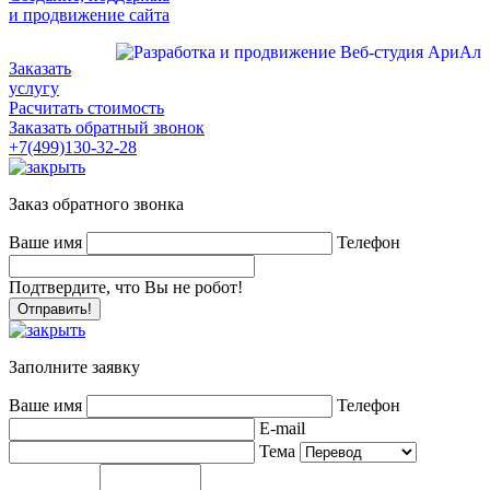
и продвижение сайта
Заказать
услугу
Расчитать стоимость
Заказать обратный звонок
+7(499)130-32-28
Заказ обратного звонка
Ваше имя
Телефон
Подтвердите, что Вы не робот!
Заполните заявку
Ваше имя
Телефон
E-mail
Тема