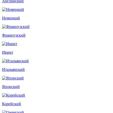
Английский
Немецкий
Французский
Иврит
Итальянский
Японский
Корейский