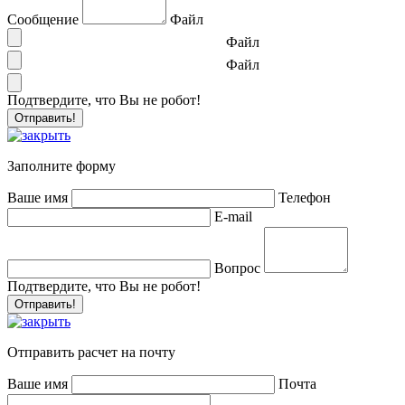
Сообщение
Файл
Файл
Файл
Подтвердите, что Вы не робот!
Заполните форму
Ваше имя
Телефон
E-mail
Вопрос
Подтвердите, что Вы не робот!
Отправить расчет на почту
Ваше имя
Почта