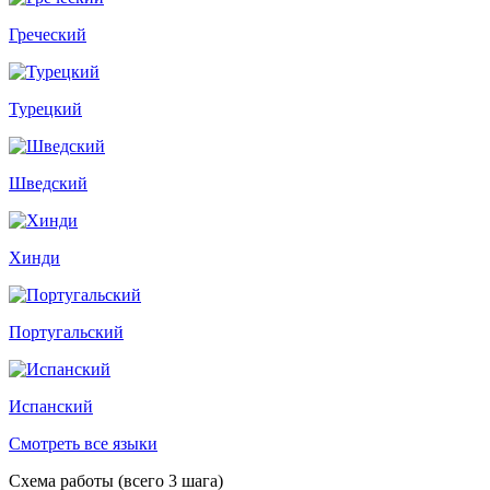
Греческий
Турецкий
Шведский
Хинди
Португальский
Испанский
Смотреть все языки
Схема работы (всего 3 шага)