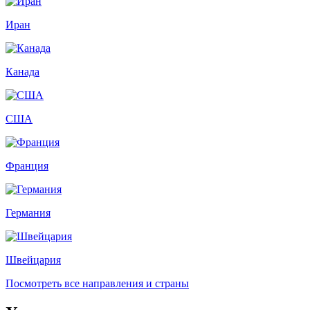
Иран
Канада
США
Франция
Германия
Швейцария
Посмотреть все направления и страны