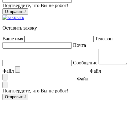
Подтвердите, что Вы не робот!
Оставить заявку
Ваше имя
Телефон
Почта
Сообщение
Файл
Файл
Файл
Подтвердите, что Вы не робот!