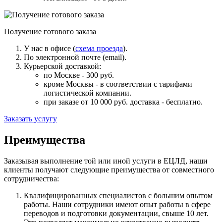
Получение готового заказа
У нас в офисе (
схема проезда
).
По электронной почте (email).
Курьерской доставкой:
по Москве - 300 руб.
кроме Москвы - в соответствии с тарифами
логистической компании.
при заказе от 10 000 руб. доставка -
бесплатно
.
Заказать услугу
Преимущества
Заказывая выполнение той или иной услуги в ЕЦЛД, наши
клиенты получают следующие преимущества от совместного
сотрудничества:
Квалифицированных специалистов с большим опытом
работы. Наши сотрудники имеют опыт работы в сфере
переводов и подготовки документации, свыше 10 лет.