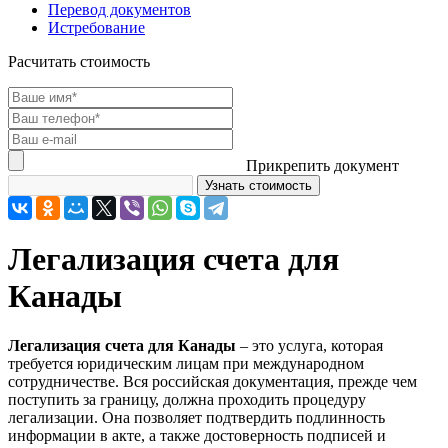
Перевод документов
Истребование
Расчитать стоимость
Прикрепить документ
Легализация счета для
Канады
Легализация счета для Канады
– это услуга, которая
требуется юридическим лицам при международном
сотрудничестве. Вся российская документация, прежде чем
поступить за границу, должна проходить процедуру
легализации. Она позволяет подтвердить подлинность
информации в акте, а также достоверность подписей и