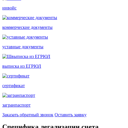
инвойс
коммерческие документы
уставные документы
выписка из ЕГРЮЛ
сертификат
загранпаспорт
Заказать обратный звонок
Оставить заявку
Специфика легализации счета