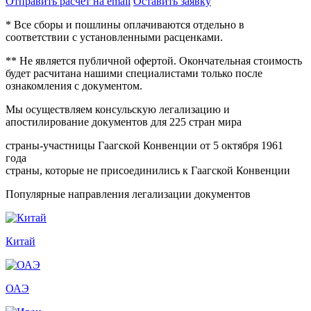
Отправить расчет на email
Оставить заявку
* Все сборы и пошлины оплачиваются отдельно в
соответствии с установленными расценками.
** Не является публичной офертой. Окончательная стоимость
будет расчитана нашими специалистами только после
ознакомления с документом.
Мы осуществляем консульскую легализацию и
апостилирование документов для 225 стран мира
страны-участницы Гаагской Конвенции от 5 октября 1961
года
страны, которые не присоединились к Гаагской Конвенции
Популярные направления легализации документов
Китай
ОАЭ