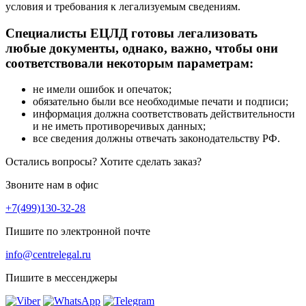
условия и требования к легализуемым сведениям.
Специалисты ЕЦЛД готовы легализовать
любые документы, однако, важно, чтобы они
соответствовали некоторым параметрам:
не имели ошибок и опечаток;
обязательно были все необходимые печати и подписи;
информация должна соответствовать действительности
и не иметь противоречивых данных;
все сведения должны отвечать законодательству РФ.
Остались вопросы? Хотите сделать заказ?
Звоните нам в офис
+7(499)130-32-28
Пишите по электронной почте
info@centrelegal.ru
Пишите в мессенджеры