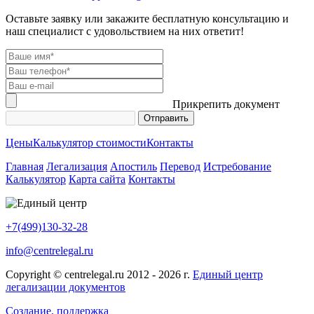
Оставьте заявку или закажите бесплатную консультацию и
наш специалист с удовольствием на них ответит!
Прикрепить документ
Цены
Калькулятор стоимости
Контакты
Главная
Легализация
Апостиль
Перевод
Истребование
Калькулятор
Карта сайта
Контакты
+7(499)130-32-28
info@centrelegal.ru
Copyright © centrelegal.ru 2012 - 2026 г.
Единый центр
легализации документов
Создание, поддержка