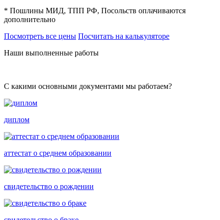
* Пошлины МИД, ТПП РФ, Посольств оплачиваются
дополнительно
Посмотреть все цены
Посчитать на калькуляторе
Наши выполненные работы
С какими основными документами мы работаем?
диплом
аттестат о среднем образовании
свидетельство о рождении
свидетельство о браке