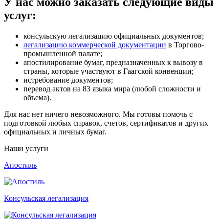
У нас можно заказать следующие виды
услуг:
консульскую легализацию официальных документов;
легализацию коммерческой документации
в Торгово-
промышленной палате;
апостилирование бумаг, предназначенных к вывозу в
страны, которые участвуют в Гаагской конвенции;
истребование документов;
перевод актов на 83 языка мира (любой сложности и
объема).
Для нас нет ничего невозможного. Мы готовы помочь с
подготовкой любых справок, счетов, сертификатов и других
официальных и личных бумаг.
Наши услуги
Апостиль
Консульская легализация