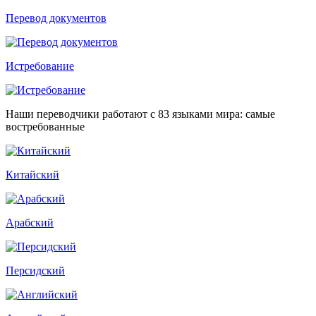
Перевод документов
Истребование
Наши переводчики работают с 83 языками мира: самые
востребованные
Китайский
Арабский
Персидский