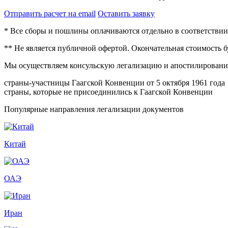
Отправить расчет на email
Оставить заявку
* Все сборы и пошлины оплачиваются отдельно в соответстви
** Не является публичной офертой. Окончательная стоимость 
Мы осуществляем консульскую легализацию и апостилирование
страны-участницы Гаагской Конвенции от 5 октября 1961 года
страны, которые не присоединились к Гаагской Конвенции
Популярные направления легализации документов
Китай
ОАЭ
Иран