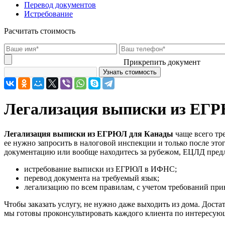
Перевод документов
Истребование
Расчитать стоимость
Прикрепить документ
Легализация выписки из ЕГ
Легализация выписки из ЕГРЮЛ для Канады
чаще всего тр
ее нужно запросить в налоговой инспекции и только после этог
документацию или вообще находитесь за рубежом, ЕЦЛД пред
истребование выписки из ЕГРЮЛ в ИФНС;
перевод документа на требуемый язык;
легализацию по всем правилам, с учетом требований пр
Чтобы заказать услугу, не нужно даже выходить из дома. Доста
мы готовы проконсультировать каждого клиента по интересующ