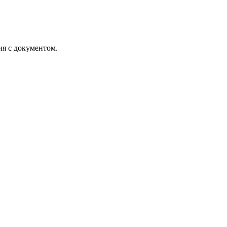
ия с документом.