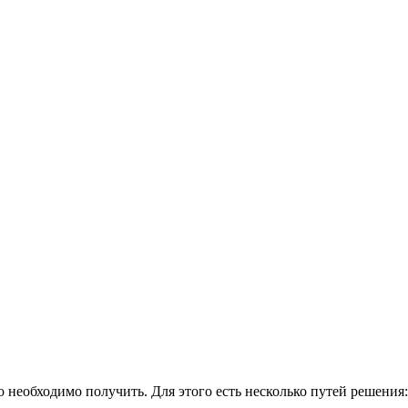
го необходимо получить. Для этого есть несколько путей решения: