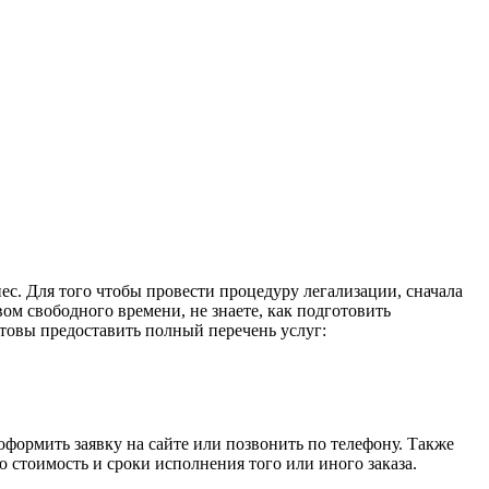
с. Для того чтобы провести процедуру легализации, сначала
ом свободного времени, не знаете, как подготовить
овы предоставить полный перечень услуг:
оформить заявку на сайте или позвонить по телефону. Также
стоимость и сроки исполнения того или иного заказа.