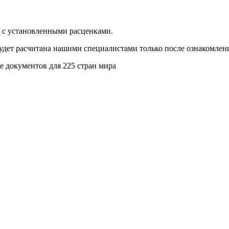
и с установленными расценками.
будет расчитана нашими специалистами только после ознакомлен
 документов для 225 стран мира