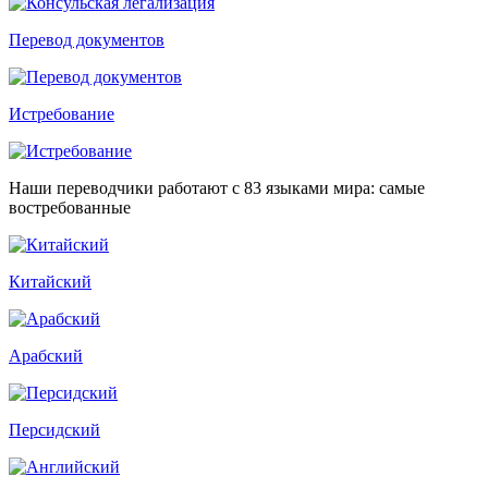
Перевод документов
Истребование
Наши переводчики работают с 83 языками мира: самые
востребованные
Китайский
Арабский
Персидский