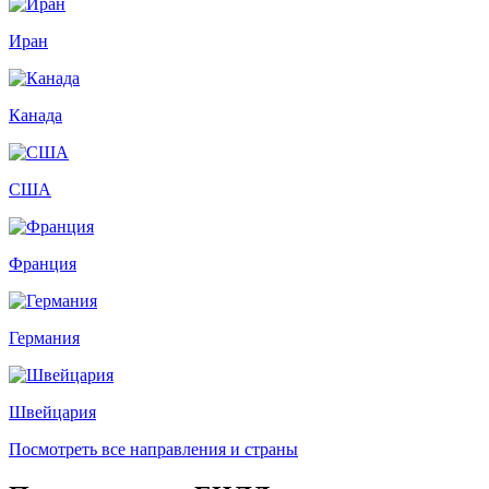
Иран
Канада
США
Франция
Германия
Швейцария
Посмотреть все направления и страны