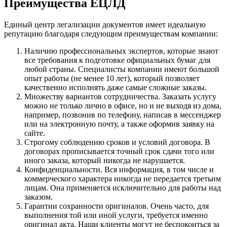
Преимущества ЕЦЛД
Единый центр легализации документов имеет идеальную
репутацию благодаря следующим преимуществам компании:
Наличию профессиональных экспертов, которые знают
все требования к подготовке официальных бумаг для
любой страны. Специалисты компании имеют большой
опыт работы (не менее 10 лет), который позволяет
качественно исполнять даже самые сложные заказы.
Множеству вариантов сотрудничества. Заказать услугу
можно не только лично в офисе, но и не выходя из дома,
например, позвонив по телефону, написав в мессенджер
или на электронную почту, а также оформив заявку на
сайте.
Строгому соблюдению сроков и условий договора. В
договорах прописывается точный срок сдачи того или
иного заказа, который никогда не нарушается.
Конфиденциальности. Вся информация, в том числе и
коммерческого характера никогда не передается третьим
лицам. Она применяется исключительно для работы над
заказом.
Гарантии сохранности оригиналов. Очень часто, для
выполнения той или иной услуги, требуется именно
оригинал акта. Наши клиенты могут не беспокоиться за