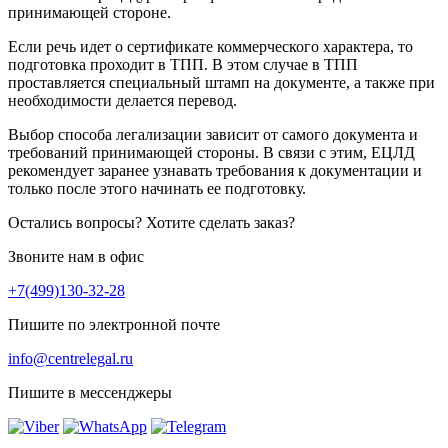
принимающей стороне.
Если речь идет о сертификате коммерческого характера, то
подготовка проходит в ТПП. В этом случае в ТПП
проставляется специальный штамп на документе, а также при
необходимости делается перевод.
Выбор способа легализации зависит от самого документа и
требований принимающей стороны. В связи с этим, ЕЦЛД
рекомендует заранее узнавать требования к документации и
только после этого начинать ее подготовку.
Остались вопросы? Хотите сделать заказ?
Звоните нам в офис
+7(499)130-32-28
Пишите по электронной почте
info@centrelegal.ru
Пишите в мессенджеры