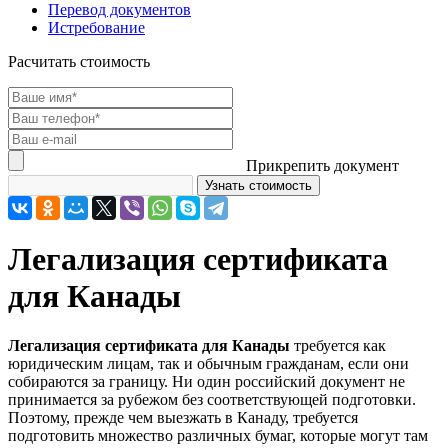
Перевод документов
Истребование
Расчитать стоимость
Прикрепить документ
Легализация сертификата
для Канады
Легализация сертификата для Канады
требуется как
юридическим лицам, так и обычным гражданам, если они
собираются за границу. Ни один российский документ не
принимается за рубежом без соответствующей подготовки.
Поэтому, прежде чем выезжать в Канаду, требуется
подготовить множество различных бумаг, которые могут там