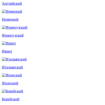
Английский
Немецкий
Французский
Иврит
Итальянский
Японский
Корейский