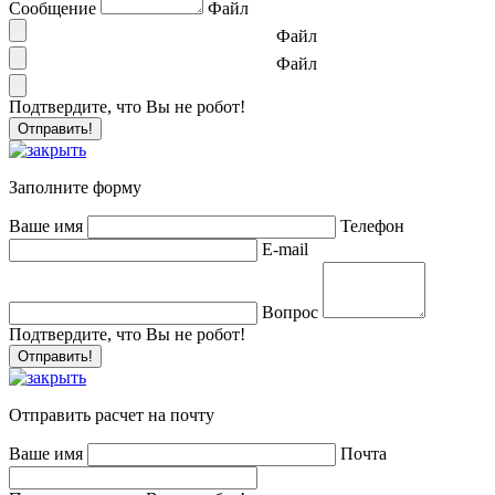
Сообщение
Файл
Файл
Файл
Подтвердите, что Вы не робот!
Заполните форму
Ваше имя
Телефон
E-mail
Вопрос
Подтвердите, что Вы не робот!
Отправить расчет на почту
Ваше имя
Почта