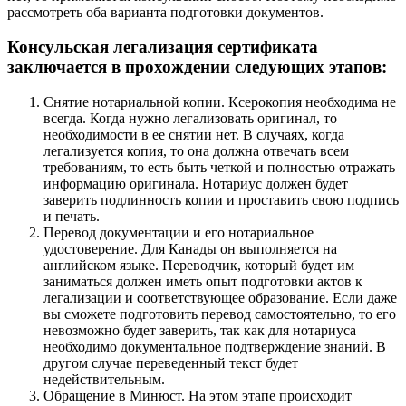
рассмотреть оба варианта подготовки документов.
Консульская легализация сертификата
заключается в прохождении следующих этапов:
Снятие нотариальной копии. Ксерокопия необходима не
всегда. Когда нужно легализовать оригинал, то
необходимости в ее снятии нет. В случаях, когда
легализуется копия, то она должна отвечать всем
требованиям, то есть быть четкой и полностью отражать
информацию оригинала. Нотариус должен будет
заверить подлинность копии и проставить свою подпись
и печать.
Перевод документации и его нотариальное
удостоверение. Для Канады он выполняется на
английском языке. Переводчик, который будет им
заниматься должен иметь опыт подготовки актов к
легализации и соответствующее образование. Если даже
вы сможете подготовить перевод самостоятельно, то его
невозможно будет заверить, так как для нотариуса
необходимо документальное подтверждение знаний. В
другом случае переведенный текст будет
недействительным.
Обращение в Минюст. На этом этапе происходит