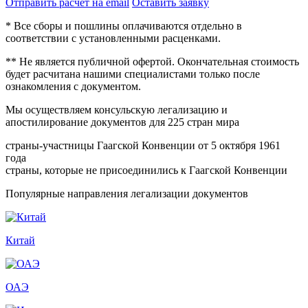
Отправить расчет на email
Оставить заявку
* Все сборы и пошлины оплачиваются отдельно в
соответствии с установленными расценками.
** Не является публичной офертой. Окончательная стоимость
будет расчитана нашими специалистами только после
ознакомления с документом.
Мы осуществляем консульскую легализацию и
апостилирование документов для 225 стран мира
страны-участницы Гаагской Конвенции от 5 октября 1961
года
страны, которые не присоединились к Гаагской Конвенции
Популярные направления легализации документов
Китай
ОАЭ