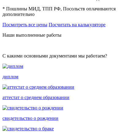
* Пошлины МИД, ТПП РФ, Посольств оплачиваются
дополнительно
Посмотреть все цены
Посчитать на калькуляторе
Наши выполненные работы
С какими основными документами мы работаем?
диплом
аттестат о среднем образовании
свидетельство о рождении