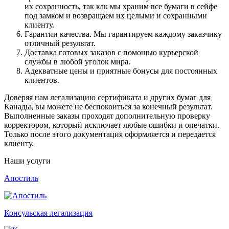
их сохранность, так как мы храним все бумаги в сейфе
под замком и возвращаем их целыми и сохранными
клиенту.
Гарантии качества. Мы гарантируем каждому заказчику
отличный результат.
Доставка готовых заказов с помощью курьерской
службы в любой уголок мира.
Адекватные цены и приятные бонусы для постоянных
клиентов.
Доверяя нам легализацию сертификата и других бумаг для
Канады, вы можете не беспокоиться за конечный результат.
Выполненные заказы проходят дополнительную проверку
корректором, который исключает любые ошибки и опечатки.
Только после этого документация оформляется и передается
клиенту.
Наши услуги
Апостиль
Консульская легализация