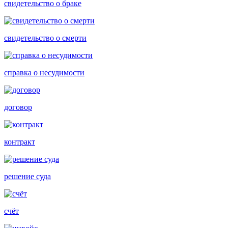
свидетельство о браке
свидетельство о смерти
справка о несудимости
договор
контракт
решение суда
счёт