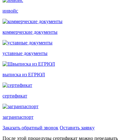
инвойс
коммерческие документы
уставные документы
выписка из ЕГРЮЛ
сертификат
загранпаспорт
Заказать обратный звонок
Оставить заявку
После этой процедуры сертификат можно передавать