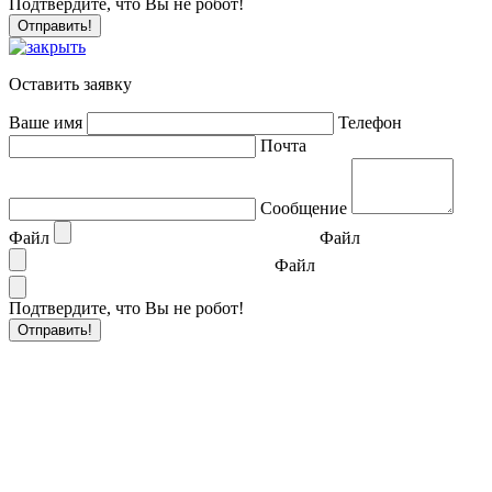
Подтвердите, что Вы не робот!
Оставить заявку
Ваше имя
Телефон
Почта
Сообщение
Файл
Файл
Файл
Подтвердите, что Вы не робот!