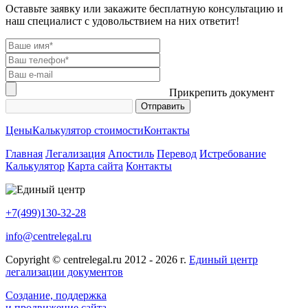
Оставьте заявку или закажите бесплатную консультацию и
наш специалист с удовольствием на них ответит!
Прикрепить документ
Цены
Калькулятор стоимости
Контакты
Главная
Легализация
Апостиль
Перевод
Истребование
Калькулятор
Карта сайта
Контакты
+7(499)130-32-28
info@centrelegal.ru
Copyright © centrelegal.ru 2012 - 2026 г.
Единый центр
легализации документов
Создание, поддержка
и продвижение сайта