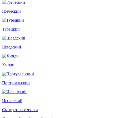
Греческий
Турецкий
Шведский
Хинди
Португальский
Испанский
Смотреть все языки