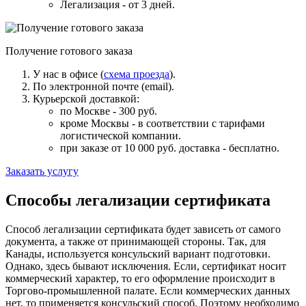
Легализация - от 3 дней.
Получение готового заказа
У нас в офисе (
схема проезда
).
По электронной почте (email).
Курьерской доставкой:
по Москве - 300 руб.
кроме Москвы - в соответствии с тарифами
логистической компании.
при заказе от 10 000 руб. доставка -
бесплатно
.
Заказать услугу
Способы легализации сертификата
Способ легализации сертификата будет зависеть от самого
документа, а также от принимающей стороны. Так, для
Канады, используется консульский вариант подготовки.
Однако, здесь бывают исключения. Если, сертификат носит
коммерческий характер, то его оформление происходит в
Торгово-промышленной палате. Если коммерческих данных
нет, то применяется консульский способ. Поэтому необходимо