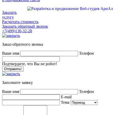
Заказать
услугу
Расчитать стоимость
Заказать обратный звонок
+7(499)130-32-28
Заказ обратного звонка
Ваше имя
Телефон
Подтвердите, что Вы не робот!
Заполните заявку
Ваше имя
Телефон
E-mail
Тема