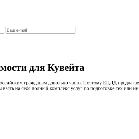
имости для Кувейта
российским гражданам довольно часто. Поэтому ЕЦЛД предлага
 взять на себя полный комплекс услуг по подготовке тех или ин