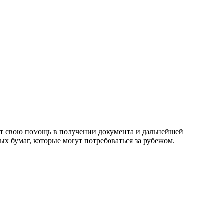
ет свою помощь в получении документа и дальнейшей
ых бумаг, которые могут потребоваться за рубежом.