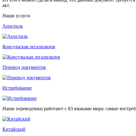
акт.
Наши услуги
Апостиль
Консульская легализация
Перевод документов
Истребование
Наши переводчики работают с 83 языками мира: самые востре
Китайский