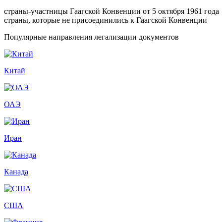
страны-участницы Гаагской Конвенции от 5 октября 1961 года
страны, которые не присоединились к Гаагской Конвенции
Популярные направления легализации документов
Китай
ОАЭ
Иран
Канада
США