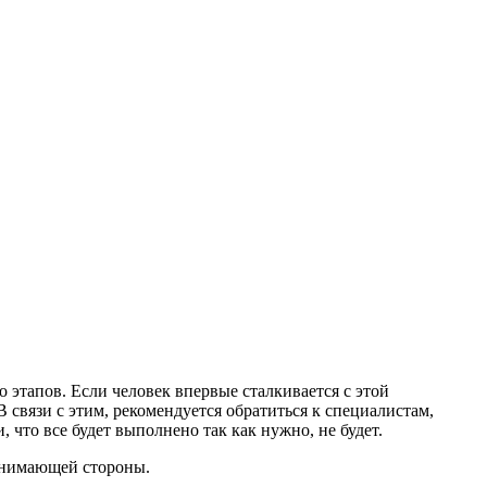
о этапов. Если человек впервые сталкивается с этой
В связи с этим, рекомендуется обратиться к специалистам,
 что все будет выполнено так как нужно, не будет.
ринимающей стороны.