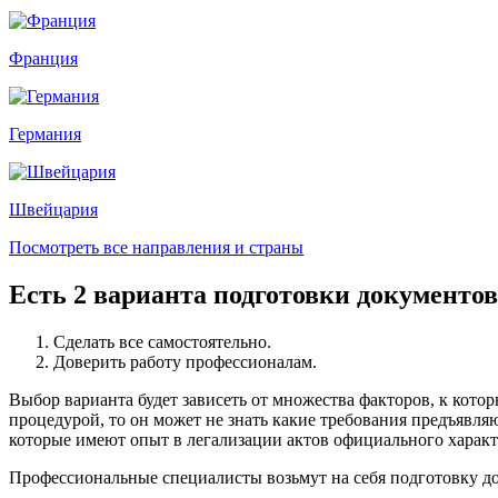
Франция
Германия
Швейцария
Посмотреть все направления и страны
Есть 2 варианта подготовки документов
Сделать все самостоятельно.
Доверить работу профессионалам.
Выбор варианта будет зависеть от множества факторов, к котор
процедурой, то он может не знать какие требования предъявляю
которые имеют опыт в легализации актов официального характер
Профессиональные специалисты возьмут на себя подготовку д