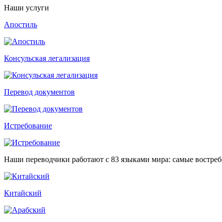
Наши услуги
Апостиль
Консульская легализация
Перевод документов
Истребование
Наши переводчики работают с 83 языками мира: самые востре
Китайский