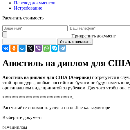
Перевод документов
Истребование
Расчитать стоимость
Прикрепить документ
Апостиль на диплом для СШ
Апостиль на диплом для США (Америки)
потребуется в случ
этой процедуры, любые российские бумаги не будут иметь юри
оригинальном виде принятой за рубежом. Для того чтобы она 
******************************-
Рассчитайте стоимость услуги на on-line калькуляторе
Выберите документ
b1=1
диплом