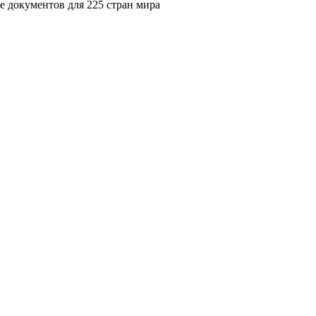
 документов для 225 стран мира