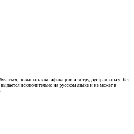
обучаться, повышать квалификацию или трудоустраиваться. Без
 выдается исключительно на русском языке и не может в
.