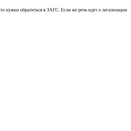
 то нужно обратиться в ЗАГС. Если же речь идет о легализации