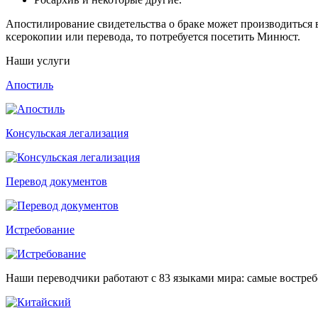
Апостилирование свидетельства о браке может производиться в 
ксерокопии или перевода, то потребуется посетить Минюст.
Наши услуги
Апостиль
Консульская легализация
Перевод документов
Истребование
Наши переводчики работают с 83 языками мира: самые востре