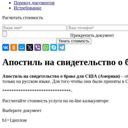
Перевод документов
Истребование
Расчитать стоимость
Прикрепить документ
Апостиль на свидетельство о
Апостиль на свидетельство о браке для США (Америки)
– о
только на русском языке. Для того чтобы они были приняты в 
******************************-
Рассчитайте стоимость услуги на on-line калькуляторе
Выберите документ
b1=1
диплом