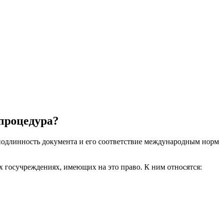
 процедура?
подлинность документа и его соответствие международным норм
 госучреждениях, имеющих на это право. К ним относятся: