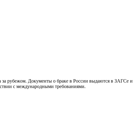
та за рубежом. Документы о браке в России выдаются в ЗАГСе и
ветствии с международными требованиями.