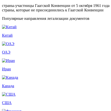
страны-участницы Гаагской Конвенции от 5 октября 1961 года
страны, которые не присоединились к Гаагской Конвенции
Популярные направления легализации документов
Китай
ОАЭ
Иран
Канада
США