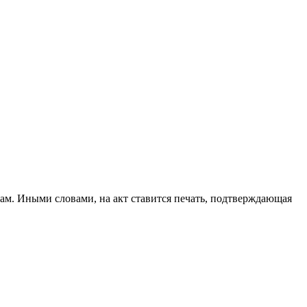
ам. Иными словами, на акт ставится печать, подтверждающая