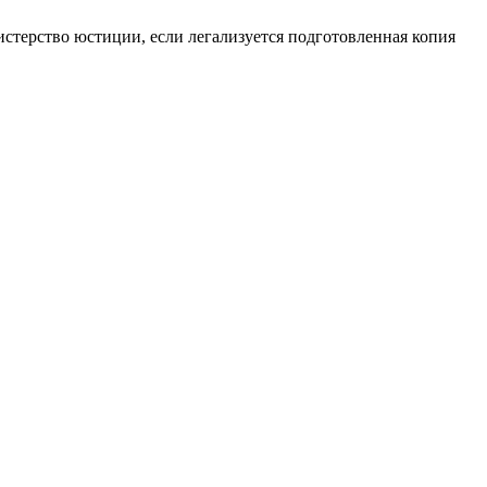
истерство юстиции, если легализуется подготовленная копия