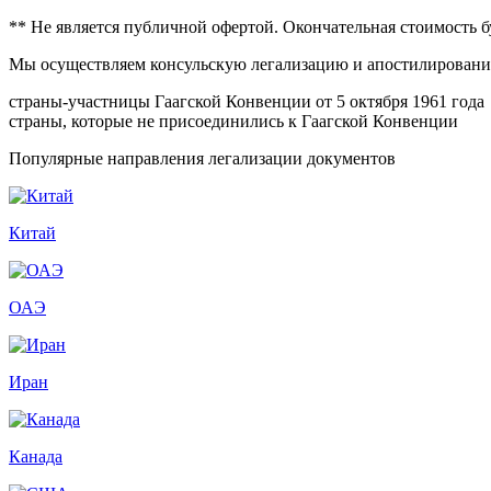
** Не является публичной офертой. Окончательная стоимость 
Мы осуществляем консульскую легализацию и апостилирование
страны-участницы Гаагской Конвенции от 5 октября 1961 года
страны, которые не присоединились к Гаагской Конвенции
Популярные направления легализации документов
Китай
ОАЭ
Иран
Канада