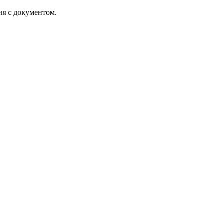
ия с документом.