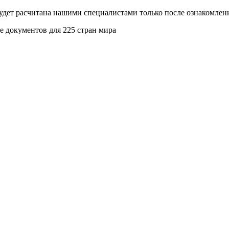
будет расчитана нашими специалистами только после ознакомлен
 документов для 225 стран мира