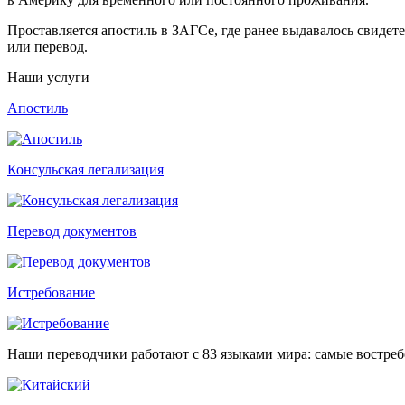
Проставляется апостиль в ЗАГСе, где ранее выдавалось свиде
или перевод.
Наши услуги
Апостиль
Консульская легализация
Перевод документов
Истребование
Наши переводчики работают с 83 языками мира: самые востре