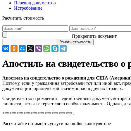
Перевод документов
Истребование
Расчитать стоимость
Прикрепить документ
Апостиль на свидетельство о
Апостиль на свидетельство о рождении для США (Америки
Поэтому, если у гражданина затребовали тот или иной акт, пр
документации юридической значимостью в других странах.
Свидетельство о рождении – единственный документ, который
личности, этот акт теряет свою особую значимость. Однако, дл
******************************-
Рассчитайте стоимость услуги на on-line калькуляторе