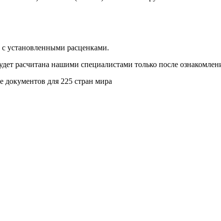
и с установленными расценками.
будет расчитана нашими специалистами только после ознакомлен
 документов для 225 стран мира