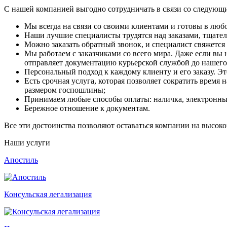
С нашей компанией выгодно сотрудничать в связи со следую
Мы всегда на связи со своими клиентами и готовы в люб
Наши лучшие специалисты трудятся над заказами, тщател
Можно заказать обратный звонок, и специалист свяжется
Мы работаем с заказчиками со всего мира. Даже если вы 
отправляет документацию курьерской службой до нашего 
Персональный подход к каждому клиенту и его заказу. Эт
Есть срочная услуга, которая позволяет сократить врем
размером госпошлины;
Принимаем любые способы оплаты: наличка, электронные
Бережное отношение к документам.
Все эти достоинства позволяют оставаться компании на высоко
Наши услуги
Апостиль
Консульская легализация