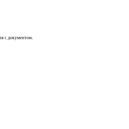
ия с документом.