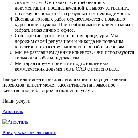
свыше 10 лет. Они знают все требования к
документации, предназначенной к вывозу за границу,
поэтому беспокоиться за результат нет необходимости.
Доставка готовых работ осуществляется с помощью
курьерской службы. При необходимости клиент сможет
забрать заказ лично в офисе.
Соблюдение сроков исполнения процедуры. Мы
дорожим своей репутацией и никогда не подводим
клиентов по качеству выполненных работ и срокам.
Мы не разглашаем данные клиентов. Они используются
только для работы над заказом.
Мы гарантируем принятие подготовленных
коммерческих документов в ОАЭ с первого раза.
Выбрав наше агентство для легализации и осуществления
переводов, клиент может рассчитывать на грамотное,
качественное и быстрое исполнение услуг.
Наши услуги
Апостиль
Консульская легализация