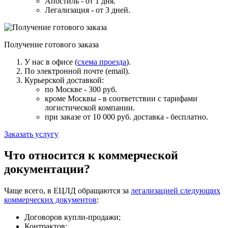
Апостиль - от 1 дня.
Легализация - от 3 дней.
Получение готового заказа
У нас в офисе (
схема проезда
).
По электронной почте (email).
Курьерской доставкой:
по Москве - 300 руб.
кроме Москвы - в соответствии с тарифами
логистической компании.
при заказе от 10 000 руб. доставка -
бесплатно
.
Заказать услугу
Что относится к коммерческой
документации?
Чаще всего, в ЕЦЛД обращаются за
легализацией следующих
коммерческих документов
:
Договоров купли-продажи;
Контрактов;