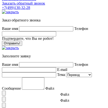
Заказать обратный звонок
+7(499)130-32-28
Заказ обратного звонка
Ваше имя
Телефон
Подтвердите, что Вы не робот!
Заполните заявку
Ваше имя
Телефон
E-mail
Тема
Сообщение
Файл
Файл
Файл