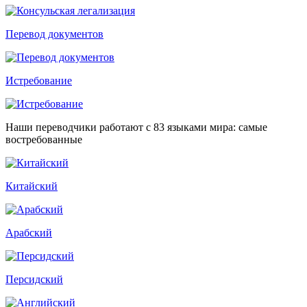
Перевод документов
Истребование
Наши переводчики работают с 83 языками мира: самые
востребованные
Китайский
Арабский
Персидский