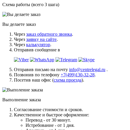
Схема работы (всего 3 шага)
Вы делаете заказ
Через
заказ обратного звонка
.
Через
заявку на сайте
.
Через
калькулятор
.
Отправив сообщение в
Отправив письмо на почту
info@centrelegal.ru
.
Позвонив по телефону
+7(499)130-32-28
.
Посетив наш офис (
схема проезда
).
Выполнение заказа
Согласование стоимости и сроков.
Качественное и быстрое оформление:
Перевод - от 30 минут.
Истребование - от 1 дня.