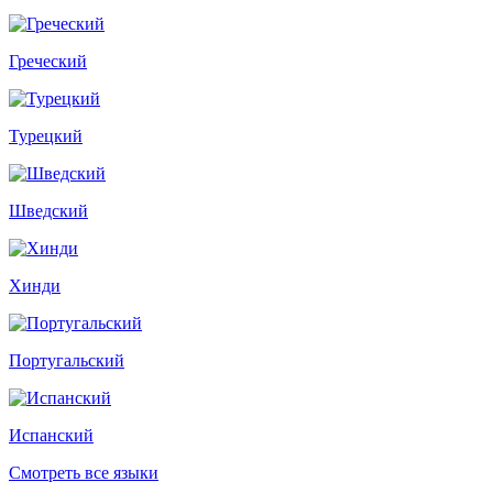
Греческий
Турецкий
Шведский
Хинди
Португальский
Испанский
Смотреть все языки