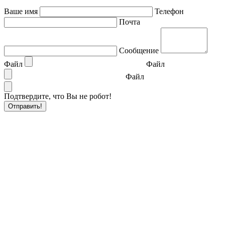
Ваше имя
Телефон
Почта
Сообщение
Файл
Файл
Файл
Подтвердите, что Вы не робот!