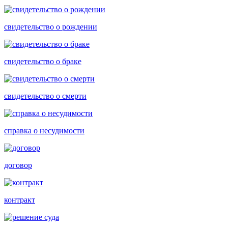
свидетельство о рождении
свидетельство о браке
свидетельство о смерти
справка о несудимости
договор
контракт