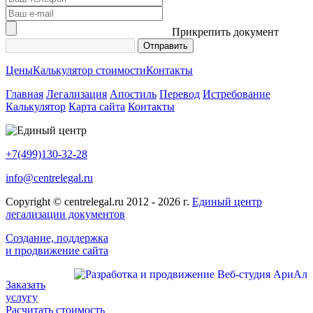
Прикрепить документ
Цены
Калькулятор стоимости
Контакты
Главная
Легализация
Апостиль
Перевод
Истребование
Калькулятор
Карта сайта
Контакты
+7(499)130-32-28
info@centrelegal.ru
Copyright © centrelegal.ru 2012 - 2026 г.
Единый центр
легализации документов
Создание, поддержка
и продвижение сайта
Заказать
услугу
Расчитать стоимость