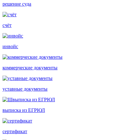
решение суда
счёт
инвойс
коммерческие документы
уставные документы
выписка из ЕГРЮЛ
сертификат