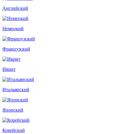
Английский
Немецкий
Французский
Иврит
Итальянский
Японский
Корейский