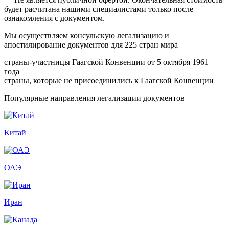
будет расчитана нашими специалистами только после
ознакомления с документом.
Мы осуществляем консульскую легализацию и
апостилирование документов для 225 стран мира
страны-участницы Гаагской Конвенции от 5 октября 1961
года
страны, которые не присоединились к Гаагской Конвенции
Популярные направления легализации документов
Китай
ОАЭ
Иран