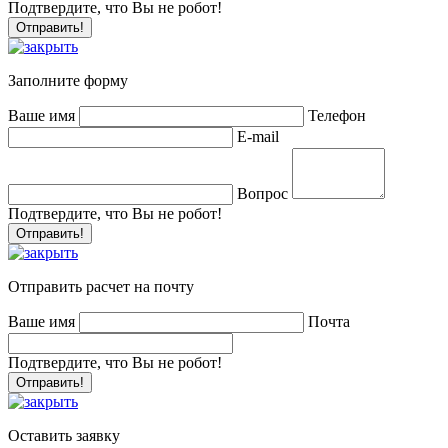
Подтвердите, что Вы не робот!
Заполните форму
Ваше имя
Телефон
E-mail
Вопрос
Подтвердите, что Вы не робот!
Отправить расчет на почту
Ваше имя
Почта
Подтвердите, что Вы не робот!
Оставить заявку