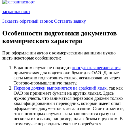
загранпаспорт
Заказать обратный звонок
Оставить заявку
Особенности подготовки документов
коммерческого характера
При оформлении актов с коммерческими данными нужно
знать некоторые особенности:
В данном случае не подходит
консульская легализация
,
применяемая для подготовки бумаг для ОАЭ. Данные
акты можно подготовить только, легализовав их через
Торгово-промышленную палату.
Перевод должен выполняться на арабский язык
, так как
ОАЭ не принимает бумаги на других языках. Здесь
нужно учесть, что заниматься переводом должен только
квалифицированный переводчик, который имеет опыт
оформления документов к легализации. Стоит отметить,
что в некоторых случаях акты заполняются сразу на
нескольких языках, например, на арабском и русском. В
этом случае переводить текст не потребуется.