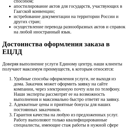
способом;
апостилирование актов для государств, участвующих в
Гаагской конвенции;
истребование документации на территории России и
других стран;
осуществление перевода разнообразных актов и справок
на любой иностранный язык.
Достоинства оформления заказа в
ЕЦЛД
Доверяя выполнение услуги Единому центру, наши клиенты
получают максимум преимуществ, к которым относятся:
Удобные способы оформления услуги, не выходя из
дома. Заказчик может оформить заявку на сайте
компании, через электронную почту или по телефону.
Наши эксперты рассмотрят ее на возможность
выполнения и максимально быстро ответят на заявку.
Адекватные цены и приятные бонусы для наших
постоянных заказчиков.
Гарантия качества на любую из предложенных услуг.
Работу выполняют только квалифицированные
специалисты, имеющие стаж работы в нужной сфере