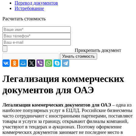
Перевод документов
Истребование
Расчитать стоимость
Прикрепить документ
Легализация коммерческих
документов для ОАЭ
Легализация коммерческих документов для ОАЭ
– одна из
наиболее популярных услуг в ЕЦЛД. Российские бизнесмены
часто сотрудничают с иностранными партнерами, поставляют
товары и услуги за границу, открывают филиалы компаний,
участвуют в тендерах и аукционах. Поэтому оформление
коммерческих документов занимает не последнее место в