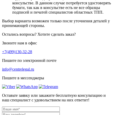
консульстве. В данном случае потребуется удостоверять
бумаги, так как в консульстве есть не все образцы
подписей и печатей специалистов областных ТПП.
Выбор варианта возможен только после уточнения деталей у
принимающей стороны.
Остались вопросы? Хотите сделать заказ?
Звоните нам в офис
+7(499)130-32-28
Пишите по электронной почте
info@centrelegal.ru
Пишите в мессенджеры
Оставьте заявку или закажите бесплатную консультацию и
наш специалист с удовольствием на них ответит!