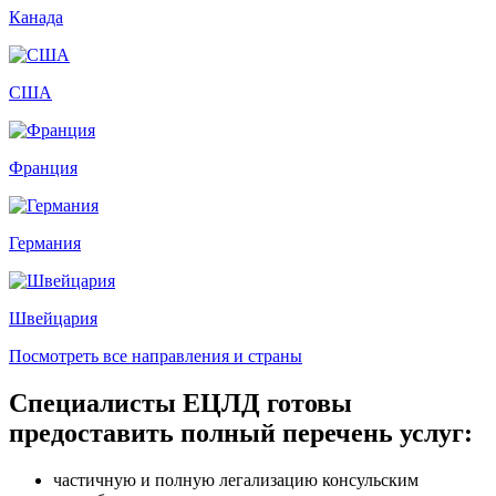
Канада
США
Франция
Германия
Швейцария
Посмотреть все направления и страны
Специалисты ЕЦЛД готовы
предоставить полный перечень услуг:
частичную и полную легализацию консульским