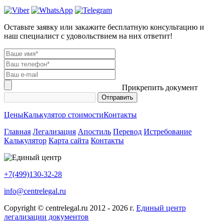
Оставьте заявку или закажите бесплатную консультацию и
наш специалист с удовольствием на них ответит!
Прикрепить документ
Цены
Калькулятор стоимости
Контакты
Главная
Легализация
Апостиль
Перевод
Истребование
Калькулятор
Карта сайта
Контакты
+7(499)130-32-28
info@centrelegal.ru
Copyright © centrelegal.ru 2012 - 2026 г.
Единый центр
легализации документов