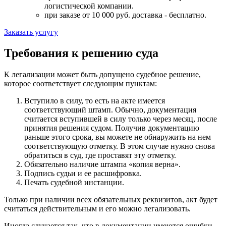
логистической компании.
при заказе от 10 000 руб. доставка -
бесплатно
.
Заказать услугу
Требования к решению суда
К легализации может быть допущено судебное решение,
которое соответствует следующим пунктам:
Вступило в силу, то есть на акте имеется
соответствующий штамп. Обычно, документация
считается вступившей в силу только через месяц, после
принятия решения судом. Получив документацию
раньше этого срока, вы можете не обнаружить на нем
соответствующую отметку. В этом случае нужно снова
обратиться в суд, где проставят эту отметку.
Обязательно наличие штампа «копия верна».
Подпись судьи и ее расшифровка.
Печать судебной инстанции.
Только при наличии всех обязательных реквизитов, акт будет
считаться действительным и его можно легализовать.
Иногда случается так, что в документации имеются ошибки,