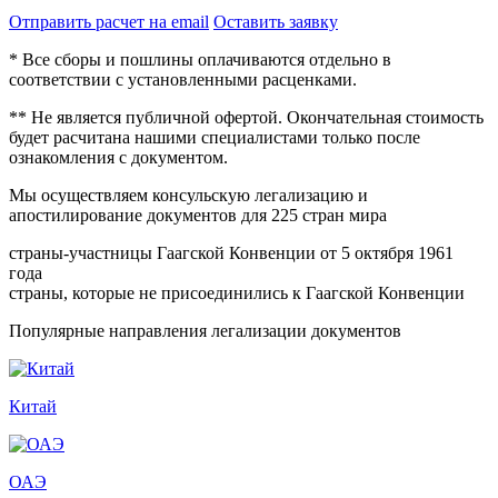
Отправить расчет на email
Оставить заявку
* Все сборы и пошлины оплачиваются отдельно в
соответствии с установленными расценками.
** Не является публичной офертой. Окончательная стоимость
будет расчитана нашими специалистами только после
ознакомления с документом.
Мы осуществляем консульскую легализацию и
апостилирование документов для 225 стран мира
страны-участницы Гаагской Конвенции от 5 октября 1961
года
страны, которые не присоединились к Гаагской Конвенции
Популярные направления легализации документов
Китай
ОАЭ