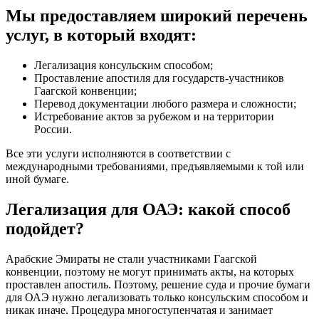
Мы предоставляем широкий перечень
услуг, в который входят:
Легализация консульским способом;
Проставление апостиля для государств-участников
Гаагской конвенции;
Перевод документации любого размера и сложности;
Истребование актов за рубежом и на территории
России.
Все эти услуги исполняются в соответствии с
международными требованиями, предъявляемыми к той или
иной бумаге.
Легализация для ОАЭ: какой способ
подойдет?
Арабские Эмираты не стали участниками Гаагской
конвенции, поэтому не могут принимать акты, на которых
проставлен апостиль. Поэтому, решение суда и прочие бумаги
для ОАЭ нужно легализовать только консульским способом и
никак иначе. Процедура многоступенчатая и занимает