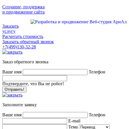
Создание, поддержка
и продвижение сайта
Заказать
услугу
Расчитать стоимость
Заказать обратный звонок
+7(499)130-32-28
Заказ обратного звонка
Ваше имя
Телефон
Подтвердите, что Вы не робот!
Заполните заявку
Ваше имя
Телефон
E-mail
Тема