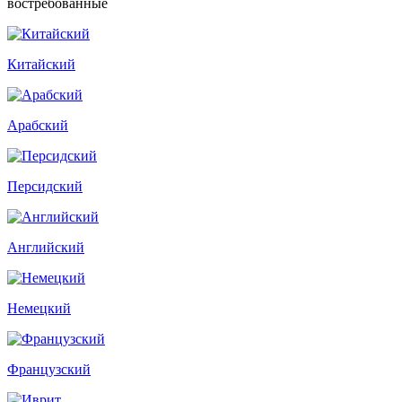
востребованные
Китайский
Арабский
Персидский
Английский
Немецкий
Французский