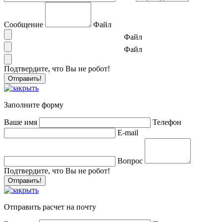
Сообщение
Файл
Файл
Файл
Подтвердите, что Вы не робот!
Заполните форму
Ваше имя
Телефон
E-mail
Вопрос
Подтвердите, что Вы не робот!
Отправить расчет на почту