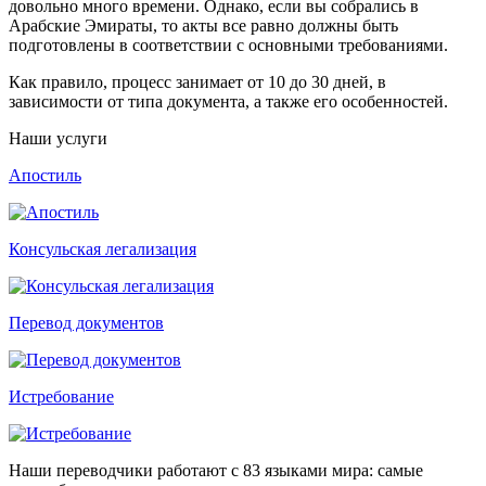
довольно много времени. Однако, если вы собрались в
Арабские Эмираты, то акты все равно должны быть
подготовлены в соответствии с основными требованиями.
Как правило, процесс занимает от 10 до 30 дней, в
зависимости от типа документа, а также его особенностей.
Наши услуги
Апостиль
Консульская легализация
Перевод документов
Истребование
Наши переводчики работают с 83 языками мира: самые