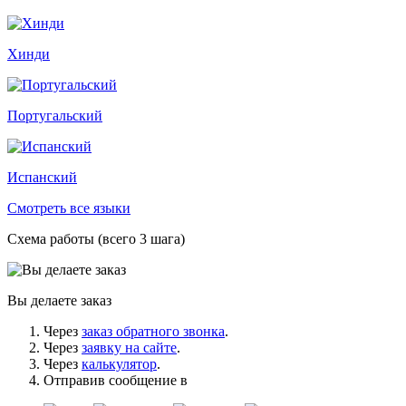
Хинди
Португальский
Испанский
Смотреть все языки
Схема работы (всего 3 шага)
Вы делаете заказ
Через
заказ обратного звонка
.
Через
заявку на сайте
.
Через
калькулятор
.
Отправив сообщение в