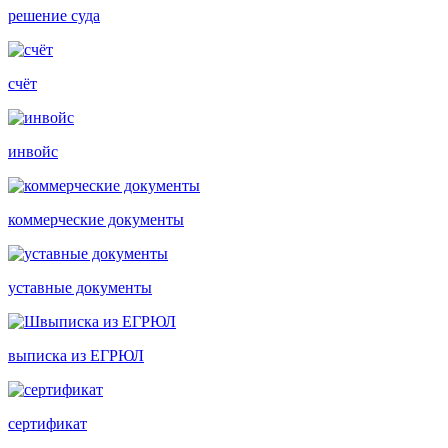
решение суда
счёт
инвойс
коммерческие документы
уставные документы
выписка из ЕГРЮЛ
сертификат