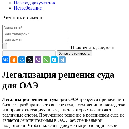
Перевод документов
Истребование
Расчитать стоимость
Прикрепить документ
Легализация решения суда
для ОАЭ
Легализация решения суда для ОАЭ
требуется при ведении
бизнеса, разбирательствах через суд, вступлении в наследство
и в прочих ситуациях, в результате которых возникают
различные споры. Полученное решение в российском суде не
является действительным в ОАЭ, без специальной
подготовки. Чтобы наделить документацию юридической