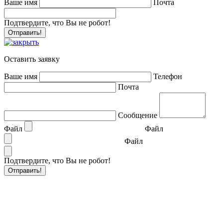
Ваше имя
Почта
Подтвердите, что Вы не робот!
Оставить заявку
Ваше имя
Телефон
Почта
Сообщение
Файл
Файл
Файл
Подтвердите, что Вы не робот!