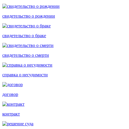
свидетельство о рождении
свидетельство о браке
свидетельство о смерти
справка о несудимости
договор
контракт