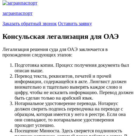
загранпаспорт
Заказать обратный звонок
Оставить заявку
Консульская легализация для ОАЭ
Легализация решения суда для ОАЭ заключается в
прохождении следующих этапов:
Подготовка копии. Процесс получения документа был
описан выше.
Перевод текста, реквизитов, печатей и прочей
информации, содержащейся в акте. Лингвист должен
внимательно и тщательно выверять каждое слово и
цифру, чтобы не исказить информацию. Перевод должен
быть сделан только на арабский язык.
Нотариальное удостоверение перевода. Нотариус
должен сверить подпись переводчика на переводе с
образцом, которая имеется у него в реестре. Если она
они совпадают, то нотариальное удостоверения
проходит успешно.
Посещение Минюста. Здесь сверяется подлинность