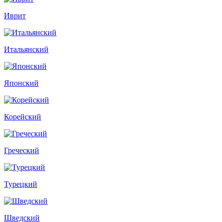
Иврит
Итальянский
Японский
Корейский
Греческий
Турецкий
Шведский