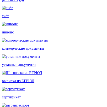
счёт
инвойс
коммерческие документы
уставные документы
выписка из ЕГРЮЛ
сертификат