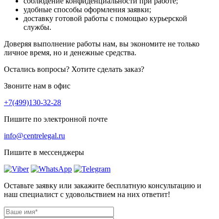
соблюдение конфиденциальности при работе;
удобные способы оформления заявки;
доставку готовой работы с помощью курьерской
службы.
Доверяя выполнение работы нам, вы экономите не только
личное время, но и денежные средства.
Остались вопросы? Хотите сделать заказ?
Звоните нам в офис
+7(499)130-32-28
Пишите по электронной почте
info@centrelegal.ru
Пишите в мессенджеры
Оставьте заявку или закажите бесплатную консультацию и
наш специалист с удовольствием на них ответит!