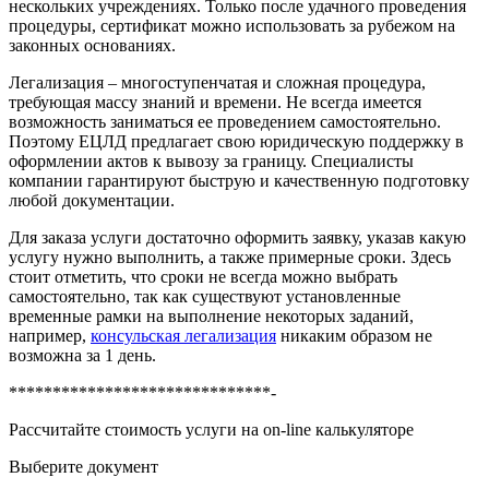
нескольких учреждениях. Только после удачного проведения
процедуры, сертификат можно использовать за рубежом на
законных основаниях.
Легализация – многоступенчатая и сложная процедура,
требующая массу знаний и времени. Не всегда имеется
возможность заниматься ее проведением самостоятельно.
Поэтому ЕЦЛД предлагает свою юридическую поддержку в
оформлении актов к вывозу за границу. Специалисты
компании гарантируют быструю и качественную подготовку
любой документации.
Для заказа услуги достаточно оформить заявку, указав какую
услугу нужно выполнить, а также примерные сроки. Здесь
стоит отметить, что сроки не всегда можно выбрать
самостоятельно, так как существуют установленные
временные рамки на выполнение некоторых заданий,
например,
консульская легализация
никаким образом не
возможна за 1 день.
******************************-
Рассчитайте стоимость услуги на on-line калькуляторе
Выберите документ