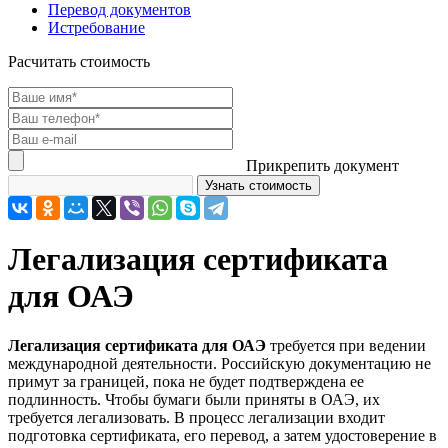
Перевод документов
Истребование
Расчитать стоимость
Прикрепить документ
Легализация сертификата
для ОАЭ
Легализация сертификата для ОАЭ
требуется при ведении
международной деятельности. Российскую документацию не
примут за границей, пока не будет подтверждена ее
подлинность. Чтобы бумаги были приняты в ОАЭ, их
требуется легализовать. В процесс легализации входит
подготовка сертификата, его перевод, а затем удостоверение в