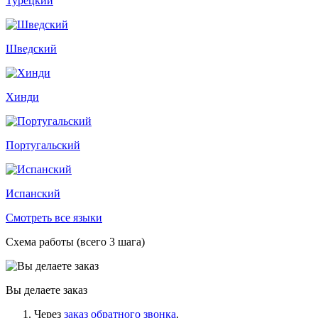
Турецкий
Шведский
Хинди
Португальский
Испанский
Смотреть все языки
Схема работы (всего 3 шага)
Вы делаете заказ
Через
заказ обратного звонка
.