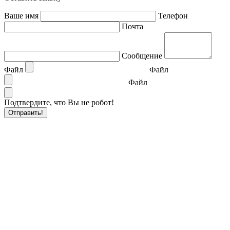
Ваше имя
Телефон
Почта
Сообщение
Файл
Файл
Файл
Подтвердите, что Вы не робот!