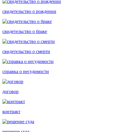
свидетельство о рождении
свидетельство о браке
свидетельство о смерти
справка о несудимости
договор
контракт
решение суда