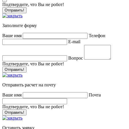
Подтвердите, что Вы не робот!
Заполните форму
Ваше имя
Телефон
E-mail
Вопрос
Подтвердите, что Вы не робот!
Отправить расчет на почту
Ваше имя
Почта
Подтвердите, что Вы не робот!
Оставить заявку