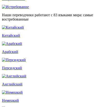
Наши переводчики работают с 83 языками мира: самые
востребованные
Китайский
Арабский
Персидский
Английский
Немецкий