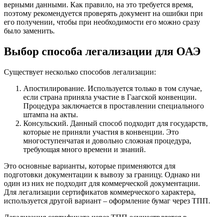
верными данными. Как правило, на это требуется время,
поэтому рекомендуется проверять документ на ошибки при
его получении, чтобы при необходимости его можно сразу
было заменить.
Выбор способа легализации для ОАЭ
Существует несколько способов легализации:
Апостилирование. Используется только в том случае,
если страна приняла участие в Гаагской конвенции.
Процедура заключается в проставлении специального
штампа на акты.
Консульский. Данный способ подходит для государств,
которые не приняли участия в конвенции. Это
многоступенчатая и довольно сложная процедура,
требующая много времени и знаний.
Это основные варианты, которые применяются для
подготовки документации к вывозу за границу. Однако ни
один из них не подходит для коммерческой документации.
Для легализации сертификатов коммерческого характера,
используется другой вариант – оформление бумаг через ТПП.