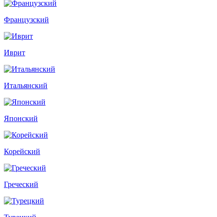
Французский
Иврит
Итальянский
Японский
Корейский
Греческий