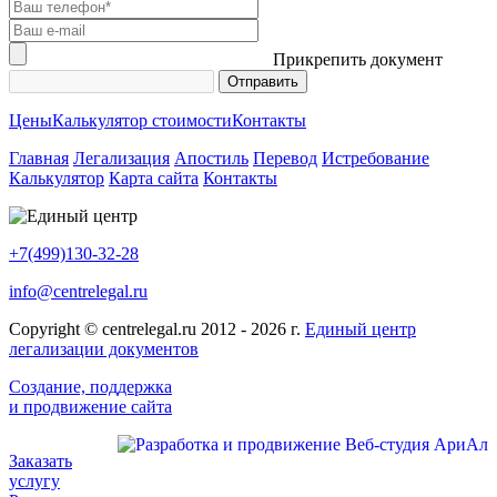
Прикрепить документ
Цены
Калькулятор стоимости
Контакты
Главная
Легализация
Апостиль
Перевод
Истребование
Калькулятор
Карта сайта
Контакты
+7(499)130-32-28
info@centrelegal.ru
Copyright © centrelegal.ru 2012 - 2026 г.
Единый центр
легализации документов
Создание, поддержка
и продвижение сайта
Заказать
услугу