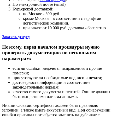
По электронной почте (email).
Курьерской доставкой:
по Москве - 300 руб.
кроме Москвы - в соответствии с тарифами
логистической компании.
при заказе от 10 000 руб. доставка -
бесплатно
.
Заказать услугу
Поэтому, перед началом процедуры нужно
проверить документацию по нескольким
параметрам:
есть ли ошибки, недочеты, исправления и прочие
помарки;
присутствуют ли необходимые подписи и печати;
достоверность информации и соответствие
законодательным нормам;
качество самого документа и печатей. Они не должны
быть выцветшими или смазанными.
Иными словами, сертификат должен быть правильно
заполнен, а также иметь аккуратный вид. При обнаружении
ошибки оригинал потребуется заменить на дубликат с