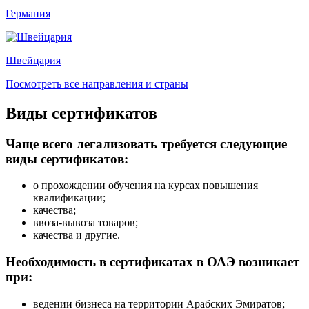
Германия
Швейцария
Посмотреть все направления и страны
Виды сертификатов
Чаще всего легализовать требуется следующие
виды сертификатов:
о прохождении обучения на курсах повышения
квалификации;
качества;
ввоза-вывоза товаров;
качества и другие.
Необходимость в сертификатах в ОАЭ возникает
при:
ведении бизнеса на территории Арабских Эмиратов;