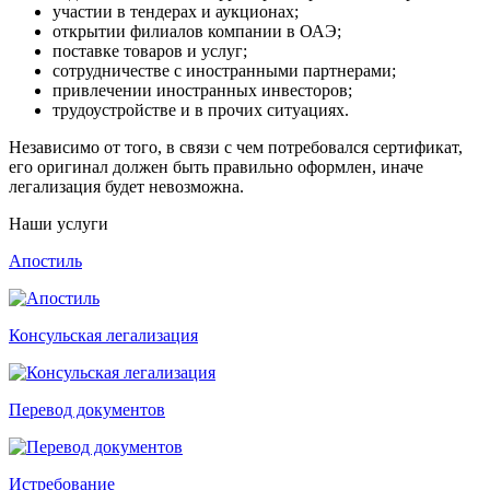
участии в тендерах и аукционах;
открытии филиалов компании в ОАЭ;
поставке товаров и услуг;
сотрудничестве с иностранными партнерами;
привлечении иностранных инвесторов;
трудоустройстве и в прочих ситуациях.
Независимо от того, в связи с чем потребовался сертификат,
его оригинал должен быть правильно оформлен, иначе
легализация будет невозможна.
Наши услуги
Апостиль
Консульская легализация
Перевод документов
Истребование