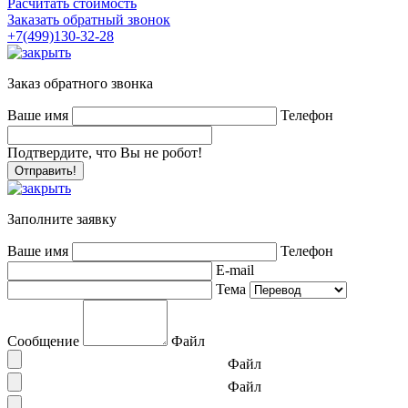
Расчитать стоимость
Заказать обратный звонок
+7(499)130-32-28
Заказ обратного звонка
Ваше имя
Телефон
Подтвердите, что Вы не робот!
Заполните заявку
Ваше имя
Телефон
E-mail
Тема
Сообщение
Файл
Файл
Файл