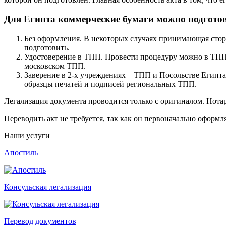
Для Египта коммерческие бумаги можно подготов
Без оформления. В некоторых случаях принимающая сторо
подготовить.
Удостоверение в ТПП. Провести процедуру можно в ТПП 
московском ТПП.
Заверение в 2-х учреждениях – ТПП и Посольстве Египта.
образцы печатей и подписей региональных ТПП.
Легализация документа проводится только с оригиналом. Нот
Переводить акт не требуется, так как он первоначально оформл
Наши услуги
Апостиль
Консульская легализация
Перевод документов