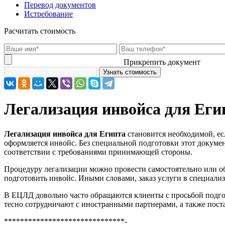
Перевод документов
Истребование
Расчитать стоимость
Прикрепить документ
Легализация инвойса для Еги
Легализация инвойса для Египта
становится необходимой, ес
оформляется инвойс. Без специальной подготовки этот документ
соответствии с требованиями принимающей стороны.
Процедуру легализации можно провести самостоятельно или о
подготовить инвойс. Иными словами, заказ услуги в специализ
В ЕЦЛД довольно часто обращаются клиенты с просьбой подгот
тесно сотрудничают с иностранными партнерами, а также поста
******************************-