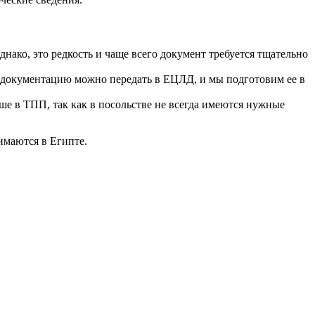
ако, это редкость и чаще всего документ требуется тщательно
, документацию можно передать в ЕЦЛД, и мы подготовим ее в
чше в ТПП, так как в посольстве не всегда имеются нужные
имаются в Египте.