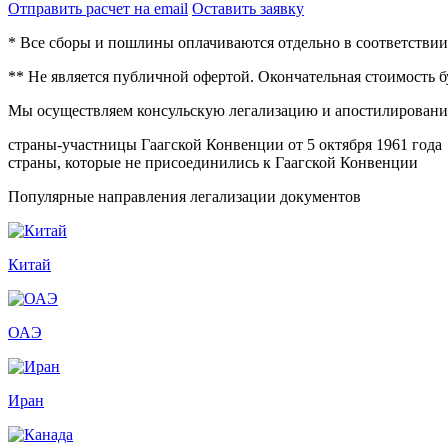
Отправить расчет на email
Оставить заявку
* Все сборы и пошлины оплачиваются отдельно в соответстви
** Не является публичной офертой. Окончательная стоимость 
Мы осуществляем консульскую легализацию и апостилирование
страны-участницы Гаагской Конвенции от 5 октября 1961 года
страны, которые не присоединились к Гаагской Конвенции
Популярные направления легализации документов
Китай
ОАЭ
Иран