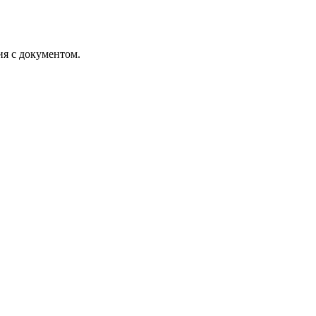
ия с документом.