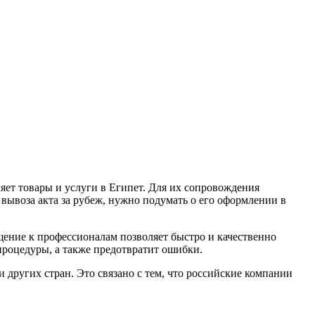
яет товары и услуги в Египет. Для их сопровождения
 вывоза акта за рубеж, нужно подумать о его оформлении в
ение к профессионалам позволяет быстро и качественно
процедуры, а также предотвратит ошибки.
других стран. Это связано с тем, что российские компании