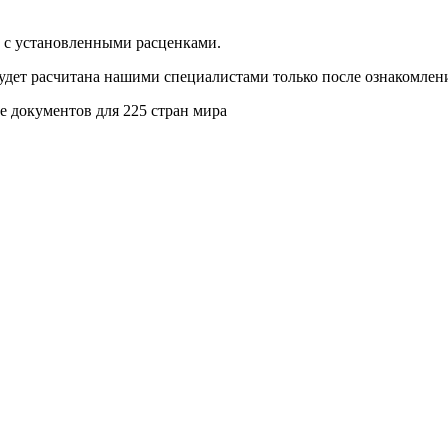
и с установленными расценками.
будет расчитана нашими специалистами только после ознакомлен
 документов для 225 стран мира