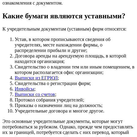
ознакомления с документом.
Какие бумаги являются уставными?
К учредительным документам (уставным) фирм относятся:
Устав, в котором прописываются сведения об
учредителях, месте нахождении фирмы, о
распределении прибыли и другие;
Договора аренды на арендуемую площадь, в которой
находится организация;
Свидетельство о владении тем или иным помещением, в
котором располагается офис организации;
Выписки из ЕГРЮЛ
;
Свидетельства о регистрации фирм;
Инвойсы
;
Выписки со счетов
;
Протокол собрания учредителей;
Приказы о назначении лиц на должность;
Учредительные договора и многое другое.
Это основные учредительные документы, которые могут
потребоваться за рубежом. Однако, прежде чем предоставлять
их за границей, потребуется сделать с них перевод, который