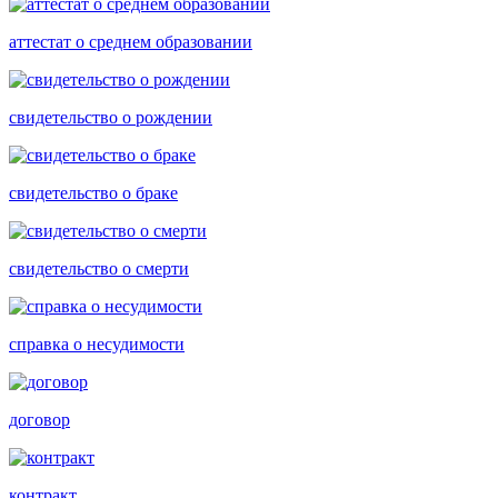
аттестат о среднем образовании
свидетельство о рождении
свидетельство о браке
свидетельство о смерти
справка о несудимости
договор
контракт