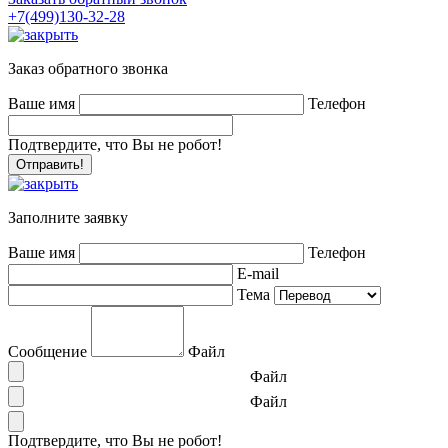
+7(499)130-32-28
Заказ обратного звонка
Ваше имя
Телефон
Подтвердите, что Вы не робот!
Заполните заявку
Ваше имя
Телефон
E-mail
Тема
Сообщение
Файл
Файл
Файл
Подтвердите, что Вы не робот!