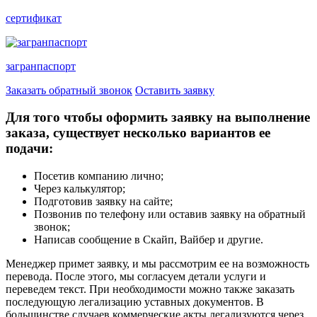
сертификат
загранпаспорт
Заказать обратный звонок
Оставить заявку
Для того чтобы оформить заявку на выполнение
заказа, существует несколько вариантов ее
подачи:
Посетив компанию лично;
Через калькулятор;
Подготовив заявку на сайте;
Позвонив по телефону или оставив заявку на обратный
звонок;
Написав сообщение в Скайп, Вайбер и другие.
Менеджер примет заявку, и мы рассмотрим ее на возможность
перевода. После этого, мы согласуем детали услуги и
переведем текст. При необходимости можно также заказать
последующую легализацию уставных документов. В
большинстве случаев коммерческие акты легализуются через