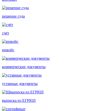
решение суда
счёт
инвойс
коммерческие документы
уставные документы
выписка из ЕГРЮЛ