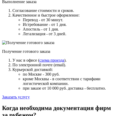
Выполнение заказа
Согласование стоимости и сроков.
Качественное и быстрое оформление:
Перевод - от 30 минут.
Истребование - от 1 дня.
Апостиль - от 1 дня.
Легализация - от 3 дней.
Получение готового заказа
У нас в офисе (
схема проезда
).
По электронной почте (email).
Курьерской доставкой:
по Москве - 300 руб.
кроме Москвы - в соответствии с тарифами
логистической компании.
при заказе от 10 000 руб. доставка -
бесплатно
.
Заказать услугу
Когда необходима документация фирм
за рубежом?