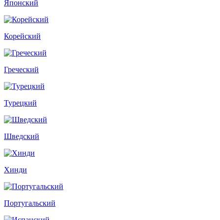
Японский
Корейский
Греческий
Турецкий
Шведский
Хинди
Португальский