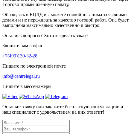
Торгово-промышленную палату.
Обращаясь в ЕЦЛД вы можете спокойно заниматься своими
делами и не переживать за качество готовой работ. Она будет
выполнена максимально качественно и быстро.
Остались вопросы? Хотите сделать заказ?
Звоните нам в офис
+7(499)130-32-28
Пишите по электронной почте
info@centrelegal.ru
Пишите в мессенджеры
Оставьте заявку или закажите бесплатную консультацию и
наш специалист с удовольствием на них ответит!