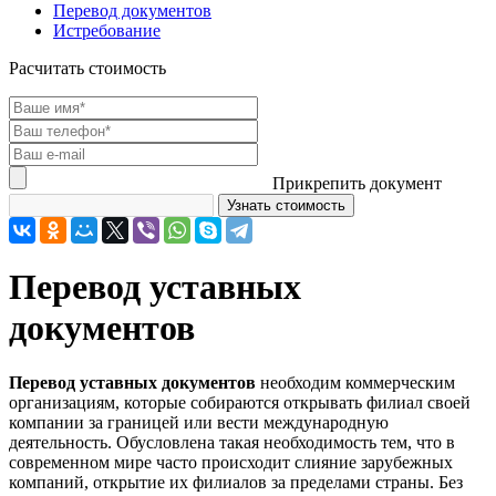
Перевод документов
Истребование
Расчитать стоимость
Прикрепить документ
Перевод уставных
документов
Перевод уставных документов
необходим коммерческим
организациям, которые собираются открывать филиал своей
компании за границей или вести международную
деятельность. Обусловлена такая необходимость тем, что в
современном мире часто происходит слияние зарубежных
компаний, открытие их филиалов за пределами страны. Без