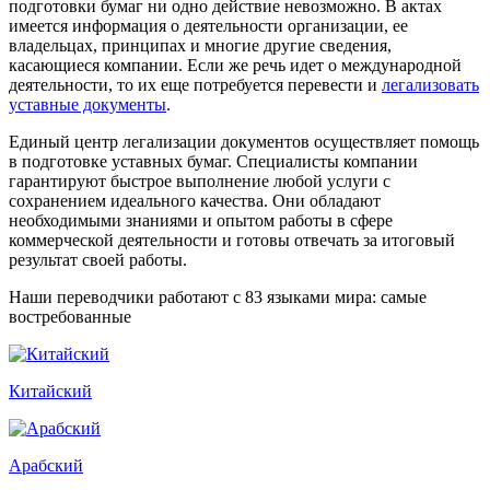
подготовки бумаг ни одно действие невозможно. В актах
имеется информация о деятельности организации, ее
владельцах, принципах и многие другие сведения,
касающиеся компании. Если же речь идет о международной
деятельности, то их еще потребуется перевести и
легализовать
уставные документы
.
Единый центр легализации документов осуществляет помощь
в подготовке уставных бумаг. Специалисты компании
гарантируют быстрое выполнение любой услуги с
сохранением идеального качества. Они обладают
необходимыми знаниями и опытом работы в сфере
коммерческой деятельности и готовы отвечать за итоговый
результат своей работы.
Наши переводчики работают с 83 языками мира: самые
востребованные
Китайский
Арабский