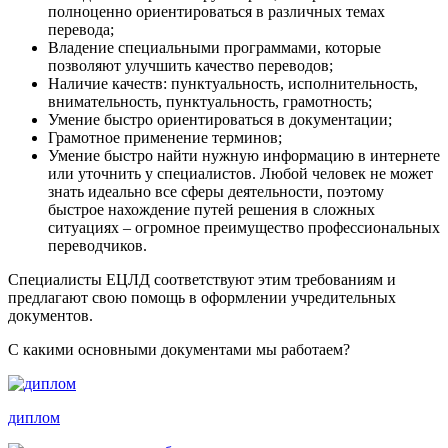
полноценно ориентироваться в различных темах
перевода;
Владение специальными программами, которые
позволяют улучшить качество переводов;
Наличие качеств: пунктуальность, исполнительность,
внимательность, пунктуальность, грамотность;
Умение быстро ориентироваться в документации;
Грамотное применение терминов;
Умение быстро найти нужную информацию в интернете
или уточнить у специалистов. Любой человек не может
знать идеально все сферы деятельности, поэтому
быстрое нахождение путей решения в сложных
ситуациях – огромное преимущество профессиональных
переводчиков.
Специалисты ЕЦЛД соответствуют этим требованиям и
предлагают свою помощь в оформлении учредительных
документов.
С какими основными документами мы работаем?
диплом