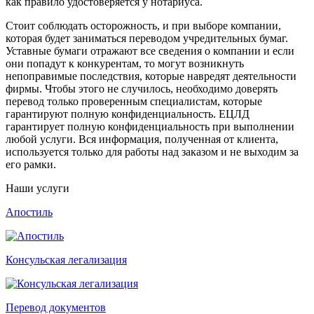
как правило удостоверяется у нотариуса.
Стоит соблюдать осторожность, и при выборе компании,
которая будет заниматься переводом учредительных бумаг.
Уставные бумаги отражают все сведения о компании и если
они попадут к конкурентам, то могут возникнуть
непоправимые последствия, которые навредят деятельности
фирмы. Чтобы этого не случилось, необходимо доверять
перевод только проверенным специалистам, которые
гарантируют полную конфиденциальность. ЕЦЛД
гарантирует полную конфиденциальность при выполнении
любой услуги. Вся информация, полученная от клиента,
используется только для работы над заказом и не выходим за
его рамки.
Наши услуги
Апостиль
Консульская легализация
Перевод документов