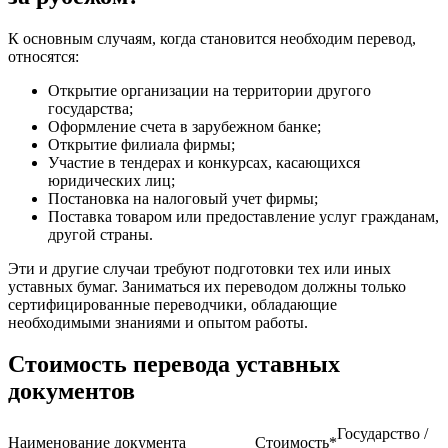
К основным случаям, когда становится необходим перевод,
относятся:
Открытие организации на территории другого
государства;
Оформление счета в зарубежном банке;
Открытие филиала фирмы;
Участие в тендерах и конкурсах, касающихся
юридических лиц;
Постановка на налоговый учет фирмы;
Поставка товаром или предоставление услуг гражданам,
другой страны.
Эти и другие случаи требуют подготовки тех или иных
уставных бумаг. Заниматься их переводом должны только
сертифицированные переводчики, обладающие
необходимыми знаниями и опытом работы.
Стоимость перевода уставных
документов
Государство /
Наименование документа
Стоимость*