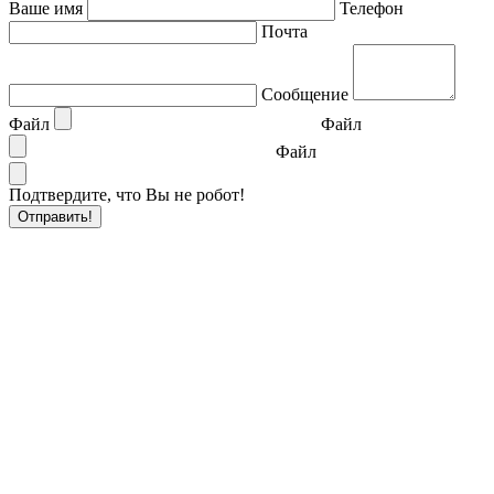
Ваше имя
Телефон
Почта
Сообщение
Файл
Файл
Файл
Подтвердите, что Вы не робот!