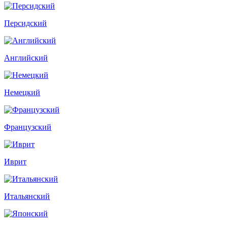
Персидский
Английский
Немецкий
Французский
Иврит
Итальянский