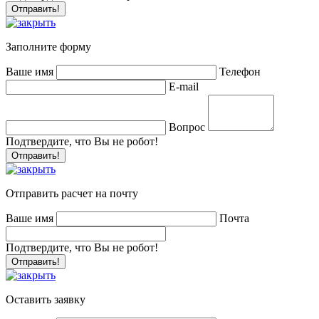
Заполните форму
Ваше имя
Телефон
E-mail
Вопрос
Подтвердите, что Вы не робот!
Отправить расчет на почту
Ваше имя
Почта
Подтвердите, что Вы не робот!
Оставить заявку