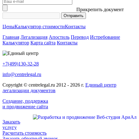
Прикрепить документ
Цены
Калькулятор стоимости
Контакты
Главная
Легализация
Апостиль
Перевод
Истребование
Калькулятор
Карта сайта
Контакты
+7(499)130-32-28
info@centrelegal.ru
Copyright © centrelegal.ru 2012 - 2026 г.
Единый центр
легализации документов
Создание, поддержка
и продвижение сайта
Заказать
услугу
Расчитать стоимость
Заказать обратный звонок