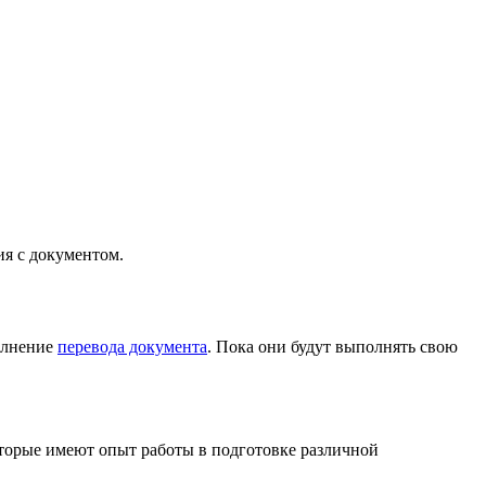
ия с документом.
олнение
перевода документа
. Пока они будут выполнять свою
оторые имеют опыт работы в подготовке различной