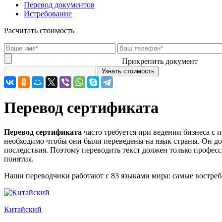
Перевод документов
Истребование
Расчитать стоимость
Прикрепить документ
Перевод сертификата
Перевод сертификата
часто требуется при ведении бизнеса с п
необходимо чтобы они были переведены на язык страны. Он д
последствия. Поэтому переводить текст должен только проф
понятия.
Наши переводчики работают с 83 языками мира: самые востре
Китайский