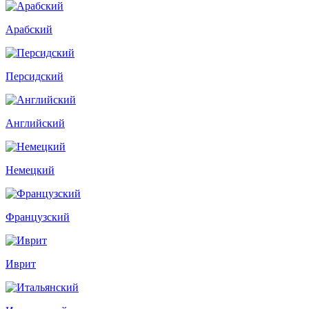
Арабский
Персидский
Английский
Немецкий
Французский
Иврит