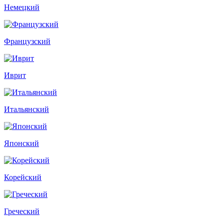
Немецкий
Французский
Иврит
Итальянский
Японский
Корейский
Греческий