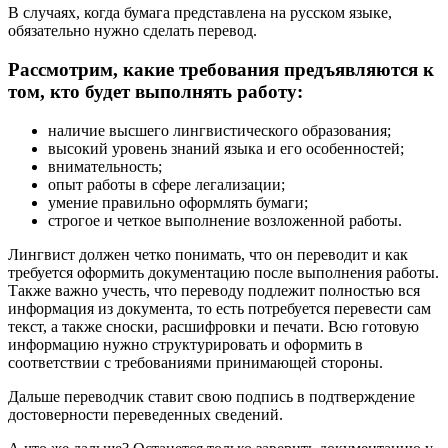
В случаях, когда бумага представлена на русском языке,
обязательно нужно сделать перевод.
Рассмотрим, какие требования предъявляются к
том, кто будет выполнять работу:
наличие высшего лингвистического образования;
высокий уровень знаний языка и его особенностей;
внимательность;
опыт работы в сфере легализации;
умение правильно оформлять бумаги;
строгое и четкое выполнение возложенной работы.
Лингвист должен четко понимать, что он переводит и как
требуется оформить документацию после выполнения работы.
Также важно учесть, что переводу подлежит полностью вся
информация из документа, то есть потребуется перевести сам
текст, а также сноски, расшифровки и печати. Всю готовую
информацию нужно структурировать и оформить в
соответствии с требованиями принимающей стороны.
Дальше переводчик ставит свою подпись в подтверждение
достоверности переведенных сведений.