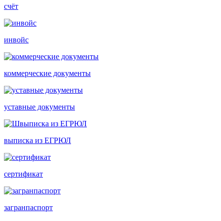
счёт
инвойс
коммерческие документы
уставные документы
выписка из ЕГРЮЛ
сертификат
загранпаспорт