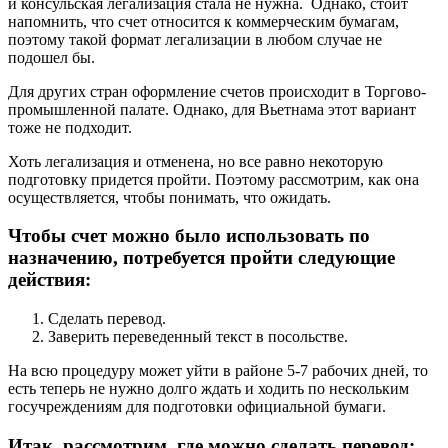
и консульская легализация стала не нужна. Однако, стоит
напомнить, что счет относится к коммерческим бумагам,
поэтому такой формат легализации в любом случае не
подошел бы.
Для других стран оформление счетов происходит в Торгово-
промышленной палате. Однако, для Вьетнама этот вариант
тоже не подходит.
Хоть легализация и отменена, но все равно некоторую
подготовку придется пройти. Поэтому рассмотрим, как она
осуществляется, чтобы понимать, что ожидать.
Чтобы счет можно было использовать по
назначению, потребуется пройти следующие
действия:
Сделать перевод.
Заверить переведенный текст в посольстве.
На всю процедуру может уйти в районе 5-7 рабочих дней, то
есть теперь не нужно долго ждать и ходить по нескольким
госучреждениям для подготовки официальной бумаги.
Итак, рассмотрим, где можно сделать перевод: