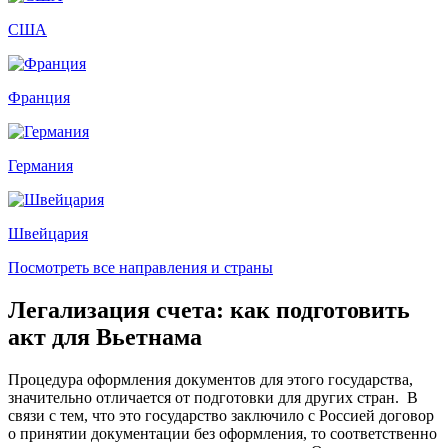
США
Франция
Германия
Швейцария
Посмотреть все направления и страны
Легализация счета: как подготовить
акт для Вьетнама
Процедура оформления документов для этого государства,
значительно отличается от подготовки для других стран. В
связи с тем, что это государство заключило с Россией договор
о принятии документации без оформления, то соответственно