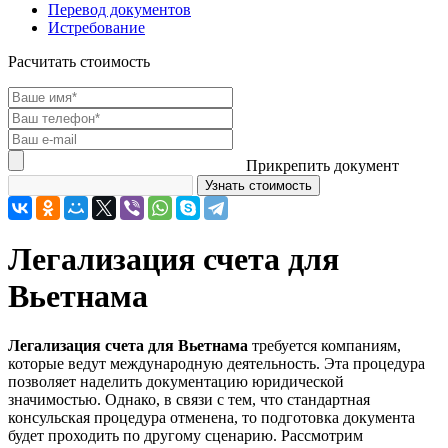
Перевод документов
Истребование
Расчитать стоимость
Прикрепить документ
Легализация счета для
Вьетнама
Легализация счета для Вьетнама
требуется компаниям,
которые ведут международную деятельность. Эта процедура
позволяет наделить документацию юридической
значимостью. Однако, в связи с тем, что стандартная
консульская процедура отменена, то подготовка документа
будет проходить по другому сценарию. Рассмотрим