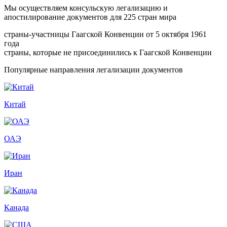
Мы осуществляем консульскую легализацию и
апостилирование документов для 225 стран мира
страны-участницы Гаагской Конвенции от 5 октября 1961
года
страны, которые не присоединились к Гаагской Конвенции
Популярные направления легализации документов
Китай
ОАЭ
Иран
Канада