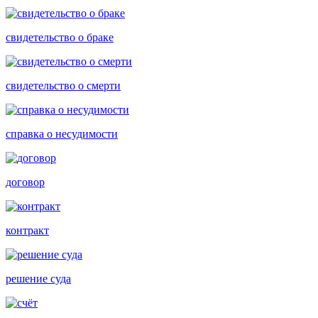
свидетельство о браке
свидетельство о смерти
справка о несудимости
договор
контракт
решение суда