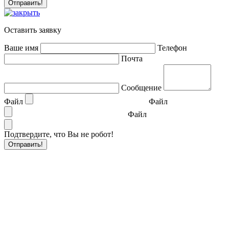
Оставить заявку
Ваше имя
Телефон
Почта
Сообщение
Файл
Файл
Файл
Подтвердите, что Вы не робот!