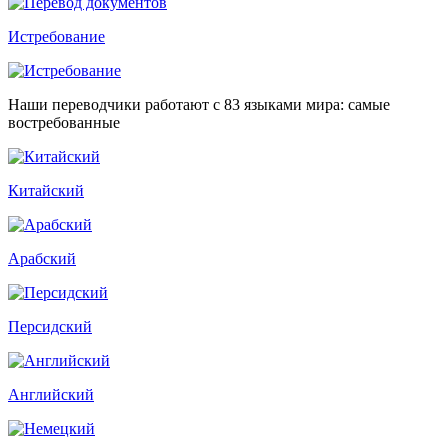
Истребование
Наши переводчики работают с 83 языками мира: самые
востребованные
Китайский
Арабский
Персидский
Английский