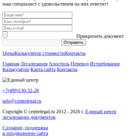
наш специалист с удовольствием на них ответит!
Прикрепить документ
Цены
Калькулятор стоимости
Контакты
Главная
Легализация
Апостиль
Перевод
Истребование
Калькулятор
Карта сайта
Контакты
+7(499)130-32-28
info@centrelegal.ru
Copyright © centrelegal.ru 2012 - 2026 г.
Единый центр
легализации документов
Создание, поддержка
и продвижение сайта