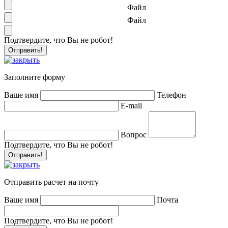
Файл
Файл
Подтвердите, что Вы не робот!
Заполните форму
Ваше имя
Телефон
E-mail
Вопрос
Подтвердите, что Вы не робот!
Отправить расчет на почту
Ваше имя
Почта
Подтвердите, что Вы не робот!