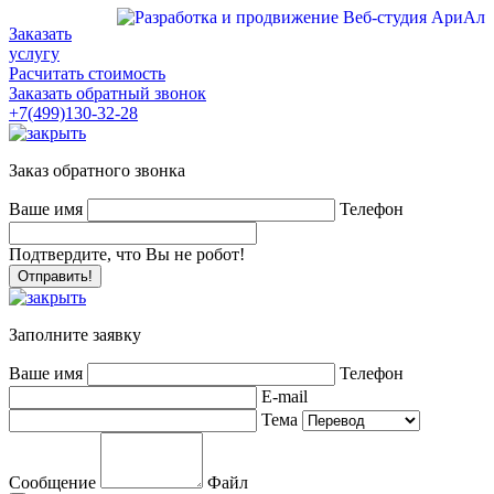
Заказать
услугу
Расчитать стоимость
Заказать обратный звонок
+7(499)130-32-28
Заказ обратного звонка
Ваше имя
Телефон
Подтвердите, что Вы не робот!
Заполните заявку
Ваше имя
Телефон
E-mail
Тема
Сообщение
Файл