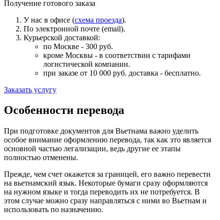
Получение готового заказа
У нас в офисе (
схема проезда
).
По электронной почте (email).
Курьерской доставкой:
по Москве - 300 руб.
кроме Москвы - в соответствии с тарифами
логистической компании.
при заказе от 10 000 руб. доставка -
бесплатно
.
Заказать услугу
Особенности перевода
При подготовке документов для Вьетнама важно уделить
особое внимание оформлению перевода, так как это является
основной частью легализации, ведь другие ее этапы
полностью отменены.
Прежде, чем счет окажется за границей, его важно перевести
на вьетнамский язык. Некоторые бумаги сразу оформляются
на нужном языке и тогда переводить их не потребуется. В
этом случае можно сразу направляться с ними во Вьетнам и
использовать по назначению.