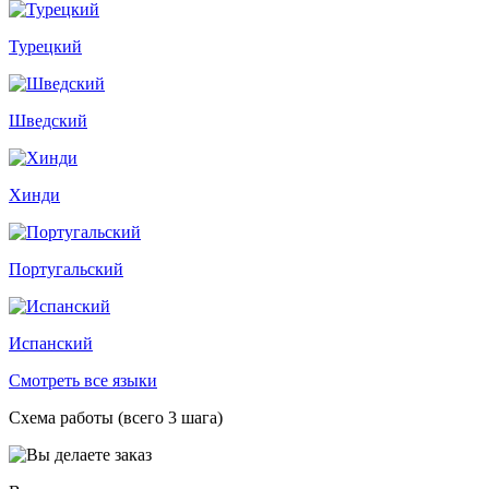
Турецкий
Шведский
Хинди
Португальский
Испанский
Смотреть все языки
Схема работы (всего 3 шага)