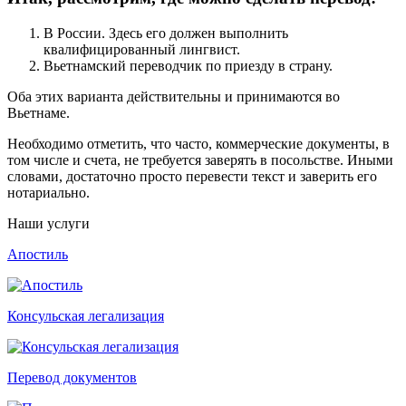
В России. Здесь его должен выполнить
квалифицированный лингвист.
Вьетнамский переводчик по приезду в страну.
Оба этих варианта действительны и принимаются во
Вьетнаме.
Необходимо отметить, что часто, коммерческие документы, в
том числе и счета, не требуется заверять в посольстве. Иными
словами, достаточно просто перевести текст и заверить его
нотариально.
Наши услуги
Апостиль
Консульская легализация
Перевод документов