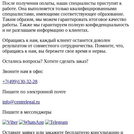
После получения оплаты, наши специалисты приступят к
работе. Она выполняется только квалифицированными
специалистами, имеющими соответствующее образование.
Таким образом, мы можем гарантировать итоговое качество
работы. Также мы гарантируем полную конфиденциальность
и не разглашаем информацию о клиентах.
Обращаясь к нам, каждый клиент останется доволен
результатом от совместного сотрудничества. Помните, что,
обращаясь к нам, вы бережете свое время и нервы.
Остались вопросы? Хотите сделать заказ?
Звоните нам в офис
+7(499)130-32-28
Пишите по электронной почте
info@centrelegal.ru
Пишите в мессенджеры
Оставьте заявку или закажите бесплатную консультацию и