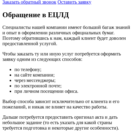
Заказать обратный звонок
Оставить заявку
Обращение в ЕЦЛД
Специалисты нашей компании имеют большой багаж знаний
и опыт в оформлении различных официальных бумаг.
Поэтому обратившись к нам, каждый клиент будет доволен
предоставленной услугой.
Чтобы заказать ту или иную услуг потребуется оформить
заявку одним из следующих способов:
по телефону;
на сайте компании;
через мессенджеры;
по электронной почте;
при личном посещении офиса.
Выбор способа зависит исключительно от клиента и его
пожеланий, и никак не влияет на качество работы.
Дальше потребуется предоставить оригинал акта и дать
небольшое задание (то есть указать для какой страны
требуется подготовка и некоторые другие особенности).