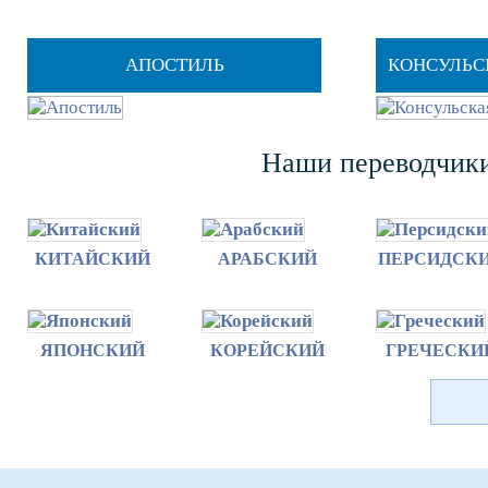
АПОСТИЛЬ
КОНСУЛЬС
Наши переводчики
КИТАЙСКИЙ
АРАБСКИЙ
ПЕРСИДСК
ЯПОНСКИЙ
КОРЕЙСКИЙ
ГРЕЧЕСКИ