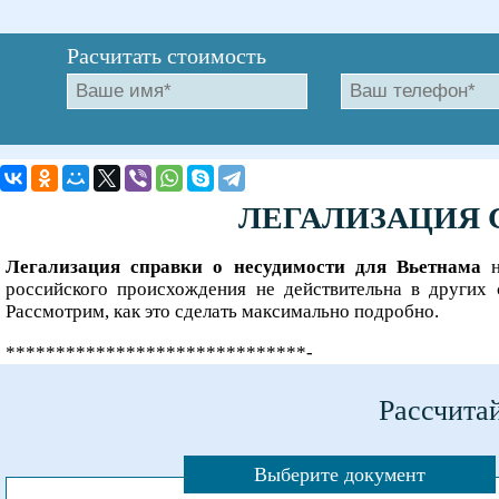
Расчитать стоимость
ЛЕГАЛИЗАЦИЯ 
Легализация справки о несудимости для Вьетнама
н
российского происхождения не действительна в других 
Рассмотрим, как это сделать максимально подробно.
******************************-
Рассчитай
Выберите документ