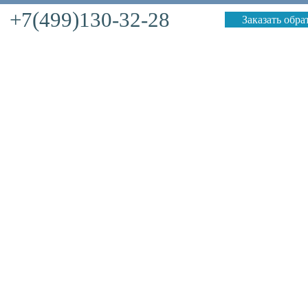
+7(499)130-32-28
Заказать обр