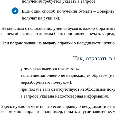
получения требуется указать в запросе.
Еще один способ получения бумаги – доверит
получат на руки акт.
Независимо от способа получения бумаги, важно обратить 
на нем обязательно должна быть проставлена печать учрежд
При подаче заявки на выдачу справки о несудимости нужно 
Так, отказать 
у человека имеется судимость;
заявление заполнено не надлежащим образом (нап
неразборчивым почерком);
при подаче заявки отсутствуют необходимые док
в запросе указана недостоверная информация.
Здесь нужно отметить, что если справку о несудимости не в
все можно исправить, например, подать другое заявление,