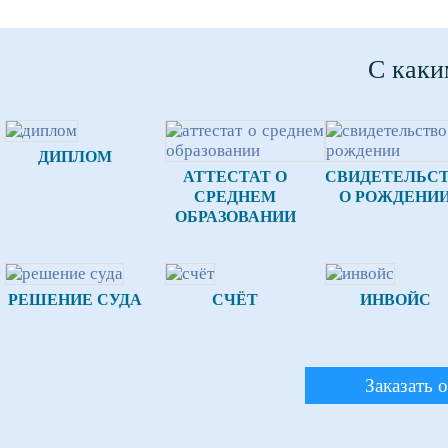
С каки
ДИПЛОМ
АТТЕСТАТ О
СВИДЕТЕЛЬС
СРЕДНЕМ
О РОЖДЕНИ
ОБРАЗОВАНИИ
РЕШЕНИЕ СУДА
СЧЁТ
ИНВОЙС
Заказать 