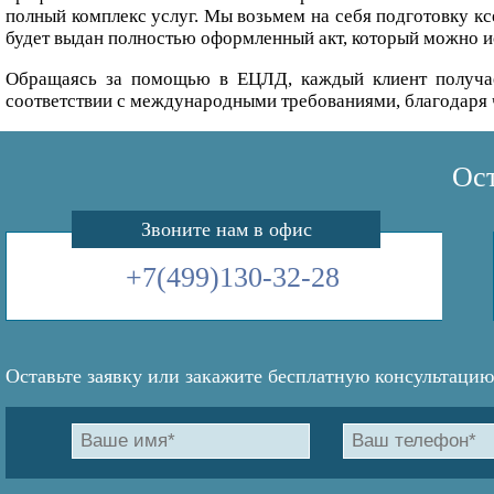
полный комплекс услуг. Мы возьмем на себя подготовку ксе
будет выдан полностью оформленный акт, который можно и
Обращаясь за помощью в ЕЦЛД, каждый клиент получае
соответствии с международными требованиями, благодаря 
Ост
Звоните нам в офис
+7(499)130-32-28
Оставьте заявку или закажите бесплатную консультацию