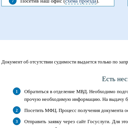
Посетив наш офис (
схема проезда
).
Документ об отсутствии судимости выдается только по запро
Есть нес
Обратиться в отделение МВД. Необходимо подгот
прочую необходимую информацию. На выдачу бум
Посетить МФЦ. Процесс получения документа ос
Отправить заявку через сайт Госуслуги. Для э