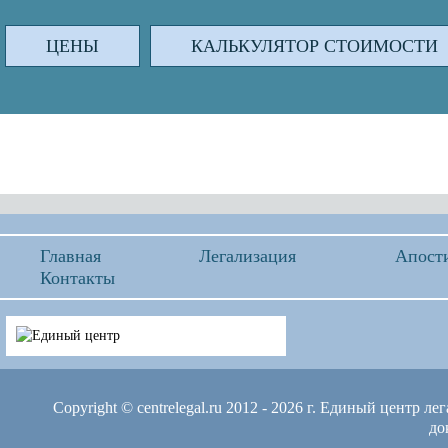
ЦЕНЫ
КАЛЬКУЛЯТОР СТОИМОСТИ
Главная
Легализация
Апост
Контакты
Copyright © centrelegal.ru 2012 - 2026 г.
Единый центр лег
до