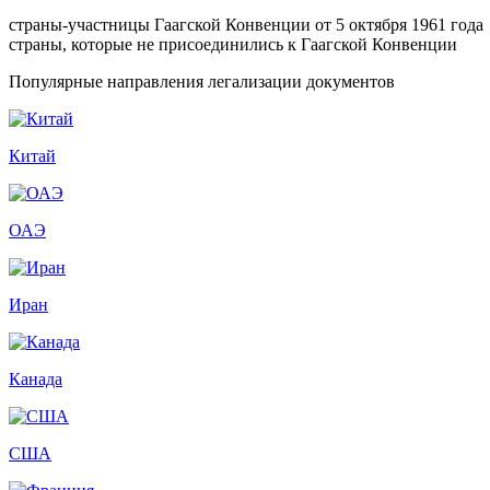
страны-участницы Гаагской Конвенции от 5 октября 1961 года
страны, которые не присоединились к Гаагской Конвенции
Популярные направления легализации документов
Китай
ОАЭ
Иран
Канада
США