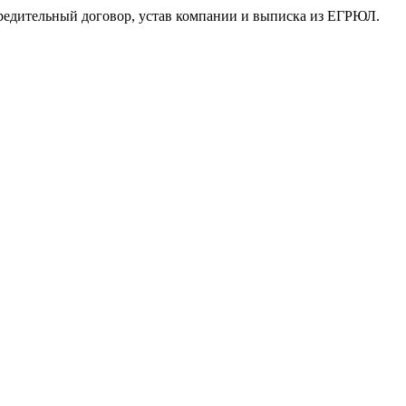
учредительный договор, устав компании и выписка из ЕГРЮЛ.