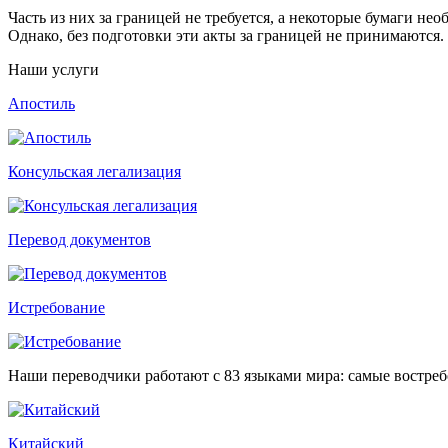
Часть из них за границей не требуется, а некоторые бумаги н
Однако, без подготовки эти акты за границей не принимаются. 
Наши услуги
Апостиль
Консульская легализация
Перевод документов
Истребование
Наши переводчики работают с 83 языками мира: самые востре
Китайский