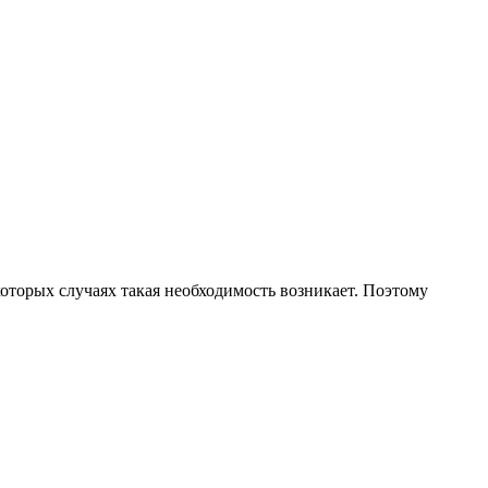
которых случаях такая необходимость возникает. Поэтому