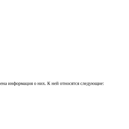
ена информация о них. К ней относятся следующие: