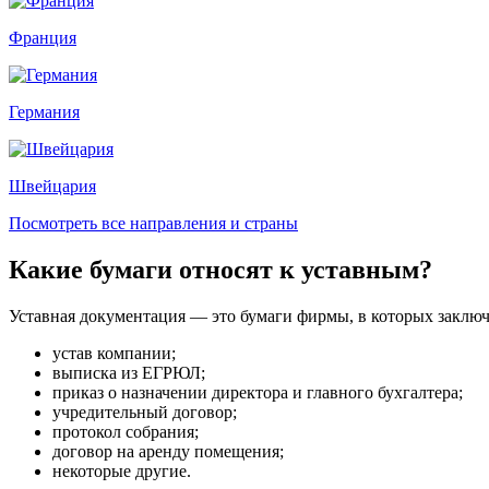
Франция
Германия
Швейцария
Посмотреть все направления и страны
Какие бумаги относят к уставным?
Уставная документация — это бумаги фирмы, в которых заключ
устав компании;
выписка из ЕГРЮЛ;
приказ о назначении директора и главного бухгалтера;
учредительный договор;
протокол собрания;
договор на аренду помещения;
некоторые другие.